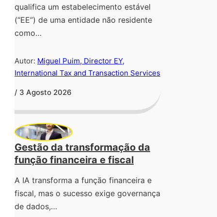
qualifica um estabelecimento estável
(“EE”) de uma entidade não residente
como…
Autor:
Miguel Puim, Director EY,
International Tax and Transaction Services
/ 3 Agosto 2026
Gestão da transformação da
função financeira e fiscal
A IA transforma a função financeira e
fiscal, mas o sucesso exige governança
de dados,…