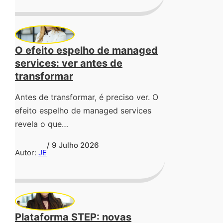
O efeito espelho de managed
services: ver antes de
transformar
Antes de transformar, é preciso ver. O
efeito espelho de managed services
revela o que…
/ 9 Julho 2026
Autor:
JE
Plataforma STEP: novas