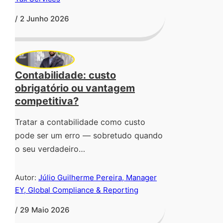
/ 2 Junho 2026
Contabilidade: custo
obrigatório ou vantagem
competitiva?
Tratar a contabilidade como custo
pode ser um erro — sobretudo quando
o seu verdadeiro…
Autor:
Júlio Guilherme Pereira, Manager
EY, Global Compliance & Reporting
/ 29 Maio 2026