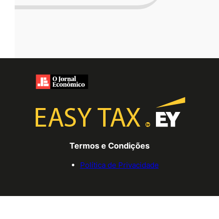
Termos e Condições
Política de Privacidade