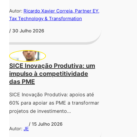
Autor:
Ricardo Xavier Correia, Partner EY,
Tax Technology & Transformation
/ 30 Julho 2026
SICE Inovação Produtiva: um
impulso à competitividade
das PME
SICE Inovação Produtiva: apoios até
60% para apoiar as PME a transformar
projetos de investimento…
/ 15 Julho 2026
Autor:
JE