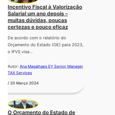
Incentivo Fiscal à Valorização
Salarial um ano depois –
muitas dúvidas, poucas
certezas e pouco eficaz
De acordo com o relatório do
Orçamento do Estado (OE) para 2023,
o IFVS visa…
Autor:
Ana Magalhaes EY Senior Manager
TAX Services
/ 20 Março 2024
O Orçamento do Estado de