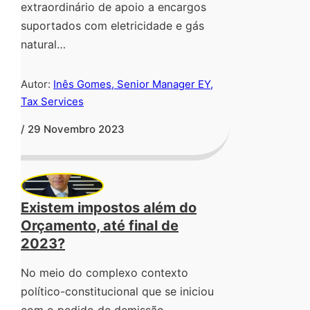
extraordinário de apoio a encargos
suportados com eletricidade e gás
natural…
Autor:
Inês Gomes, Senior Manager EY,
Tax Services
/ 29 Novembro 2023
Existem impostos além do
Orçamento, até final de
2023?
No meio do complexo contexto
político-constitucional que se iniciou