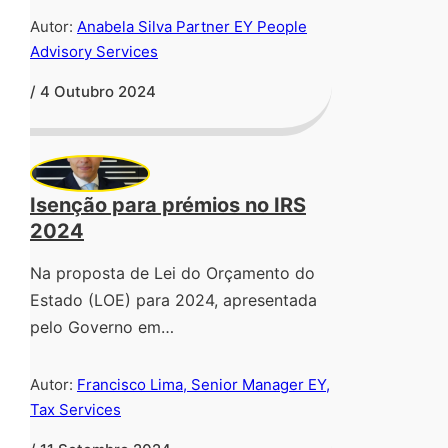
Autor:
Anabela Silva Partner EY People
Advisory Services
/ 4 Outubro 2024
Isenção para prémios no IRS
2024
Na proposta de Lei do Orçamento do
Estado (LOE) para 2024, apresentada
pelo Governo em…
Autor:
Francisco Lima, Senior Manager EY,
Tax Services