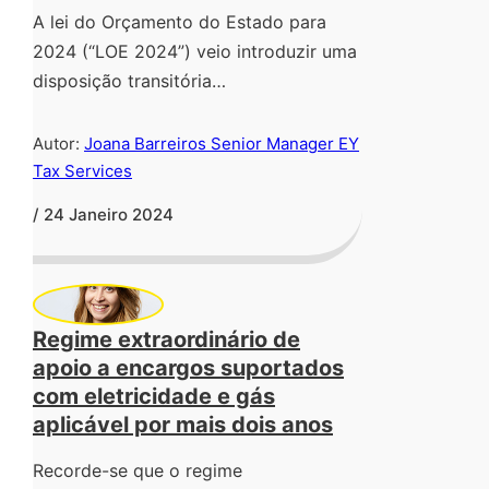
A lei do Orçamento do Estado para
2024 (“LOE 2024”) veio introduzir uma
disposição transitória…
Autor:
Joana Barreiros Senior Manager EY
Tax Services
/ 24 Janeiro 2024
Regime extraordinário de
apoio a encargos suportados
com eletricidade e gás
aplicável por mais dois anos
Recorde-se que o regime