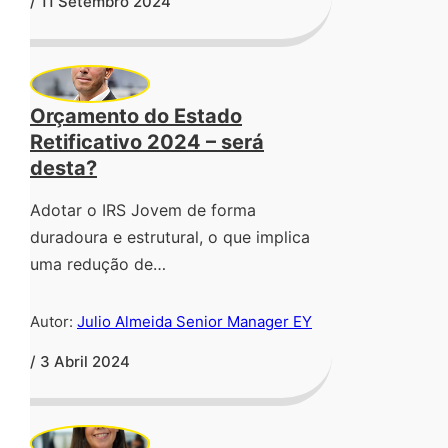
/ 11 Setembro 2024
Orçamento do Estado
Retificativo 2024 – será
desta?
Adotar o IRS Jovem de forma
duradoura e estrutural, o que implica
uma redução de…
Autor:
Julio Almeida Senior Manager EY
/ 3 Abril 2024