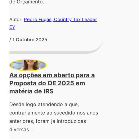
de Orçamento…
Autor:
Pedro Fugas, Country Tax Leader
EY
/ 1 Outubro 2025
As opções em aberto para a
Proposta do OE 2025 em
matéria de IRS
Desde logo atendendo a que,
contrariamente ao sucedido nos anos
anteriores, foram já introduzidas
diversas…