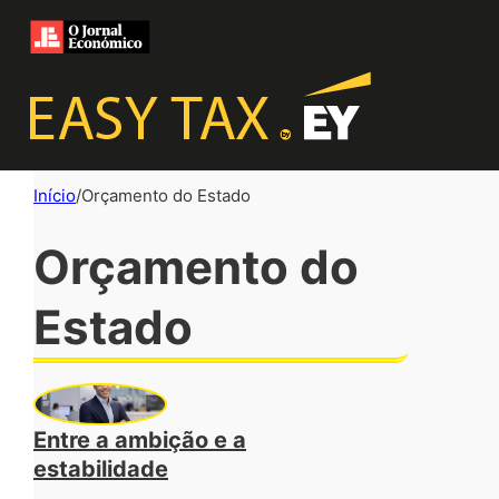
Início
/
Orçamento do Estado
Orçamento do
Estado
Entre a ambição e a
estabilidade