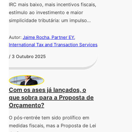
IRC mais baixo, mais incentivos fiscais,
estímulo ao investimento e maior
simplicidade tributária: um impulso…
Autor:
Jaime Rocha, Partner EY,
International Tax and Transaction Services
/ 3 Outubro 2025
Com os ases já lançados, o
que sobra para a Proposta de
Orçamento?
O pós-rentrée tem sido prolífico em
medidas fiscais, mas a Proposta de Lei