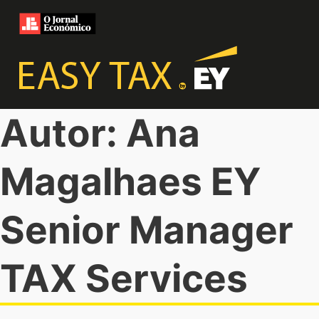
Autor: Ana
Magalhaes EY
Senior Manager
TAX Services