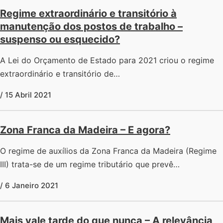
Regime extraordinário e transitório à
manutenção dos postos de trabalho –
suspenso ou esquecido?
A Lei do Orçamento de Estado para 2021 criou o regime
extraordinário e transitório de…
/ 15 Abril 2021
Zona Franca da Madeira – E agora?
O regime de auxílios da Zona Franca da Madeira (Regime
III) trata-se de um regime tributário que prevê…
/ 6 Janeiro 2021
Mais vale tarde do que nunca – A relevância