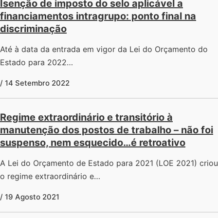
Isenção de imposto do selo aplicável a
financiamentos intragrupo: ponto final na
discriminação
Até à data da entrada em vigor da Lei do Orçamento do
Estado para 2022…
/ 14 Setembro 2022
Regime extraordinário e transitório à
manutenção dos postos de trabalho – não foi
suspenso, nem esquecido…é retroativo
A Lei do Orçamento de Estado para 2021 (LOE 2021) criou
o regime extraordinário e…
/ 19 Agosto 2021