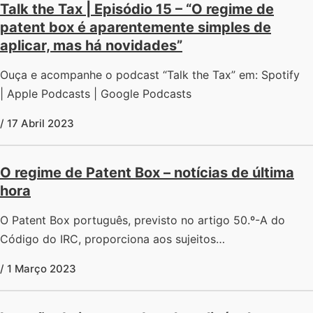
Talk the Tax | Episódio 15 – “O regime de
patent box é aparentemente simples de
aplicar, mas há novidades”
Ouça e acompanhe o podcast “Talk the Tax” em: Spotify
| Apple Podcasts | Google Podcasts
/ 17 Abril 2023
O regime de Patent Box – notícias de última
hora
O Patent Box português, previsto no artigo 50.º-A do
Código do IRC, proporciona aos sujeitos…
/ 1 Março 2023