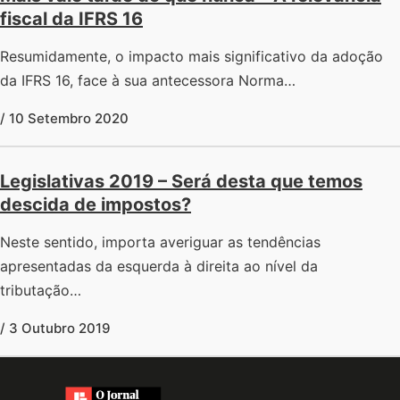
fiscal da IFRS 16
Resumidamente, o impacto mais significativo da adoção
da IFRS 16, face à sua antecessora Norma…
/ 10 Setembro 2020
Legislativas 2019 – Será desta que temos
descida de impostos?
Neste sentido, importa averiguar as tendências
apresentadas da esquerda à direita ao nível da
tributação…
/ 3 Outubro 2019