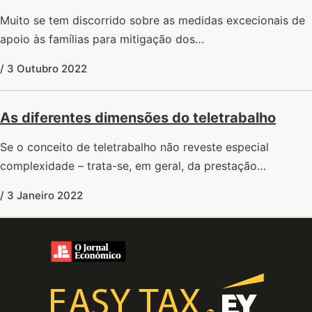
Muito se tem discorrido sobre as medidas excecionais de
apoio às famílias para mitigação dos…
/ 3 Outubro 2022
As diferentes dimensões do teletrabalho
Se o conceito de teletrabalho não reveste especial
complexidade – trata-se, em geral, da prestação…
/ 3 Janeiro 2022