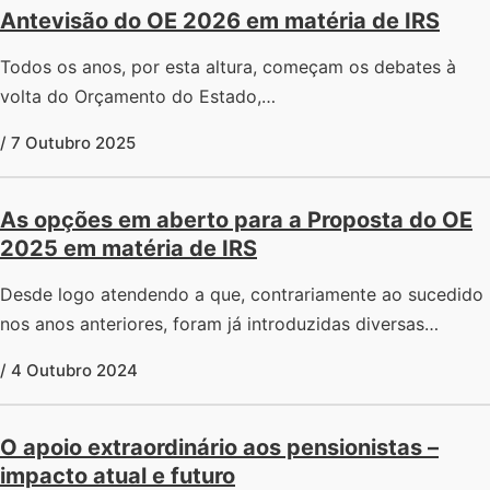
Antevisão do OE 2026 em matéria de IRS
Todos os anos, por esta altura, começam os debates à
volta do Orçamento do Estado,…
/ 7 Outubro 2025
As opções em aberto para a Proposta do OE
2025 em matéria de IRS
Desde logo atendendo a que, contrariamente ao sucedido
nos anos anteriores, foram já introduzidas diversas…
/ 4 Outubro 2024
O apoio extraordinário aos pensionistas –
impacto atual e futuro