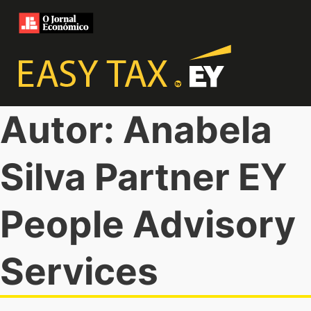
Autor: Anabela
Silva Partner EY
People Advisory
Services