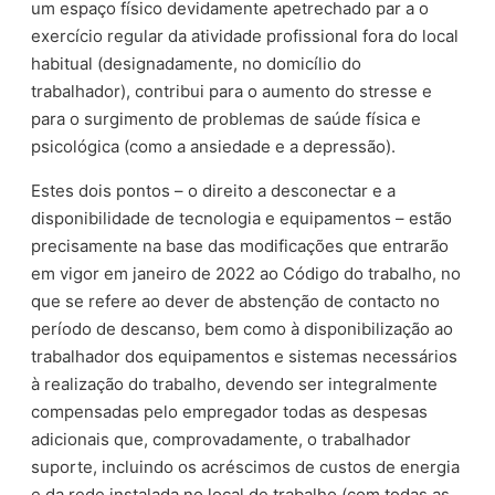
um espaço físico devidamente apetrechado par a o
exercício regular da atividade profissional fora do local
habitual (designadamente, no domicílio do
trabalhador), contribui para o aumento do stresse e
para o surgimento de problemas de saúde física e
psicológica (como a ansiedade e a depressão).
Estes dois pontos – o direito a desconectar e a
disponibilidade de tecnologia e equipamentos – estão
precisamente na base das modificações que entrarão
em vigor em janeiro de 2022 ao Código do trabalho, no
que se refere ao dever de abstenção de contacto no
período de descanso, bem como à disponibilização ao
trabalhador dos equipamentos e sistemas necessários
à realização do trabalho, devendo ser integralmente
compensadas pelo empregador todas as despesas
adicionais que, comprovadamente, o trabalhador
suporte, incluindo os acréscimos de custos de energia
e da rede instalada no local de trabalho (com todas as