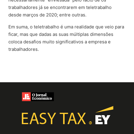
trabalhadores já se encontrarem em teletrabalho
desde marços de 2020; entre outras.
Em suma, o teletrabalho é uma realidade que veio para
ficar, mas que dadas as suas múltiplas dimensões
coloca desafios muito significativos a empresa e
trabalhadores.