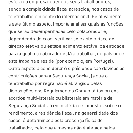
esfera da empresa, quer dos seus trabalhadores,
sendo a complexidade fiscal acrescida, nos casos de
teletrabalho em contexto internacional. Relativamente
a este último aspeto, importa analisar quais as funções
que serão desempenhadas pelo colaborador e,
dependendo do caso, verificar se existe o risco de
direção efetiva ou estabelecimento estável da entidade
para a qual o colaborador está a trabalhar, no país onde
este trabalha e reside (por exemplo, em Portugal).
Outro aspeto a considerar é o país onde são devidas as
contribuições para a Segurança Social, já que o
teletrabalho por regra não é abrangido pelas
disposições dos Regulamentos Comunitários ou dos
acordos multi-laterais ou bilaterais em matéria de
Segurança Social. Já em matéria de impostos sobre o
rendimento, a residência fiscal, na generalidade dos
casos, é determinada pela presença física do
trabalhador, pelo que a mesma não é afetada pelos