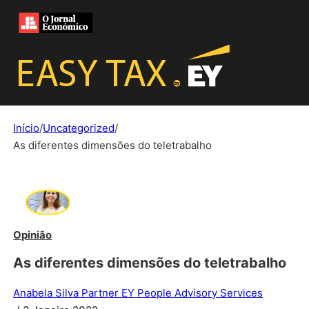
Início
/
Uncategorized
/
As diferentes dimensões do teletrabalho
Opinião
As diferentes dimensões do teletrabalho
Anabela Silva Partner EY People Advisory Services