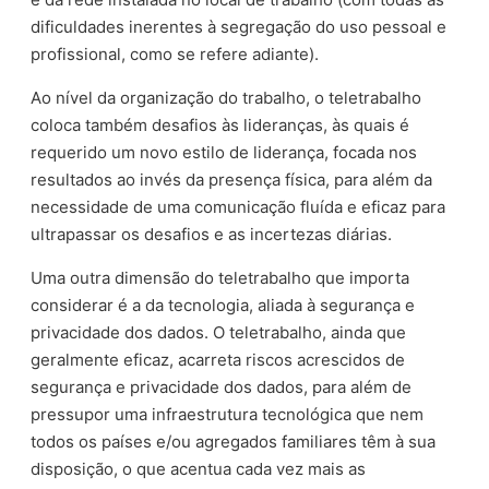
dificuldades inerentes à segregação do uso pessoal e
profissional, como se refere adiante).
Ao nível da organização do trabalho, o teletrabalho
coloca também desafios às lideranças, às quais é
requerido um novo estilo de liderança, focada nos
resultados ao invés da presença física, para além da
necessidade de uma comunicação fluída e eficaz para
ultrapassar os desafios e as incertezas diárias.
Uma outra dimensão do teletrabalho que importa
considerar é a da tecnologia, aliada à segurança e
privacidade dos dados. O teletrabalho, ainda que
geralmente eficaz, acarreta riscos acrescidos de
segurança e privacidade dos dados, para além de
pressupor uma infraestrutura tecnológica que nem
todos os países e/ou agregados familiares têm à sua
disposição, o que acentua cada vez mais as