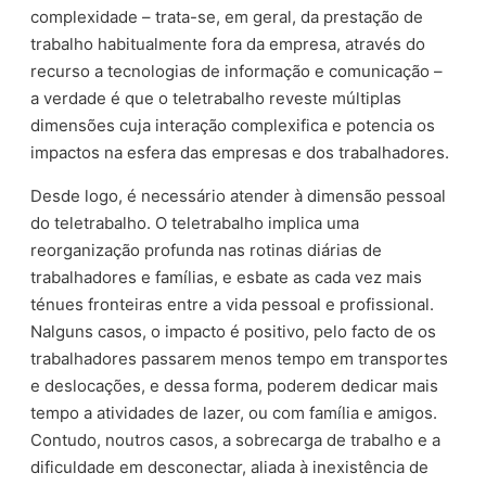
complexidade – trata-se, em geral, da prestação de
trabalho habitualmente fora da empresa, através do
recurso a tecnologias de informação e comunicação –
a verdade é que o teletrabalho reveste múltiplas
dimensões cuja interação complexifica e potencia os
impactos na esfera das empresas e dos trabalhadores.
Desde logo, é necessário atender à dimensão pessoal
do teletrabalho. O teletrabalho implica uma
reorganização profunda nas rotinas diárias de
trabalhadores e famílias, e esbate as cada vez mais
ténues fronteiras entre a vida pessoal e profissional.
Nalguns casos, o impacto é positivo, pelo facto de os
trabalhadores passarem menos tempo em transportes
e deslocações, e dessa forma, poderem dedicar mais
tempo a atividades de lazer, ou com família e amigos.
Contudo, noutros casos, a sobrecarga de trabalho e a
dificuldade em desconectar, aliada à inexistência de