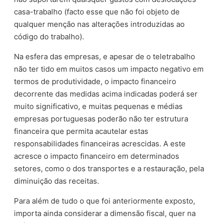
casa-trabalho (facto esse que não foi objeto de
qualquer menção nas alterações introduzidas ao
código do trabalho).
Na esfera das empresas, e apesar de o teletrabalho
não ter tido em muitos casos um impacto negativo em
termos de produtividade, o impacto financeiro
decorrente das medidas acima indicadas poderá ser
muito significativo, e muitas pequenas e médias
empresas portuguesas poderão não ter estrutura
financeira que permita acautelar estas
responsabilidades financeiras acrescidas. A este
acresce o impacto financeiro em determinados
setores, como o dos transportes e a restauração, pela
diminuição das receitas.
Para além de tudo o que foi anteriormente exposto,
importa ainda considerar a dimensão fiscal, quer na