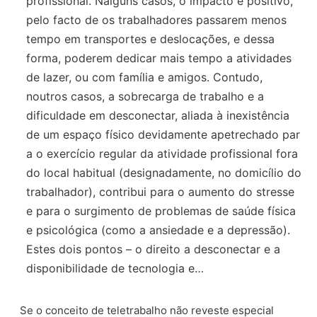
profissional. Nalguns casos, o impacto é positivo,
pelo facto de os trabalhadores passarem menos
tempo em transportes e deslocações, e dessa
forma, poderem dedicar mais tempo a atividades
de lazer, ou com família e amigos. Contudo,
noutros casos, a sobrecarga de trabalho e a
dificuldade em desconectar, aliada à inexistência
de um espaço físico devidamente apetrechado par
a o exercício regular da atividade profissional fora
do local habitual (designadamente, no domicílio do
trabalhador), contribui para o aumento do stresse
e para o surgimento de problemas de saúde física
e psicológica (como a ansiedade e a depressão).
Estes dois pontos – o direito a desconectar e a
disponibilidade de tecnologia e…
Se o conceito de teletrabalho não reveste especial