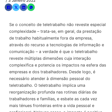
/ 3 Janeiro 2022
Se o conceito de teletrabalho não reveste especial
complexidade – trata-se, em geral, da prestação
de trabalho habitualmente fora da empresa,
através do recurso a tecnologias de informação e
comunicação – a verdade é que o teletrabalho
reveste múltiplas dimensões cuja interação
complexifica e potencia os impactos na esfera das
empresas e dos trabalhadores. Desde logo, é
necessário atender à dimensão pessoal do
teletrabalho. O teletrabalho implica uma
reorganização profunda nas rotinas diárias de
trabalhadores e famílias, e esbate as cada vez
mais ténues fronteiras entre a vida pessoal e