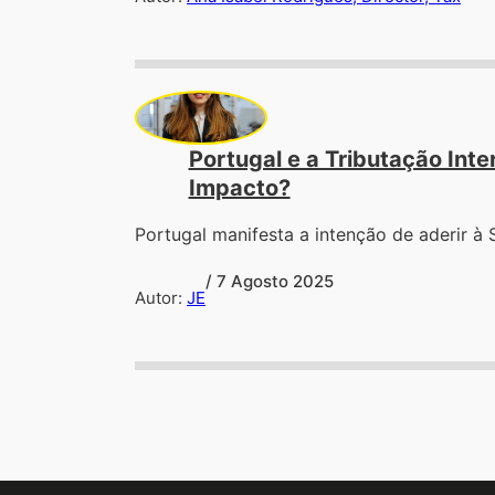
Portugal e a Tributação In
Impacto?
Portugal manifesta a intenção de aderir à 
/ 7 Agosto 2025
Autor:
JE