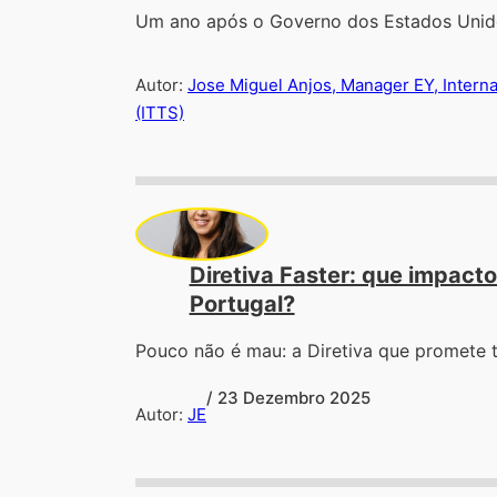
Um ano após o Governo dos Estados Unido
Autor:
Jose Miguel Anjos, Manager EY, Interna
(ITTS)
Diretiva Faster: que impact
Portugal?
Pouco não é mau: a Diretiva que promete
/ 23 Dezembro 2025
Autor:
JE