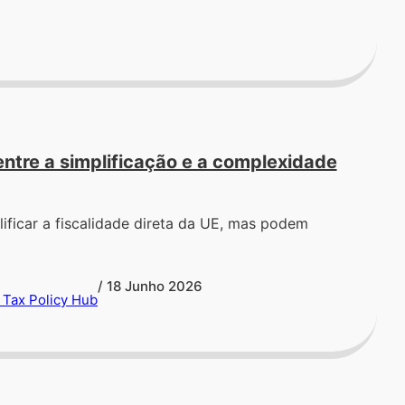
ntre a simplificação e a complexidade
ficar a fiscalidade direta da UE, mas podem
/ 18 Junho 2026
 Tax Policy Hub