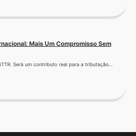
ternacional: Mais Um Compromisso Sem
STTR. Será um contributo real para a tributação…