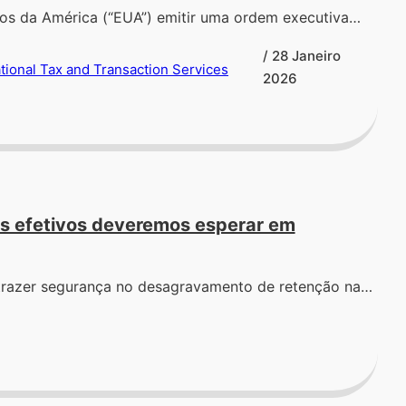
s da América (“EUA”) emitir uma ordem executiva…
/ 28 Janeiro
tional Tax and Transaction Services
2026
os efetivos deveremos esperar em
 trazer segurança no desagravamento de retenção na…