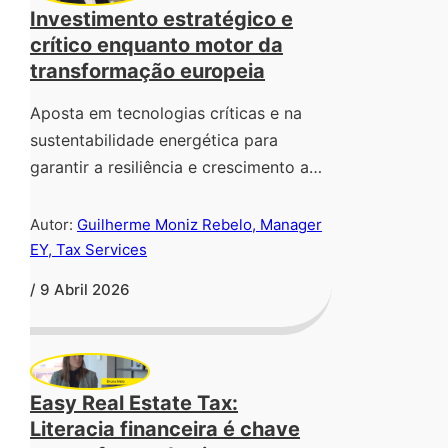
Investimento estratégico e
crítico enquanto motor da
transformação europeia
Aposta em tecnologias críticas e na
sustentabilidade energética para
garantir a resiliência e crescimento a…
Autor:
Guilherme Moniz Rebelo, Manager
EY, Tax Services
/ 9 Abril 2026
Easy Real Estate Tax:
Literacia financeira é chave