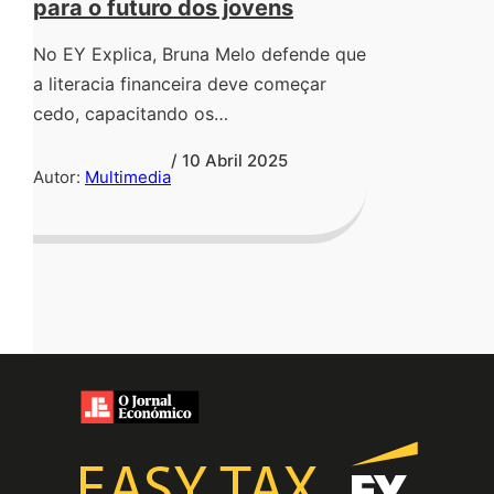
para o futuro dos jovens
No EY Explica, Bruna Melo defende que
a literacia financeira deve começar
cedo, capacitando os…
/ 10 Abril 2025
Autor:
Multimedia