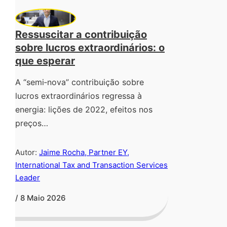
Ressuscitar a contribuição
sobre lucros extraordinários: o
que esperar
A “semi‑nova” contribuição sobre
lucros extraordinários regressa à
energia: lições de 2022, efeitos nos
preços…
Autor:
Jaime Rocha, Partner EY,
International Tax and Transaction Services
Leader
/ 8 Maio 2026