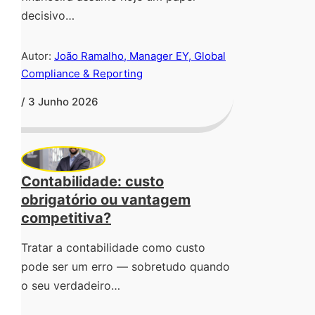
decisivo…
Autor:
João Ramalho, Manager EY, Global
Compliance & Reporting
/ 3 Junho 2026
Contabilidade: custo
obrigatório ou vantagem
competitiva?
Tratar a contabilidade como custo
pode ser um erro — sobretudo quando
o seu verdadeiro…