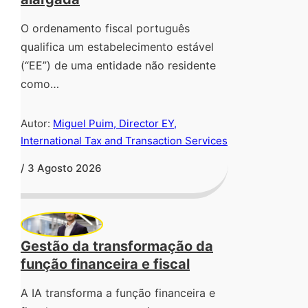
O ordenamento fiscal português
qualifica um estabelecimento estável
(“EE”) de uma entidade não residente
como…
Autor:
Miguel Puim, Director EY,
International Tax and Transaction Services
/ 3 Agosto 2026
Gestão da transformação da
função financeira e fiscal
A IA transforma a função financeira e