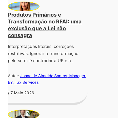
Produtos Primários e
Transformação no RFAI: uma
exclusão que a Lei não
consagra
Interpretações literais, correções
restritivas. Ignorar a transformação
pelo setor é contrariar a UE e a…
Autor:
Joana de Almeida Santos, Manager
EY, Tax Services
/ 7 Maio 2026