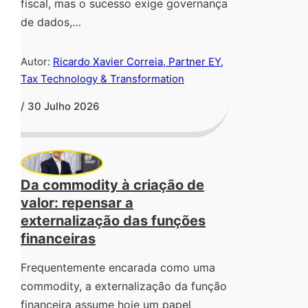
fiscal, mas o sucesso exige governança
de dados,…
Autor:
Ricardo Xavier Correia, Partner EY,
Tax Technology & Transformation
/ 30 Julho 2026
Da commodity à criação de
valor: repensar a
externalização das funções
financeiras
Frequentemente encarada como uma
commodity, a externalização da função
financeira assume hoje um papel