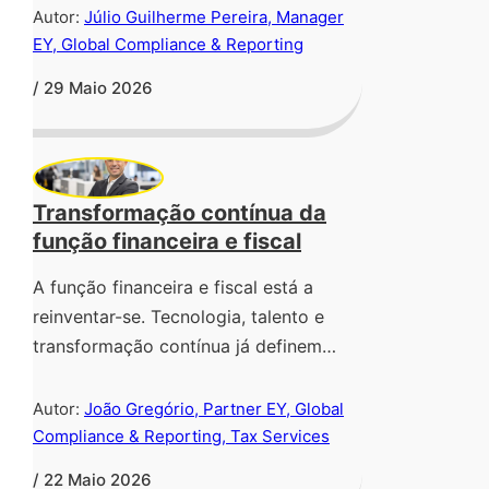
Autor:
Júlio Guilherme Pereira, Manager
EY, Global Compliance & Reporting
/ 29 Maio 2026
Transformação contínua da
função financeira e fiscal
A função financeira e fiscal está a
reinventar-se. Tecnologia, talento e
transformação contínua já definem…
Autor:
João Gregório, Partner EY, Global
Compliance & Reporting, Tax Services
/ 22 Maio 2026