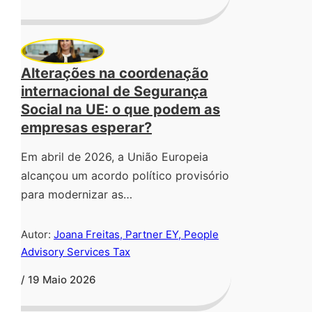
Alterações na coordenação
internacional de Segurança
Social na UE: o que podem as
empresas esperar?
Em abril de 2026, a União Europeia
alcançou um acordo político provisório
para modernizar as…
Autor:
Joana Freitas, Partner EY, People
Advisory Services Tax
/ 19 Maio 2026