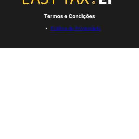
Termos e Condições
Política de Privacidade