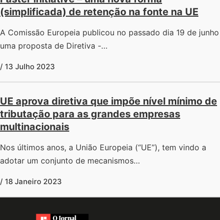
(simplificada) de retenção na fonte na UE
A Comissão Europeia publicou no passado dia 19 de junho
uma proposta de Diretiva -…
/ 13 Julho 2023
UE aprova diretiva que impõe nível mínimo de
tributação para as grandes empresas
multinacionais
Nos últimos anos, a União Europeia (“UE”), tem vindo a
adotar um conjunto de mecanismos…
/ 18 Janeiro 2023