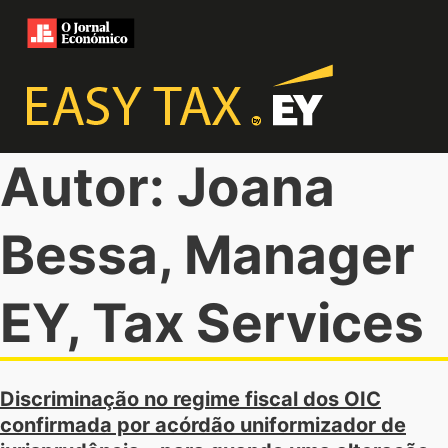
Autor: Joana
Bessa, Manager
EY, Tax Services
Discriminação no regime fiscal dos OIC
confirmada por acórdão uniformizador de