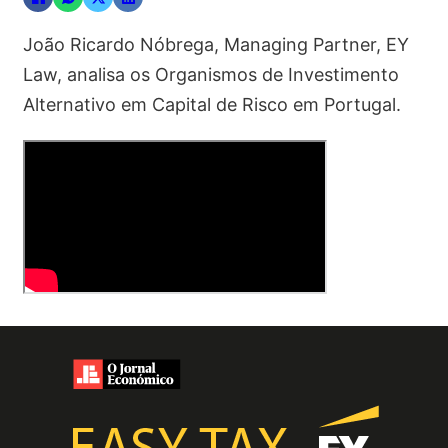
João Ricardo Nóbrega, Managing Partner, EY
Law, analisa os Organismos de Investimento
Alternativo em Capital de Risco em Portugal.