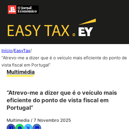
Início
/
EasyTax
/
“Atrevo-me a dizer que é o veículo mais eficiente do ponto de
vista fiscal em Portugal”
Multimédia
“Atrevo-me a dizer que é o veículo mais
eficiente do ponto de vista fiscal em
Portugal”
Multimedia
/ 7 Novembro 2025