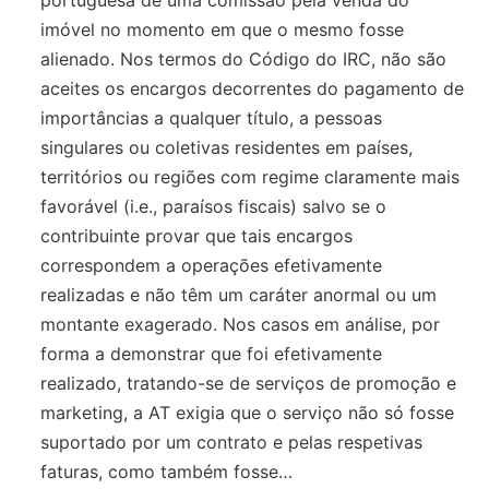
imóvel no momento em que o mesmo fosse
alienado. Nos termos do Código do IRC, não são
aceites os encargos decorrentes do pagamento de
importâncias a qualquer título, a pessoas
singulares ou coletivas residentes em países,
territórios ou regiões com regime claramente mais
favorável (i.e., paraísos fiscais) salvo se o
contribuinte provar que tais encargos
correspondem a operações efetivamente
realizadas e não têm um caráter anormal ou um
montante exagerado. Nos casos em análise, por
forma a demonstrar que foi efetivamente
realizado, tratando-se de serviços de promoção e
marketing, a AT exigia que o serviço não só fosse
suportado por um contrato e pelas respetivas
faturas, como também fosse…