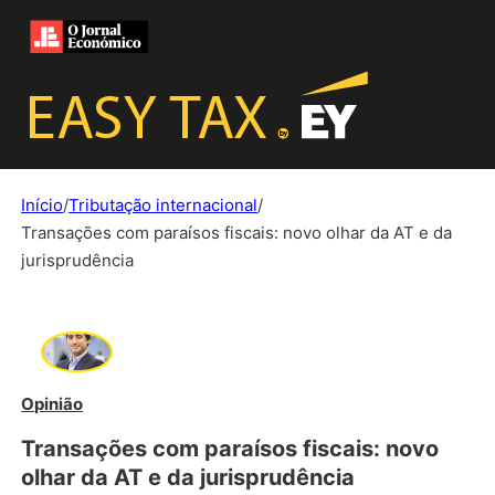
Início
/
Tributação internacional
/
Transações com paraísos fiscais: novo olhar da AT e da
jurisprudência
Opinião
Transações com paraísos fiscais: novo
olhar da AT e da jurisprudência