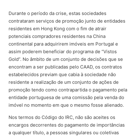
Durante o período da crise, estas sociedades
contrataram serviços de promoção junto de entidades
residentes em Hong Kong com o fim de atrair
potenciais compradores residentes na China
continental para adquirirem imóveis em Portugal e
assim poderem beneficiar do programa de “Vistos
Gold”. No âmbito de um conjunto de decisões que se
encontram a ser publicadas pelo CAAD, os contratos
estabelecidos previam que cabia à sociedade não
residente a realização de um conjunto de ações de
promoção tendo como contrapartida o pagamento pela
entidade portuguesa de uma comissão pela venda do
imóvel no momento em que o mesmo fosse alienado.
Nos termos do Código do IRC, não são aceites os
encargos decorrentes do pagamento de importâncias
a qualquer título, a pessoas singulares ou coletivas