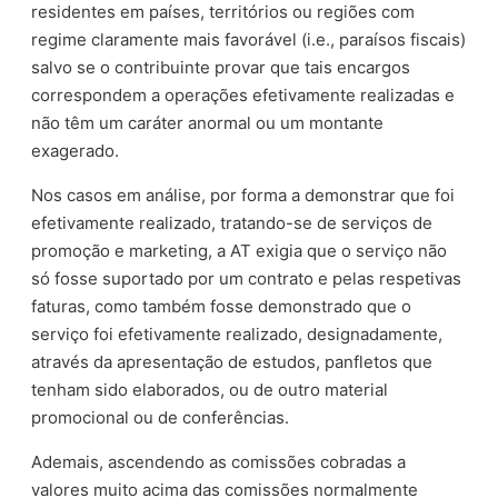
residentes em países, territórios ou regiões com
regime claramente mais favorável (i.e., paraísos fiscais)
salvo se o contribuinte provar que tais encargos
correspondem a operações efetivamente realizadas e
não têm um caráter anormal ou um montante
exagerado.
Nos casos em análise, por forma a demonstrar que foi
efetivamente realizado, tratando-se de serviços de
promoção e marketing, a AT exigia que o serviço não
só fosse suportado por um contrato e pelas respetivas
faturas, como também fosse demonstrado que o
serviço foi efetivamente realizado, designadamente,
através da apresentação de estudos, panfletos que
tenham sido elaborados, ou de outro material
promocional ou de conferências.
Ademais, ascendendo as comissões cobradas a
valores muito acima das comissões normalmente