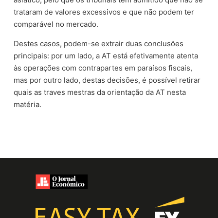
trataram de valores excessivos e que não podem ter
comparável no mercado.
Destes casos, podem-se extrair duas conclusões
principais: por um lado, a AT está efetivamente atenta
às operações com contrapartes em paraísos fiscais,
mas por outro lado, destas decisões, é possível retirar
quais as traves mestras da orientação da AT nesta
matéria.