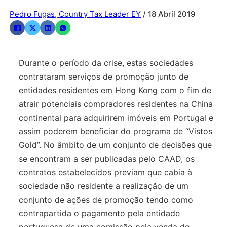
Pedro Fugas, Country Tax Leader EY
/ 18 Abril 2019
Durante o período da crise, estas sociedades
contrataram serviços de promoção junto de
entidades residentes em Hong Kong com o fim de
atrair potenciais compradores residentes na China
continental para adquirirem imóveis em Portugal e
assim poderem beneficiar do programa de “Vistos
Gold”. No âmbito de um conjunto de decisões que
se encontram a ser publicadas pelo CAAD, os
contratos estabelecidos previam que cabia à
sociedade não residente a realização de um
conjunto de ações de promoção tendo como
contrapartida o pagamento pela entidade
portuguesa de uma comissão pela venda do