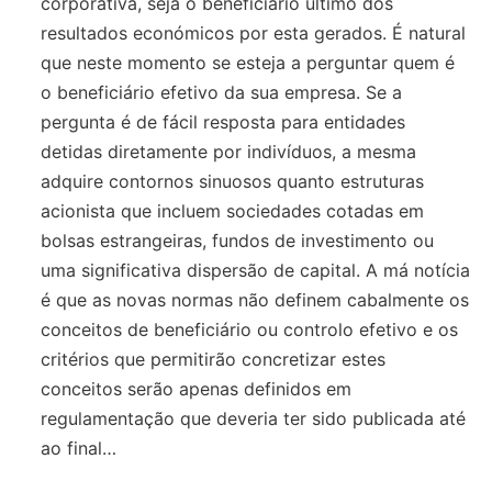
corporativa, seja o beneficiário último dos
resultados económicos por esta gerados. É natural
que neste momento se esteja a perguntar quem é
o beneficiário efetivo da sua empresa. Se a
pergunta é de fácil resposta para entidades
detidas diretamente por indivíduos, a mesma
adquire contornos sinuosos quanto estruturas
acionista que incluem sociedades cotadas em
bolsas estrangeiras, fundos de investimento ou
uma significativa dispersão de capital. A má notícia
é que as novas normas não definem cabalmente os
conceitos de beneficiário ou controlo efetivo e os
critérios que permitirão concretizar estes
conceitos serão apenas definidos em
regulamentação que deveria ter sido publicada até
ao final…