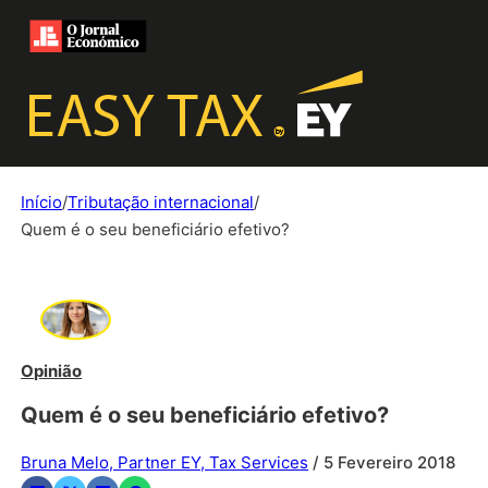
Início
/
Tributação internacional
/
Quem é o seu beneficiário efetivo?
Opinião
Quem é o seu beneficiário efetivo?
Bruna Melo, Partner EY, Tax Services
/ 5 Fevereiro 2018