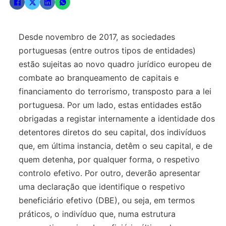
Desde novembro de 2017, as sociedades
portuguesas (entre outros tipos de entidades)
estão sujeitas ao novo quadro jurídico europeu de
combate ao branqueamento de capitais e
financiamento do terrorismo, transposto para a lei
portuguesa. Por um lado, estas entidades estão
obrigadas a registar internamente a identidade dos
detentores diretos do seu capital, dos indivíduos
que, em última instancia, detêm o seu capital, e de
quem detenha, por qualquer forma, o respetivo
controlo efetivo. Por outro, deverão apresentar
uma declaração que identifique o respetivo
beneficiário efetivo (DBE), ou seja, em termos
práticos, o indivíduo que, numa estrutura