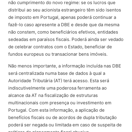
não cumprimento do novo regime: se os lucros que
distribui ao seu acionista estrangeiro têm sido isentos
de imposto em Portugal, apenas poderá continuar a
fazê-lo caso apresente a DBE e desde que da mesma
não constem, como beneficiários efetivos, entidades
sedeadas em paraísos fiscais. Poderá ainda ser vedado
de celebrar contratos com o Estado, beneficiar de
fundos europeus ou transacionar bens imóveis.
Não menos importante, a informação incluída nas DBE
será centralizada numa base de dados à qual a
Autoridade Tributária (AT) terá acesso. Esta será
indiscutivelmente uma poderosa ferramenta ao
alcance da AT na fiscalização de estruturas
multinacionais com presença ou investimento em
Portugal. Com esta informação, a aplicação de
benefícios fiscais ou de acordos de dupla tributação
poderá ser negada ou limitada em caso de suspeita de