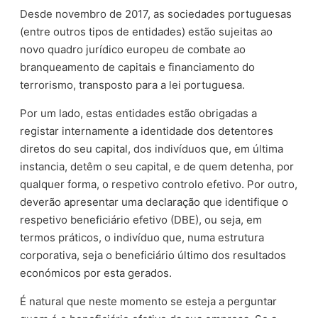
Desde novembro de 2017, as sociedades portuguesas
(entre outros tipos de entidades) estão sujeitas ao
novo quadro jurídico europeu de combate ao
branqueamento de capitais e financiamento do
terrorismo, transposto para a lei portuguesa.
Por um lado, estas entidades estão obrigadas a
registar internamente a identidade dos detentores
diretos do seu capital, dos indivíduos que, em última
instancia, detêm o seu capital, e de quem detenha, por
qualquer forma, o respetivo controlo efetivo. Por outro,
deverão apresentar uma declaração que identifique o
respetivo beneficiário efetivo (DBE), ou seja, em
termos práticos, o indivíduo que, numa estrutura
corporativa, seja o beneficiário último dos resultados
económicos por esta gerados.
É natural que neste momento se esteja a perguntar