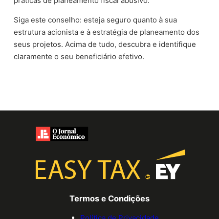
práticas de planeamento fiscal abusivo.
Siga este conselho: esteja seguro quanto à sua
estrutura acionista e à estratégia de planeamento dos
seus projetos. Acima de tudo, descubra e identifique
claramente o seu beneficiário efetivo.
Termos e Condições
Política de Privacidade