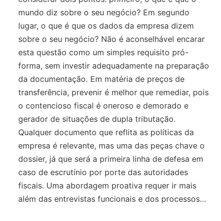
mundo diz sobre o seu negócio? Em segundo
lugar, o que é que os dados da empresa dizem
sobre o seu negócio? Não é aconselhável encarar
esta questão como um simples requisito pró-
forma, sem investir adequadamente na preparação
da documentação. Em matéria de preços de
transferência, prevenir é melhor que remediar, pois
o contencioso fiscal é oneroso e demorado e
gerador de situações de dupla tributação.
Qualquer documento que reflita as políticas da
empresa é relevante, mas uma das peças chave o
dossier, já que será a primeira linha de defesa em
caso de escrutínio por porte das autoridades
fiscais. Uma abordagem proativa requer ir mais
além das entrevistas funcionais e dos processos…