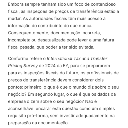
Embora sempre tenham sido um foco de contencioso
fiscal, as inspeções de preços de transferência estão a
mudar. As autoridades fiscais têm mais acesso à
informação do contribuinte do que nunca.
Consequentemente, documentação incorreta,
incompleta ou desatualizada pode levar a uma fatura
fiscal pesada, que poderia ter sido evitada.
Conforme refere o
International Tax and Transfer
Pricing Survey
de 2024 da EY, para se prepararem
para as inspeções fiscais do futuro, os profissionais de
preços de transferência devem considerar dois
pontos: primeiro, o que é que o mundo diz sobre o seu
negócio? Em segundo lugar, o que é que os dados da
empresa dizem sobre o seu negócio? Não é
aconselhável encarar esta questão como um simples
requisito pró-forma, sem investir adequadamente na
preparação da documentação.