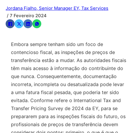
Jordana Fialho, Senior Manager EY, Tax Services
/ 7 Fevereiro 2024
Embora sempre tenham sido um foco de
contencioso fiscal, as inspeções de preços de
transferência estão a mudar. As autoridades fiscais
têm mais acesso à informação do contribuinte do
que nunca. Consequentemente, documentação
incorreta, incompleta ou desatualizada pode levar
a uma fatura fiscal pesada, que poderia ter sido
evitada. Conforme refere o International Tax and
Transfer Pricing Survey de 2024 da EY, para se
prepararem para as inspeções fiscais do futuro, os
profissionais de preços de transferência devem
considerar dois pontos: primeiro, o que é que o