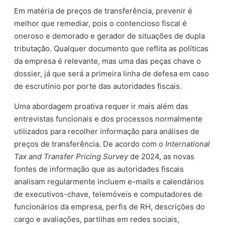
Em matéria de preços de transferência, prevenir é
melhor que remediar, pois o contencioso fiscal é
oneroso e demorado e gerador de situações de dupla
tributação. Qualquer documento que reflita as políticas
da empresa é relevante, mas uma das peças chave o
dossier, já que será a primeira linha de defesa em caso
de escrutínio por porte das autoridades fiscais.
Uma abordagem proativa requer ir mais além das
entrevistas funcionais e dos processos normalmente
utilizados para recolher informação para análises de
preços de transferência. De acordo com o
International
Tax and Transfer Pricing Survey
de 2024, as novas
fontes de informação que as autoridades fiscais
analisam regularmente incluem e-mails e calendários
de executivos-chave, telemóveis e computadores de
funcionários da empresa, perfis de RH, descrições do
cargo e avaliações, partilhas em redes sociais,