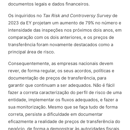
documentos legais e dados financeiros.
Os inquiridos no
Tax Risk and Controversy Survey
de
2023 da EY projetam um aumento de 79% no número e
intensidade das inspeções nos próximos dois anos, em
comparação com os dois anteriores, e os preços de
transferência foram novamente destacados como a
principal área de risco.
Consequentemente, as empresas nacionais devem
rever, de forma regular, os seus acordos, políticas e
documentação de preços de transferência, para
garantir que continuam a ser adequados. Não é fácil
fazer a correta caracterização do perfil de risco de uma
entidade, implementar os fluxos adequados, e fazer a
sua monitorização. Mesmo que se faça tudo de forma
correta, persiste a dificuldade em documentar
eficazmente a realidade de preços de transferência do
negócio, de forma a demonstrar às autoridades fiscais