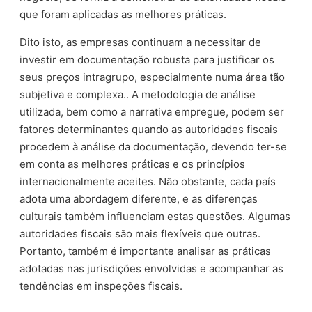
que foram aplicadas as melhores práticas.
Dito isto, as empresas continuam a necessitar de
investir em documentação robusta para justificar os
seus preços intragrupo, especialmente numa área tão
subjetiva e complexa.. A metodologia de análise
utilizada, bem como a narrativa empregue, podem ser
fatores determinantes quando as autoridades fiscais
procedem à análise da documentação, devendo ter-se
em conta as melhores práticas e os princípios
internacionalmente aceites. Não obstante, cada país
adota uma abordagem diferente, e as diferenças
culturais também influenciam estas questões. Algumas
autoridades fiscais são mais flexíveis que outras.
Portanto, também é importante analisar as práticas
adotadas nas jurisdições envolvidas e acompanhar as
tendências em inspeções fiscais.