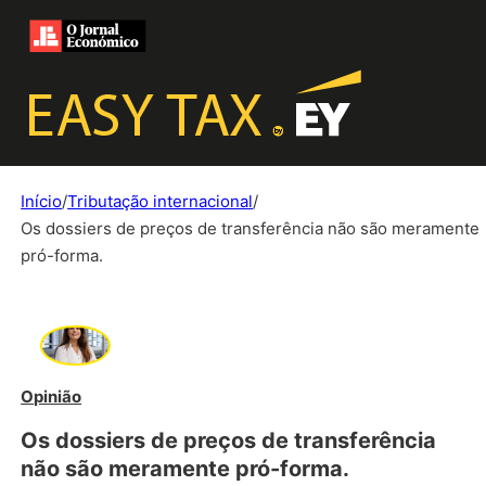
Início
/
Tributação internacional
/
Os dossiers de preços de transferência não são meramente
pró-forma.
Opinião
Os dossiers de preços de transferência
não são meramente pró-forma.