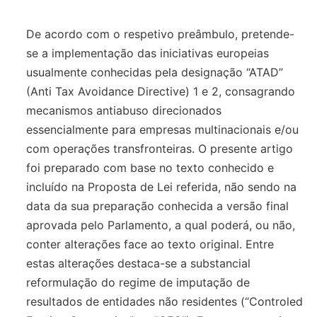
De acordo com o respetivo preâmbulo, pretende-
se a implementação das iniciativas europeias
usualmente conhecidas pela designação “ATAD”
(Anti Tax Avoidance Directive) 1 e 2, consagrando
mecanismos antiabuso direcionados
essencialmente para empresas multinacionais e/ou
com operações transfronteiras. O presente artigo
foi preparado com base no texto conhecido e
incluído na Proposta de Lei referida, não sendo na
data da sua preparação conhecida a versão final
aprovada pelo Parlamento, a qual poderá, ou não,
conter alterações face ao texto original. Entre
estas alterações destaca-se a substancial
reformulação do regime de imputação de
resultados de entidades não residentes (“Controled