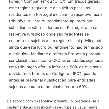
Foreign Companies” ou “CFC”). Em traços gerais,
este regime requer que os sujeitos passivos
residentes em Portugal incluam no respetivo lucro
tributável o lucro ou rendimento apurado por
subsidiárias não residentes em Portugal, que na
respetiva jurisdição onde são residentes se
encontrem, sujeitas a um regime fiscal privilegiado,
ainda que este lucro ou rendimento não tenha sido
distribuído. Mediante a referida Proposta passam a
ser classificadas como CFC as entidades sujeitas a
uma tributação efetiva inferior a 50% da que seria
devida “nos termos do Código do IRC”, quando
antes se previa tal qualificação para entidades
sujeitas a uma taxa nominal inferior a 60%…
De acordo com o respetivo preâmbulo, pretende-se a
implementação das iniciativas europeias usualmente