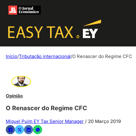
Início
/
Tributação internacional
/
O Renascer do Regime CFC
Opinião
O Renascer do Regime CFC
Miguel Puim EY Tax Senior Manager
/ 20 Março 2019