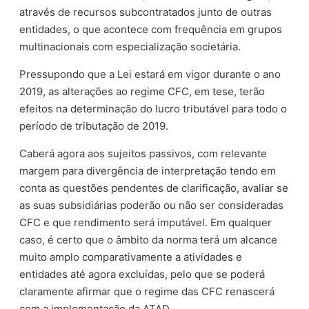
através de recursos subcontratados junto de outras
entidades, o que acontece com frequência em grupos
multinacionais com especialização societária.
Pressupondo que a Lei estará em vigor durante o ano
2019, as alterações ao regime CFC, em tese, terão
efeitos na determinação do lucro tributável para todo o
período de tributação de 2019.
Caberá agora aos sujeitos passivos, com relevante
margem para divergência de interpretação tendo em
conta as questões pendentes de clarificação, avaliar se
as suas subsidiárias poderão ou não ser consideradas
CFC e que rendimento será imputável. Em qualquer
caso, é certo que o âmbito da norma terá um alcance
muito amplo comparativamente a atividades e
entidades até agora excluídas, pelo que se poderá
claramente afirmar que o regime das CFC renascerá
com a implementação da ATAD.