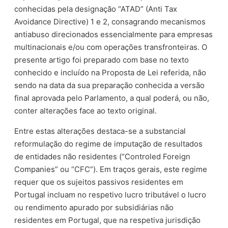
conhecidas pela designação “ATAD” (Anti Tax
Avoidance Directive) 1 e 2, consagrando mecanismos
antiabuso direcionados essencialmente para empresas
multinacionais e/ou com operações transfronteiras. O
presente artigo foi preparado com base no texto
conhecido e incluído na Proposta de Lei referida, não
sendo na data da sua preparação conhecida a versão
final aprovada pelo Parlamento, a qual poderá, ou não,
conter alterações face ao texto original.
Entre estas alterações destaca-se a substancial
reformulação do regime de imputação de resultados
de entidades não residentes (“Controled Foreign
Companies” ou “CFC”). Em traços gerais, este regime
requer que os sujeitos passivos residentes em
Portugal incluam no respetivo lucro tributável o lucro
ou rendimento apurado por subsidiárias não
residentes em Portugal, que na respetiva jurisdição