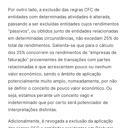
Por outro lado, a exclusão das regras CFC de
entidades com determinadas atividades é alterada,
passando a ser excluídas entidades cujos rendimentos
“passivos”, ou obtidos junto de entidades relacionadas
em determinadas circunstâncias, não excedam 25% do
total de rendimentos. Salienta-se que para o cálculo
dos 25% concorrem os rendimentos de “empresas de
faturação” provenientes de transações com partes
relacionadas e que acrescentem pouco ou nenhum
valor económico, sendo o âmbito de aplicação
potencialmente muito amplo, nomeadamente, por não
se definir o conceito de pouco valor económico. Ou
seja, estamos perante um conceito vago e
indeterminado que por certo será potenciador de
interpretações distintas.
Adicionalmente, é revogada a exclusão da aplicação