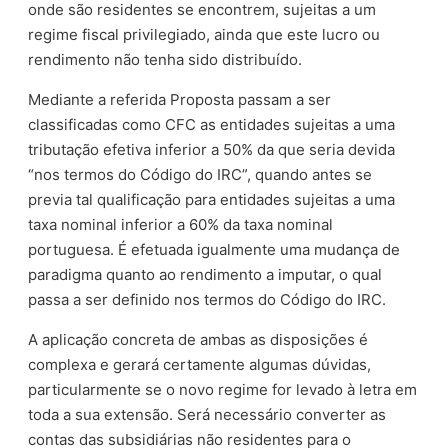
onde são residentes se encontrem, sujeitas a um
regime fiscal privilegiado, ainda que este lucro ou
rendimento não tenha sido distribuído.
Mediante a referida Proposta passam a ser
classificadas como CFC as entidades sujeitas a uma
tributação efetiva inferior a 50% da que seria devida
“nos termos do Código do IRC”, quando antes se
previa tal qualificação para entidades sujeitas a uma
taxa nominal inferior a 60% da taxa nominal
portuguesa. É efetuada igualmente uma mudança de
paradigma quanto ao rendimento a imputar, o qual
passa a ser definido nos termos do Código do IRC.
A aplicação concreta de ambas as disposições é
complexa e gerará certamente algumas dúvidas,
particularmente se o novo regime for levado à letra em
toda a sua extensão. Será necessário converter as
contas das subsidiárias não residentes para o