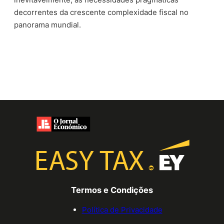
decorrentes da crescente complexidade fiscal no
panorama mundial.
Termos e Condições
Política de Privacidade