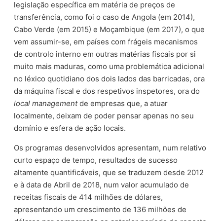
legislação específica em matéria de preços de
transferência, como foi o caso de Angola (em 2014),
Cabo Verde (em 2015) e Moçambique (em 2017), o que
vem assumir-se, em países com frágeis mecanismos
de controlo interno em outras matérias fiscais por si
muito mais maduras, como uma problemática adicional
no léxico quotidiano dos dois lados das barricadas, ora
da máquina fiscal e dos respetivos inspetores, ora do
local management
de empresas que, a atuar
localmente, deixam de poder pensar apenas no seu
domínio e esfera de ação locais.
Os programas desenvolvidos apresentam, num relativo
curto espaço de tempo, resultados de sucesso
altamente quantificáveis, que se traduzem desde 2012
e à data de Abril de 2018, num valor acumulado de
receitas fiscais de 414 milhões de dólares,
apresentando um crescimento de 136 milhões de