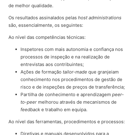
de melhor qualidade.
Os resultados assinalados pelas
host administrations
são, essencialmente, os seguintes:
Ao nível das competências técnicas:
Inspetores com mais autonomia e confiança nos
processos de inspeção e na realização de
entrevistas aos contribuintes;
Ações de formação
tailor-made
que granjeiam
conhecimento nos procedimentos de gestão de
risco e de inspeções de preços de transferência;
Partilha de conhecimento e aprendizagem
peer-
to-peer
melhorou através de mecanismos de
feedback
e trabalho em equipa.
Ao nível das ferramentas, procedimentos e processos:
Diretivas e manuais desenvolvidos para a