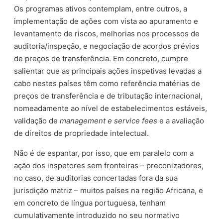
Os programas ativos contemplam, entre outros, a
implementação de ações com vista ao apuramento e
levantamento de riscos, melhorias nos processos de
auditoria/inspeção, e negociação de acordos prévios
de preços de transferência. Em concreto, cumpre
salientar que as principais ações inspetivas levadas a
cabo nestes países têm como referência matérias de
preços de transferência e de tributação internacional,
nomeadamente ao nível de estabelecimentos estáveis,
validação de
management e service fees
e a avaliação
de direitos de propriedade intelectual.
Não é de espantar, por isso, que em paralelo com a
ação dos inspetores sem fronteiras – preconizadores,
no caso, de auditorias concertadas fora da sua
jurisdição matriz – muitos países na região Africana, e
em concreto de língua portuguesa, tenham
cumulativamente introduzido no seu normativo