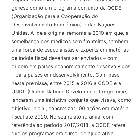
génese como um programa conjunto da OCDE
(Organização para a Cooperação do
Desenvolvimento Económico) e das Nações
Unidas. A ideia original remonta a 2010 em que, à
semelhança dos médicos sem fronteiras, também
uma força de especialistas e experts em matérias
de índole fiscal deveriam ser enviados – com
origem em países economicamente desenvolvidos
– para países em desenvolvimento. Com base
nesta premissa, entre 2015 e 2016 a OCDE e a
UNDP (United Nations Development Programme)
lançaram uma iniciativa conjunta que visava, como
objetivo inicial, concretizar 100 ações em matéria
fiscal até 2020. No seu relatório anual com
referência ao período 2017/2018, a OCDE refere
que os programas em curso, de ajuda ativa…