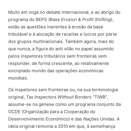
Muito em voga no debate internacional, e ao abrigo do
programa do BEPS (
Base Erosion & Profit Shifting
),
estão as questões inerentes à erosão da base
tributável e à alocação de receitas e lucros por parte
dos grupos multinacionais. Também agora, mais do
que nunca, a figura do anti vilão no papel assumido
pelos inspetores tributários sem fronteiras vem
responder, de forma crescente, ao relativamente
encriptado mundo das operações económicas
mundiais.
Os inspetores sem fronteiras ou, na sua terminologia
original,
Tax Inspectors Without Borders
“TIWB”,
assume-se na génese como um programa conjunto da
OCDE (Organização para a Cooperação do
Desenvolvimento Económico) e das Nações Unidas. A
ideia original remonta a 2010 em que, à semelhança