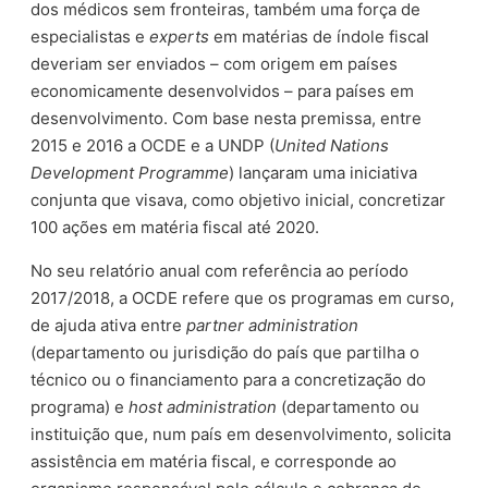
dos médicos sem fronteiras, também uma força de
especialistas e
experts
em matérias de índole fiscal
deveriam ser enviados – com origem em países
economicamente desenvolvidos – para países em
desenvolvimento. Com base nesta premissa, entre
2015 e 2016 a OCDE e a UNDP (
United Nations
Development Programme
) lançaram uma iniciativa
conjunta que visava, como objetivo inicial, concretizar
100 ações em matéria fiscal até 2020.
No seu relatório anual com referência ao período
2017/2018, a OCDE refere que os programas em curso,
de ajuda ativa entre
partner administration
(departamento ou jurisdição do país que partilha o
técnico ou o financiamento para a concretização do
programa) e
host administration
(departamento ou
instituição que, num país em desenvolvimento, solicita
assistência em matéria fiscal, e corresponde ao