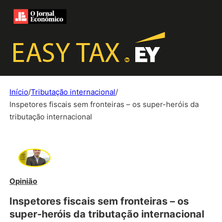
Início
/
Tributação internacional
/
Inspetores fiscais sem fronteiras – os super-heróis da
tributação internacional
Opinião
Inspetores fiscais sem fronteiras – os
super-heróis da tributação internacional