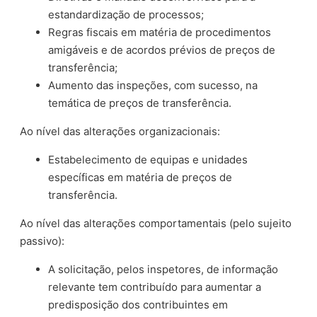
estandardização de processos;
Regras fiscais em matéria de procedimentos
amigáveis e de acordos prévios de preços de
transferência;
Aumento das inspeções, com sucesso, na
temática de preços de transferência.
Ao nível das alterações organizacionais:
Estabelecimento de equipas e unidades
específicas em matéria de preços de
transferência.
Ao nível das alterações comportamentais (pelo sujeito
passivo):
A solicitação, pelos inspetores, de informação
relevante tem contribuído para aumentar a
predisposição dos contribuintes em