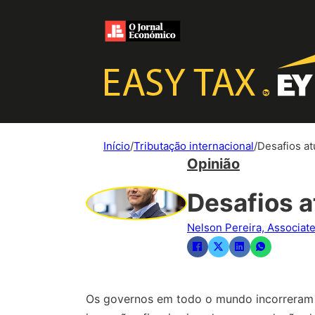
Início
/
Tributação internacional
/
Desafios at
Opinião
Desafios a
Nelson Pereira, Associate
Os governos em todo o mundo incorreram e