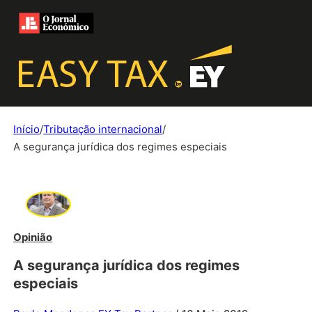
Início
/
Tributação internacional
/
A segurança jurídica dos regimes especiais
Opinião
A segurança jurídica dos regimes
especiais