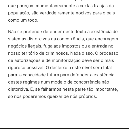
que pareçam momentaneamente a certas franjas da
população, são verdadeiramente nocivos para o país
como um todo.
Não se pretende defender neste texto a existência de
sistemas distorcivos da concorrência, que encoragem
negócios ilegais, fuga aos impostos ou a entrada no
nosso teritório de criminosos. Nada disso. O processo
de autorizações e de monitorização deve ser o mais
rigoroso possível. O desleixo a este nível será fatal
para a capacidade futura para defender a existência
destes regimes num modelo de concorrência não
distorciva. E, se falharmos nesta parte tão importante,
só nos poderemos queixar de nós próprios.