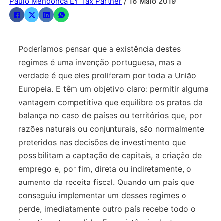
Paulo Mendonca EY Tax Partner
/ 16 Maio 2019
Poderíamos pensar que a existência destes
regimes é uma invenção portuguesa, mas a
verdade é que eles proliferam por toda a União
Europeia. E têm um objetivo claro: permitir alguma
vantagem competitiva que equilibre os pratos da
balança no caso de países ou territórios que, por
razões naturais ou conjunturais, são normalmente
preteridos nas decisões de investimento que
possibilitam a captação de capitais, a criação de
emprego e, por fim, direta ou indiretamente, o
aumento da receita fiscal. Quando um país que
conseguiu implementar um desses regimes o
perde, imediatamente outro país recebe todo o