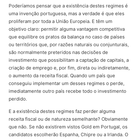
Poderíamos pensar que a existência destes regimes é
uma invenção portuguesa, mas a verdade é que eles
proliferam por toda a União Europeia. E têm um
objetivo claro: permitir alguma vantagem competitiva
que equilibre os pratos da balança no caso de países
ou territórios que, por razões naturais ou conjunturais,
são normalmente preteridos nas decisões de
investimento que possibilitam a captação de capitais, a
criação de emprego e, por fim, direta ou indiretamente,
o aumento da receita fiscal. Quando um país que
conseguiu implementar um desses regimes o perde,
imediatamente outro país recebe todo o investimento
perdido.
E a existência destes regimes faz perder alguma
receita fiscal ou de natureza semelhante? Obviamente
que não. Se não existirem vistos Gold em Portugal, os
candidatos escolherão Espanha, Chipre ou a Irlanda. O