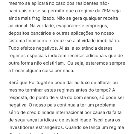
mesmo se aplicará no caso dos residentes não-
habituais ou se se permitir que o regime da ZFM seja
ainda mais fragilizado. Não se gera qualquer receita
adicional. Na verdade, evaporam-se empregos,
depósitos bancários e outras aplicações no nosso
sistema financeiro e reduz-se a atividade imobiliária.
Tudo efeitos negativos. Aliás, a existência destes
regimes especiais induzem receitas adicionais que de
outra forma não existiriam. Ou seja, estaremos sempre
a trocar alguma coisa por nada.
Será que Portugal se pode dar ao luxo de alterar ou
mesmo terminar estes regimes antes do tempo? A
resposta, do ponto de vista do bom senso, só pode ser
negativa. O nosso país continua a ter um problema
sério de credibilidade internacional por causa da falta
de segurança jurídica e de estabilidade fiscal para os
investidores estrangeiros. Quando se lança um regime