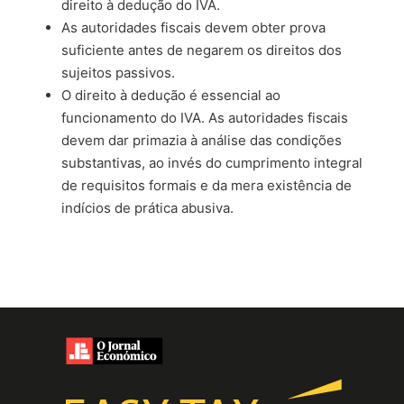
direito à dedução do IVA.
As autoridades fiscais devem obter prova
suficiente antes de negarem os direitos dos
sujeitos passivos.
O direito à dedução é essencial ao
funcionamento do IVA. As autoridades fiscais
devem dar primazia à análise das condições
substantivas, ao invés do cumprimento integral
de requisitos formais e da mera existência de
indícios de prática abusiva.