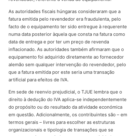
As autoridades fiscais húngaras consideraram que a
fatura emitida pelo revendedor era fraudulenta, pelo
facto de o equipamento ter sido entregue à requerente
numa data posterior àquela que consta na fatura como
data de entrega e por ter um preço de revenda
inflacionado. As autoridades também afirmaram que o
equipamento foi adquirido diretamente ao fornecedor
alemão sem qualquer intervenção do revendedor, pelo
que a fatura emitida por este seria uma transação
artificial para efeitos de IVA.
Em sede de reenvio prejudicial, o TJUE lembra que o
direito à dedução do IVA aplica-se independentemente
do propósito ou do resultado da atividade económica
em questão. Adicionalmente, os contribuintes são – em
termos gerais – livres para escolher as estruturas
organizacionais e tipologia de transações que se