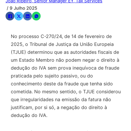
João Ribeiro, Senior Manager EY, Tax Services
/ 9 Julho 2025
No processo C-270/24, de 14 de fevereiro de
2025, o Tribunal de Justiça da União Europeia
(TJUE) determinou que as autoridades fiscais de
um Estado Membro não podem negar o direito à
dedução do IVA sem prova inequívoca de fraude
praticada pelo sujeito passivo, ou do
conhecimento deste da fraude que tenha sido
cometida. No mesmo sentido, o TJUE considerou
que irregularidades na emissão da fatura não
justificam, por si só, a negação do direito à
dedução do IVA.