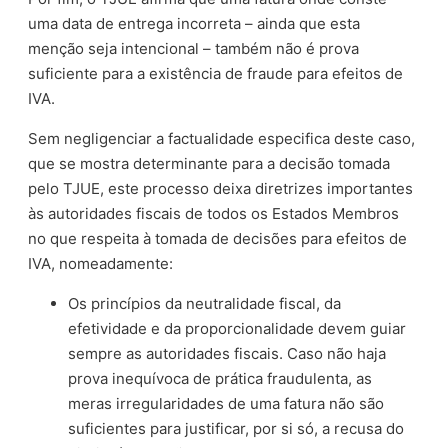
uma data de entrega incorreta – ainda que esta
menção seja intencional – também não é prova
suficiente para a existência de fraude para efeitos de
IVA.
Sem negligenciar a factualidade especifica deste caso,
que se mostra determinante para a decisão tomada
pelo TJUE, este processo deixa diretrizes importantes
às autoridades fiscais de todos os Estados Membros
no que respeita à tomada de decisões para efeitos de
IVA, nomeadamente:
Os princípios da neutralidade fiscal, da
efetividade e da proporcionalidade devem guiar
sempre as autoridades fiscais. Caso não haja
prova inequívoca de prática fraudulenta, as
meras irregularidades de uma fatura não são
suficientes para justificar, por si só, a recusa do