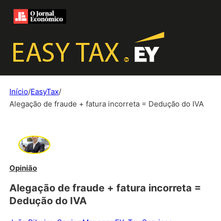
Início
/
EasyTax
/
Alegação de fraude + fatura incorreta = Dedução do IVA
Opinião
Alegação de fraude + fatura incorreta =
Dedução do IVA