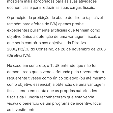
mostrem mais apropriadas para as suas atividades
económicas e para reduzir as suas cargas fiscais.
O princípio da proibição do abuso de direito (aplicável
também para efeitos de IVA) apenas proíbe
expedientes puramente artificiais que tenham como
objetivo único a obtenção de uma vantagem fiscal, o
que seria contrário aos objetivos da Diretiva
2006/112/CE do Conselho, de 28 de novembro de 2006
(Diretiva IVA).
No caso em concreto, o TJUE entende que não foi
demonstrado que a venda efetuada pelo revendedor à
requerente tivesse como único objetivo (ou até mesmo
como objetivo essencial) a obtenção de uma vantagem
fiscal, tendo em conta que as próprias autoridades
fiscais da Hungria reconheceram que esta venda
visava o benefício de um programa de incentivo local
ao investimento.