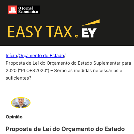
Início
/
Orçamento do Estado
/
Proposta de Lei do Orçamento do Estado Suplementar para
2020 (“PLOES2020”) – Serão as medidas necessárias e
suficientes?
Opinião
Proposta de Lei do Orçamento do Estado