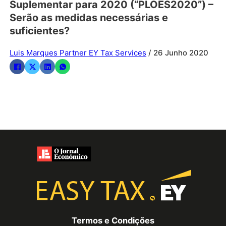
Suplementar para 2020 (“PLOES2020”) –
Serão as medidas necessárias e
suficientes?
Luis Marques Partner EY Tax Services
/ 26 Junho 2020
Termos e Condições