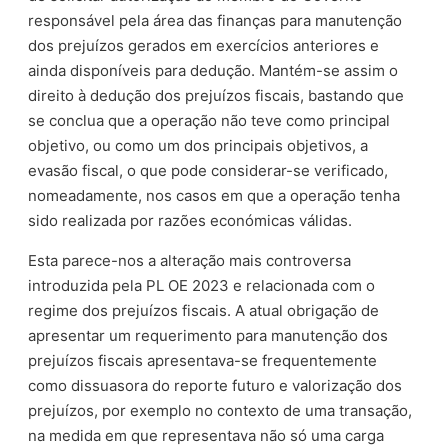
responsável pela área das finanças para manutenção
dos prejuízos gerados em exercícios anteriores e
ainda disponíveis para dedução. Mantém-se assim o
direito à dedução dos prejuízos fiscais, bastando que
se conclua que a operação não teve como principal
objetivo, ou como um dos principais objetivos, a
evasão fiscal, o que pode considerar-se verificado,
nomeadamente, nos casos em que a operação tenha
sido realizada por razões económicas válidas.
Esta parece-nos a alteração mais controversa
introduzida pela PL OE 2023 e relacionada com o
regime dos prejuízos fiscais. A atual obrigação de
apresentar um requerimento para manutenção dos
prejuízos fiscais apresentava-se frequentemente
como dissuasora do reporte futuro e valorização dos
prejuízos, por exemplo no contexto de uma transação,
na medida em que representava não só uma carga