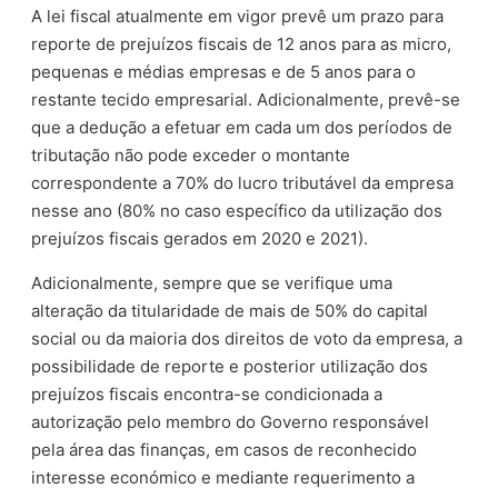
A lei fiscal atualmente em vigor prevê um prazo para
reporte de prejuízos fiscais de 12 anos para as micro,
pequenas e médias empresas e de 5 anos para o
restante tecido empresarial. Adicionalmente, prevê-se
que a dedução a efetuar em cada um dos períodos de
tributação não pode exceder o montante
correspondente a 70% do lucro tributável da empresa
nesse ano (80% no caso específico da utilização dos
prejuízos fiscais gerados em 2020 e 2021).
Adicionalmente, sempre que se verifique uma
alteração da titularidade de mais de 50% do capital
social ou da maioria dos direitos de voto da empresa, a
possibilidade de reporte e posterior utilização dos
prejuízos fiscais encontra-se condicionada a
autorização pelo membro do Governo responsável
pela área das finanças, em casos de reconhecido
interesse económico e mediante requerimento a