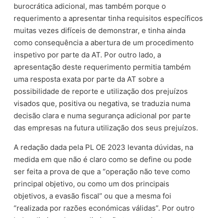
burocrática adicional, mas também porque o
requerimento a apresentar tinha requisitos específicos
muitas vezes difíceis de demonstrar, e tinha ainda
como consequência a abertura de um procedimento
inspetivo por parte da AT. Por outro lado, a
apresentação deste requerimento permitia também
uma resposta exata por parte da AT sobre a
possibilidade de reporte e utilização dos prejuízos
visados que, positiva ou negativa, se traduzia numa
decisão clara e numa segurança adicional por parte
das empresas na futura utilização dos seus prejuízos.
A redação dada pela PL OE 2023 levanta dúvidas, na
medida em que não é claro como se define ou pode
ser feita a prova de que a “operação não teve como
principal objetivo, ou como um dos principais
objetivos, a evasão fiscal” ou que a mesma foi
“realizada por razões económicas válidas”. Por outro