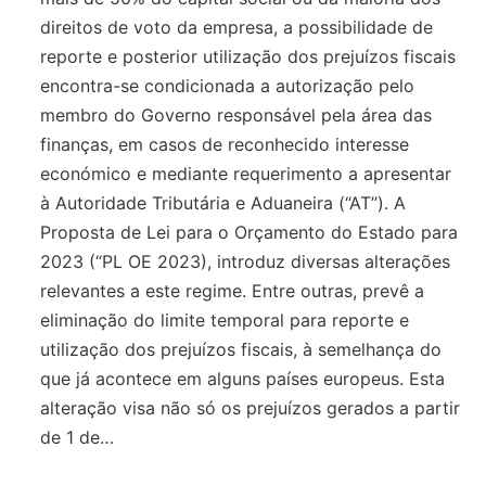
direitos de voto da empresa, a possibilidade de
reporte e posterior utilização dos prejuízos fiscais
encontra-se condicionada a autorização pelo
membro do Governo responsável pela área das
finanças, em casos de reconhecido interesse
económico e mediante requerimento a apresentar
à Autoridade Tributária e Aduaneira (“AT”). A
Proposta de Lei para o Orçamento do Estado para
2023 (“PL OE 2023), introduz diversas alterações
relevantes a este regime. Entre outras, prevê a
eliminação do limite temporal para reporte e
utilização dos prejuízos fiscais, à semelhança do
que já acontece em alguns países europeus. Esta
alteração visa não só os prejuízos gerados a partir
de 1 de…