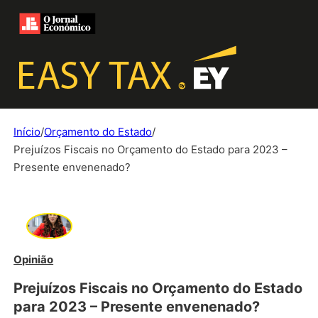
Início
/
Orçamento do Estado
/
Prejuízos Fiscais no Orçamento do Estado para 2023 –
Presente envenenado?
Opinião
Prejuízos Fiscais no Orçamento do Estado
para 2023 – Presente envenenado?