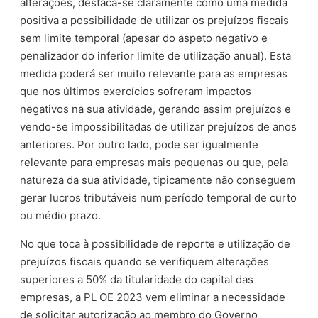
alterações, destaca-se claramente como uma medida
positiva a possibilidade de utilizar os prejuízos fiscais
sem limite temporal (apesar do aspeto negativo e
penalizador do inferior limite de utilização anual). Esta
medida poderá ser muito relevante para as empresas
que nos últimos exercícios sofreram impactos
negativos na sua atividade, gerando assim prejuízos e
vendo-se impossibilitadas de utilizar prejuízos de anos
anteriores. Por outro lado, pode ser igualmente
relevante para empresas mais pequenas ou que, pela
natureza da sua atividade, tipicamente não conseguem
gerar lucros tributáveis num período temporal de curto
ou médio prazo.
No que toca à possibilidade de reporte e utilização de
prejuízos fiscais quando se verifiquem alterações
superiores a 50% da titularidade do capital das
empresas, a PL OE 2023 vem eliminar a necessidade
de solicitar autorização ao membro do Governo