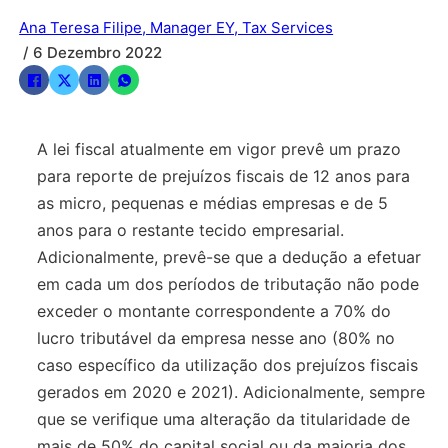
Ana Teresa Filipe, Manager EY, Tax Services
/ 6 Dezembro 2022
A lei fiscal atualmente em vigor prevê um prazo
para reporte de prejuízos fiscais de 12 anos para
as micro, pequenas e médias empresas e de 5
anos para o restante tecido empresarial.
Adicionalmente, prevê-se que a dedução a efetuar
em cada um dos períodos de tributação não pode
exceder o montante correspondente a 70% do
lucro tributável da empresa nesse ano (80% no
caso específico da utilização dos prejuízos fiscais
gerados em 2020 e 2021). Adicionalmente, sempre
que se verifique uma alteração da titularidade de
mais de 50% do capital social ou da maioria dos