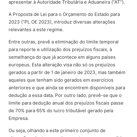
apresentar à Autoridade Tributária e Aduaneira (“AT”).
A Proposta de Lei para o Orçamento do Estado para
2023 (“PL OE 2023), introduz diversas alterações
relevantes a este regime.
Entre outras, prevê a eliminação do limite temporal
para reporte e utilização dos prejuízos fiscais, à
semelhança do que já acontece em alguns países
europeus. Esta alteração visa não só os prejuízos
gerados a partir de 1 de janeiro de 2023, mas também
aqueles que tenham sido gerados em exercícios
anteriores e que ainda se encontrem disponíveis para
dedução a essa data. Por outro lado, prevê-se que o
limite para dedução anual dos prejuízos fiscais passe
de 70% para 65% do lucro tributável gerado pela
Empresa.
Ou seja, olhando a este primeiro conjunto de