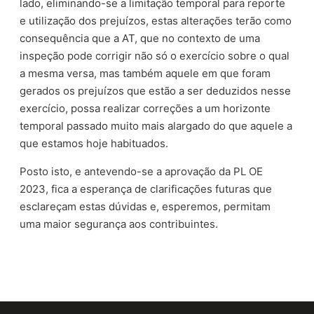
lado, eliminando-se a limitação temporal para reporte
e utilização dos prejuízos, estas alterações terão como
consequência que a AT, que no contexto de uma
inspeção pode corrigir não só o exercício sobre o qual
a mesma versa, mas também aquele em que foram
gerados os prejuízos que estão a ser deduzidos nesse
exercício, possa realizar correções a um horizonte
temporal passado muito mais alargado do que aquele a
que estamos hoje habituados.
Posto isto, e antevendo-se a aprovação da PL OE
2023, fica a esperança de clarificações futuras que
esclareçam estas dúvidas e, esperemos, permitam
uma maior segurança aos contribuintes.