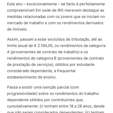
Este ano – excecionalmente – tal facto é perfeitamente
compreensível! Em sede de IRS merecem destaque as
medidas relacionadas com os jovens que se iniciam no
mercado de trabalho e com os rendimentos derivados
de imóveis.
Assim, passam a estar excluídos de tributação, até ao
limite anual de € 2.194,05, os rendimentos da categoria
A (provenientes de contrato de trabalho) e os
rendimentos de categoria B (provenientes de contrato
de prestação de serviços), obtidos por estudante
considerado dependente, a frequentar
estabelecimento de ensino.
Passa a existir uma isenção parcial (com
progressividade) sobre os rendimentos do trabalho
dependente obtidos por contribuintes que,
cumulativamente: (i) tenham entre 18 a 26 anos, desde
que não sejam considerados dependentes; (ii) tenham