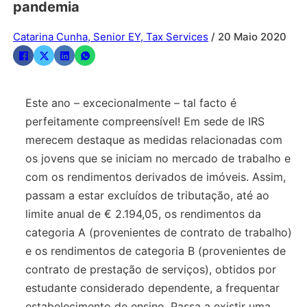
pandemia
Catarina Cunha, Senior EY, Tax Services
/ 20 Maio 2020
Este ano – excecionalmente – tal facto é
perfeitamente compreensível! Em sede de IRS
merecem destaque as medidas relacionadas com
os jovens que se iniciam no mercado de trabalho e
com os rendimentos derivados de imóveis. Assim,
passam a estar excluídos de tributação, até ao
limite anual de € 2.194,05, os rendimentos da
categoria A (provenientes de contrato de trabalho)
e os rendimentos de categoria B (provenientes de
contrato de prestação de serviços), obtidos por
estudante considerado dependente, a frequentar
estabelecimento de ensino. Passa a existir uma