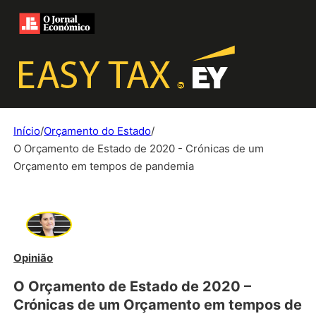
Início
/
Orçamento do Estado
/
O Orçamento de Estado de 2020 - Crónicas de um
Orçamento em tempos de pandemia
Opinião
O Orçamento de Estado de 2020 –
Crónicas de um Orçamento em tempos de