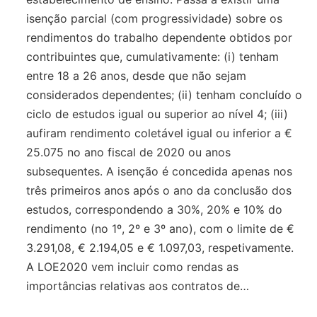
isenção parcial (com progressividade) sobre os
rendimentos do trabalho dependente obtidos por
contribuintes que, cumulativamente: (i) tenham
entre 18 a 26 anos, desde que não sejam
considerados dependentes; (ii) tenham concluído o
ciclo de estudos igual ou superior ao nível 4; (iii)
aufiram rendimento coletável igual ou inferior a €
25.075 no ano fiscal de 2020 ou anos
subsequentes. A isenção é concedida apenas nos
três primeiros anos após o ano da conclusão dos
estudos, correspondendo a 30%, 20% e 10% do
rendimento (no 1º, 2º e 3º ano), com o limite de €
3.291,08, € 2.194,05 e € 1.097,03, respetivamente.
A LOE2020 vem incluir como rendas as
importâncias relativas aos contratos de…