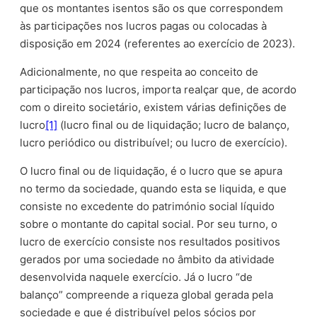
que os montantes isentos são os que correspondem
às participações nos lucros pagas ou colocadas à
disposição em 2024 (referentes ao exercício de 2023).
Adicionalmente, no que respeita ao conceito de
participação nos lucros, importa realçar que, de acordo
com o direito societário, existem várias definições de
lucro
[1]
(lucro final ou de liquidação; lucro de balanço,
lucro periódico ou distribuível; ou lucro de exercício).
O lucro final ou de liquidação, é o lucro que se apura
no termo da sociedade, quando esta se liquida, e que
consiste no excedente do património social líquido
sobre o montante do capital social. Por seu turno, o
lucro de exercício consiste nos resultados positivos
gerados por uma sociedade no âmbito da atividade
desenvolvida naquele exercício. Já o lucro “de
balanço” compreende a riqueza global gerada pela
sociedade e que é distribuível pelos sócios por