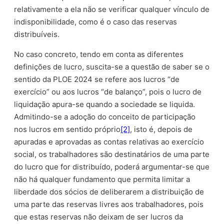
relativamente a ela não se verificar qualquer vínculo de
indisponibilidade, como é o caso das reservas
distribuíveis.
No caso concreto, tendo em conta as diferentes
definições de lucro, suscita-se a questão de saber se o
sentido da PLOE 2024 se refere aos lucros “de
exercício” ou aos lucros “de balanço”, pois o lucro de
liquidação apura-se quando a sociedade se liquida.
Admitindo-se a adoção do conceito de participação
nos lucros em sentido próprio
[2]
, isto é, depois de
apuradas e aprovadas as contas relativas ao exercício
social, os trabalhadores são destinatários de uma parte
do lucro que for distribuído, poderá argumentar-se que
não há qualquer fundamento que permita limitar a
liberdade dos sócios de deliberarem a distribuição de
uma parte das reservas livres aos trabalhadores, pois
que estas reservas não deixam de ser lucros da