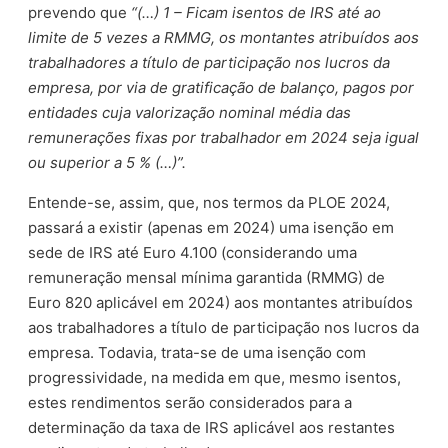
prevendo que
“(…) 1 – Ficam isentos de IRS até ao
limite de 5 vezes a RMMG, os montantes atribuídos aos
trabalhadores a título de participação nos lucros da
empresa, por via de gratificação de balanço, pagos por
entidades cuja valorização nominal média das
remunerações fixas por trabalhador em 2024 seja igual
ou superior a 5 % (…)”.
Entende-se, assim, que, nos termos da PLOE 2024,
passará a existir (apenas em 2024) uma isenção em
sede de IRS até Euro 4.100 (considerando uma
remuneração mensal mínima garantida (RMMG) de
Euro 820 aplicável em 2024) aos montantes atribuídos
aos trabalhadores a título de participação nos lucros da
empresa. Todavia, trata-se de uma isenção com
progressividade, na medida em que, mesmo isentos,
estes rendimentos serão considerados para a
determinação da taxa de IRS aplicável aos restantes