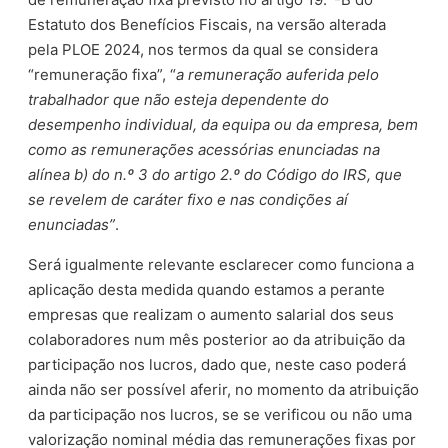
Estatuto dos Benefícios Fiscais, na versão alterada
pela PLOE 2024, nos termos da qual se considera
“remuneração fixa”, “
a remuneração auferida pelo
trabalhador que não esteja dependente do
desempenho individual, da equipa ou da empresa, bem
como as remunerações acessórias enunciadas na
alínea b) do n.º 3 do artigo 2.º do Código do IRS, que
se revelem de caráter fixo e nas condições aí
enunciadas”
.
Será igualmente relevante esclarecer como funciona a
aplicação desta medida quando estamos a perante
empresas que realizam o aumento salarial dos seus
colaboradores num mês posterior ao da atribuição da
participação nos lucros, dado que, neste caso poderá
ainda não ser possível aferir, no momento da atribuição
da participação nos lucros, se se verificou ou não uma
valorização nominal média das remunerações fixas por