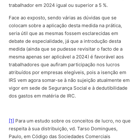
trabalhador em 2024 igual ou superior a 5 %.
Face ao exposto, sendo várias as dúvidas que se
colocam sobre a aplicação desta medida na prática,
seria útil que as mesmas fossem esclarecidas em
debate de especialidade, já que a introdução desta
medida (ainda que se pudesse revisitar o facto de a
mesma apenas ser aplicável a 2024) é favorável aos
trabalhadores que aufiram participação nos lucros
atribuídos por empresas elegíveis, pois a isenção em
IRS vem agora somar-se à não sujeição atualmente em
vigor em sede de Segurança Social e à dedutibilidade
dos gastos em matéria de IRC.
[1]
Para um estudo sobre os conceitos de lucro, no que
respeita à sua distribuição, vd. Tarso Domingues,
Paulo, em Código das Sociedades Comerciais