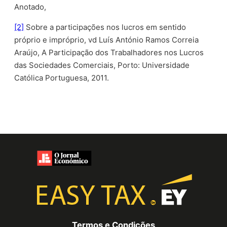
Anotado,
[2]
Sobre a participações nos lucros em sentido
próprio e impróprio, vd Luís António Ramos Correia
Araújo, A Participação dos Trabalhadores nos Lucros
das Sociedades Comerciais, Porto: Universidade
Católica Portuguesa, 2011.
Termos e Condições