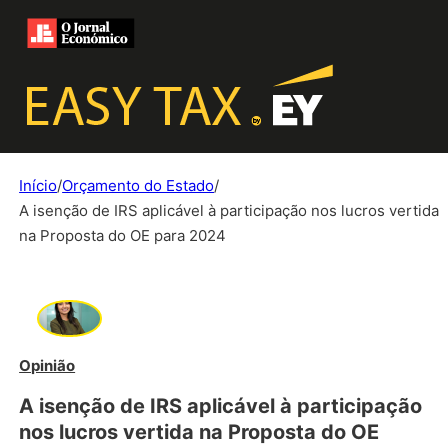
Início
/
Orçamento do Estado
/
A isenção de IRS aplicável à participação nos lucros vertida
na Proposta do OE para 2024
Opinião
A isenção de IRS aplicável à participação
nos lucros vertida na Proposta do OE