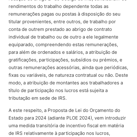
rendimentos do trabalho dependente todas as
remunerações pagas ou postas à disposição do seu
titular provenientes, entre outros, de trabalho por
conta de outrem prestado ao abrigo de contrato
individual de trabalho ou de outro a ele legalmente
equiparado, compreendendo estas remunerações,
para além de ordenados e salários, a atribuição de
gratificações, participações, subsídios ou prémios, e
outras remunerações acessórias, ainda que periódicas,
fixas ou variáveis, de natureza contratual ou não. Deste
modo, a atribuição de montantes aos trabalhadores a
título de participação nos lucros está sujeita a
tributação em sede de IRS.
A este respeito, a Proposta de Lei do Orçamento do
Estado para 2024 (adiante PLOE 2024), vem introduzir
uma medida transitória de incentivo fiscal em matéria
de IRS relativamente à participação nos lucros,