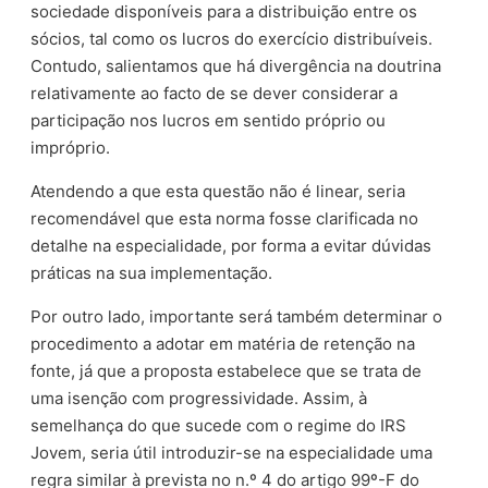
sociedade disponíveis para a distribuição entre os
sócios, tal como os lucros do exercício distribuíveis.
Contudo, salientamos que há divergência na doutrina
relativamente ao facto de se dever considerar a
participação nos lucros em sentido próprio ou
impróprio.
Atendendo a que esta questão não é linear, seria
recomendável que esta norma fosse clarificada no
detalhe na especialidade, por forma a evitar dúvidas
práticas na sua implementação.
Por outro lado, importante será também determinar o
procedimento a adotar em matéria de retenção na
fonte, já que a proposta estabelece que se trata de
uma isenção com progressividade. Assim, à
semelhança do que sucede com o regime do IRS
Jovem, seria útil introduzir-se na especialidade uma
regra similar à prevista no n.º 4 do artigo 99º-F do