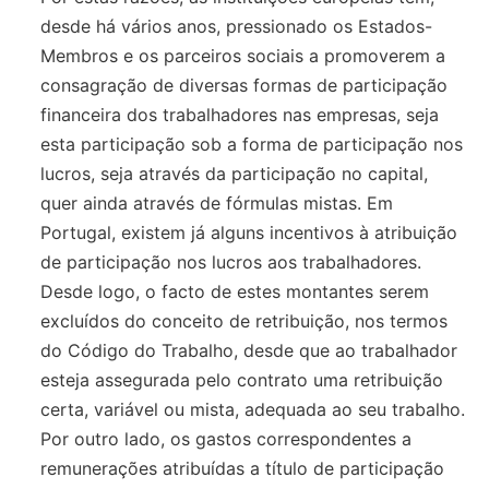
desde há vários anos, pressionado os Estados-
Membros e os parceiros sociais a promoverem a
consagração de diversas formas de participação
financeira dos trabalhadores nas empresas, seja
esta participação sob a forma de participação nos
lucros, seja através da participação no capital,
quer ainda através de fórmulas mistas. Em
Portugal, existem já alguns incentivos à atribuição
de participação nos lucros aos trabalhadores.
Desde logo, o facto de estes montantes serem
excluídos do conceito de retribuição, nos termos
do Código do Trabalho, desde que ao trabalhador
esteja assegurada pelo contrato uma retribuição
certa, variável ou mista, adequada ao seu trabalho.
Por outro lado, os gastos correspondentes a
remunerações atribuídas a título de participação