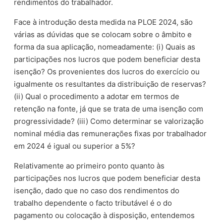
rendimentos do trabalhador.
Face à introdução desta medida na PLOE 2024, são
várias as dúvidas que se colocam sobre o âmbito e
forma da sua aplicação, nomeadamente: (i) Quais as
participações nos lucros que podem beneficiar desta
isenção? Os provenientes dos lucros do exercício ou
igualmente os resultantes da distribuição de reservas?
(ii) Qual o procedimento a adotar em termos de
retenção na fonte, já que se trata de uma isenção com
progressividade? (iii) Como determinar se valorização
nominal média das remunerações fixas por trabalhador
em 2024 é igual ou superior a 5%?
Relativamente ao primeiro ponto quanto às
participações nos lucros que podem beneficiar desta
isenção, dado que no caso dos rendimentos do
trabalho dependente o facto tributável é o do
pagamento ou colocação à disposição, entendemos