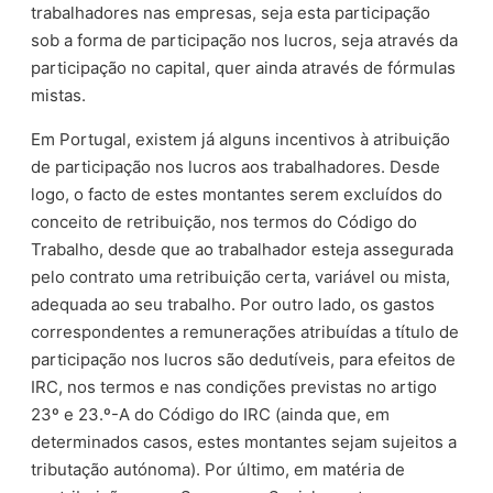
trabalhadores nas empresas, seja esta participação
sob a forma de participação nos lucros, seja através da
participação no capital, quer ainda através de fórmulas
mistas.
Em Portugal, existem já alguns incentivos à atribuição
de participação nos lucros aos trabalhadores. Desde
logo, o facto de estes montantes serem excluídos do
conceito de retribuição, nos termos do Código do
Trabalho, desde que ao trabalhador esteja assegurada
pelo contrato uma retribuição certa, variável ou mista,
adequada ao seu trabalho. Por outro lado, os gastos
correspondentes a remunerações atribuídas a título de
participação nos lucros são dedutíveis, para efeitos de
IRC, nos termos e nas condições previstas no artigo
23º e 23.º-A do Código do IRC (ainda que, em
determinados casos, estes montantes sejam sujeitos a
tributação autónoma). Por último, em matéria de