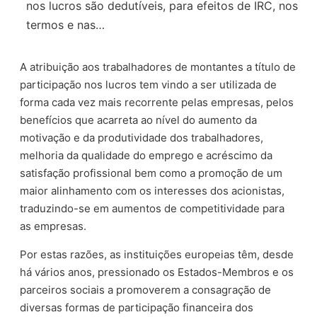
nos lucros são dedutíveis, para efeitos de IRC, nos
termos e nas…
A atribuição aos trabalhadores de montantes a título de
participação nos lucros tem vindo a ser utilizada de
forma cada vez mais recorrente pelas empresas, pelos
benefícios que acarreta ao nível do aumento da
motivação e da produtividade dos trabalhadores,
melhoria da qualidade do emprego e acréscimo da
satisfação profissional bem como a promoção de um
maior alinhamento com os interesses dos acionistas,
traduzindo-se em aumentos de competitividade para
as empresas.
Por estas razões, as instituições europeias têm, desde
há vários anos, pressionado os Estados-Membros e os
parceiros sociais a promoverem a consagração de
diversas formas de participação financeira dos