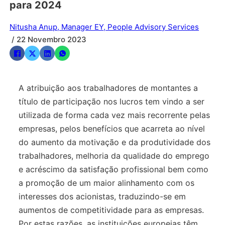
para 2024
Nitusha Anup, Manager EY, People Advisory Services
/ 22 Novembro 2023
A atribuição aos trabalhadores de montantes a
título de participação nos lucros tem vindo a ser
utilizada de forma cada vez mais recorrente pelas
empresas, pelos benefícios que acarreta ao nível
do aumento da motivação e da produtividade dos
trabalhadores, melhoria da qualidade do emprego
e acréscimo da satisfação profissional bem como
a promoção de um maior alinhamento com os
interesses dos acionistas, traduzindo-se em
aumentos de competitividade para as empresas.
Por estas razões, as instituições europeias têm,