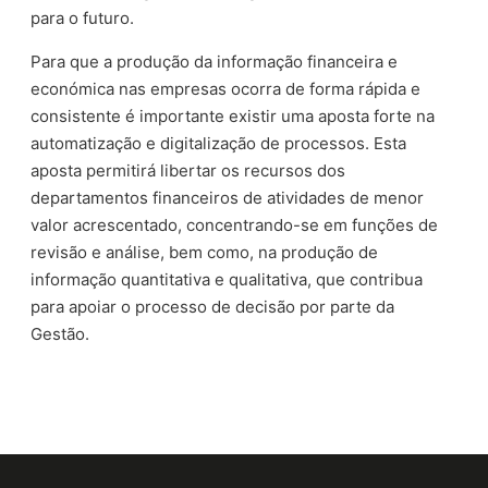
para o futuro.
Para que a produção da informação financeira e
económica nas empresas ocorra de forma rápida e
consistente é importante existir uma aposta forte na
automatização e digitalização de processos. Esta
aposta permitirá libertar os recursos dos
departamentos financeiros de atividades de menor
valor acrescentado, concentrando-se em funções de
revisão e análise, bem como, na produção de
informação quantitativa e qualitativa, que contribua
para apoiar o processo de decisão por parte da
Gestão.