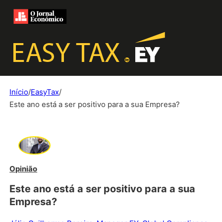
Início
/
EasyTax
/
Este ano está a ser positivo para a sua Empresa?
Opinião
Este ano está a ser positivo para a sua
Empresa?