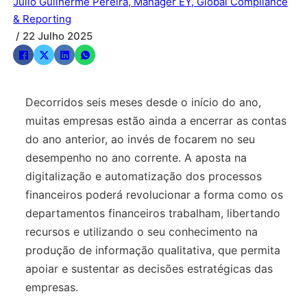
Júlio Guilherme Pereira, Manager EY, Global Compliance
& Reporting
/ 22 Julho 2025
Decorridos seis meses desde o início do ano,
muitas empresas estão ainda a encerrar as contas
do ano anterior, ao invés de focarem no seu
desempenho no ano corrente. A aposta na
digitalização e automatização dos processos
financeiros poderá revolucionar a forma como os
departamentos financeiros trabalham, libertando
recursos e utilizando o seu conhecimento na
produção de informação qualitativa, que permita
apoiar e sustentar as decisões estratégicas das
empresas.