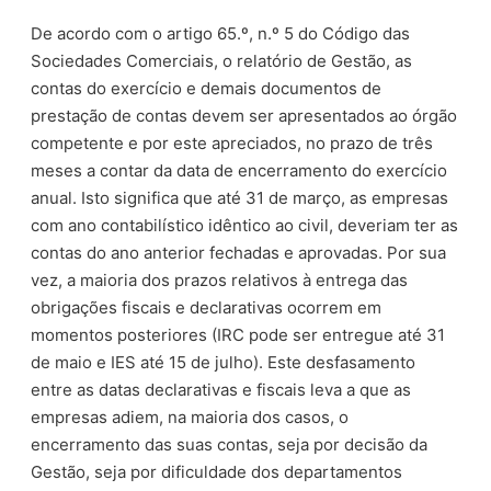
De acordo com o artigo 65.º, n.º 5 do Código das
Sociedades Comerciais, o relatório de Gestão, as
contas do exercício e demais documentos de
prestação de contas devem ser apresentados ao órgão
competente e por este apreciados, no prazo de três
meses a contar da data de encerramento do exercício
anual. Isto significa que até 31 de março, as empresas
com ano contabilístico idêntico ao civil, deveriam ter as
contas do ano anterior fechadas e aprovadas. Por sua
vez, a maioria dos prazos relativos à entrega das
obrigações fiscais e declarativas ocorrem em
momentos posteriores (IRC pode ser entregue até 31
de maio e IES até 15 de julho). Este desfasamento
entre as datas declarativas e fiscais leva a que as
empresas adiem, na maioria dos casos, o
encerramento das suas contas, seja por decisão da
Gestão, seja por dificuldade dos departamentos