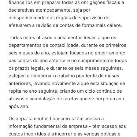
financeiros em preparar todas as obrigações fiscais e
declarativas atempadamente, seja por
indisponibilidade dos órgãos de supervisão de
efetuarem a revisão de contas de forma mais célere.
Todos estes atrasos e adiamentos levam a que os
departamentos de contabilidade, durante os primeiros
seis meses do ano, estejam focados no encerramento
das contas do ano anterior e no cumprimento de todos
os prazos legais, e durante os seis meses seguintes,
estejam a recuperar o trabalho pendente de meses
anteriores, levando novamente a que esta situação se
repita no ano seguinte, criando um ciclo contínuo de
atrasos e acumulação de tarefas que se perpetua ano
após ano.
Os departamentos financeiros têm acesso a
informação fundamental da empresa – têm acesso aos
custos incorridos e a incorrer e às vendas obtidas e