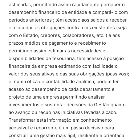
estimadas, permitindo assim rapidamente perceber o
desempenho financeiro da entidade e compará-lo com
períodos anteriores ; têm acesso aos saldos a receber
e a liquidar, às obrigações contratuais existentes (seja
com o Estado, credores, colaboradores, etc..) e aos
prazos médios de pagamento e recebimento
permitindo assim estimar as necessidades e
disponibilidades de tesouraria; têm acesso à posição
financeira da empresa estimando com facilidade o
valor dos seus ativos e das suas obrigações (passivos);
e, numa ótica de contabilidade analítica, podem ter
acesso ao desempenho de cada departamento e
projeto de uma empresa permitindo analisar
investimentos e sustentar decisões da Gestão quanto
ao avanço ou recuo nas iniciativas levadas a cabo.
Transformar esta informação em conhecimento
acessível e recorrente é um passo decisivo para
construir uma gestão mais ágil, resiliente e orientada