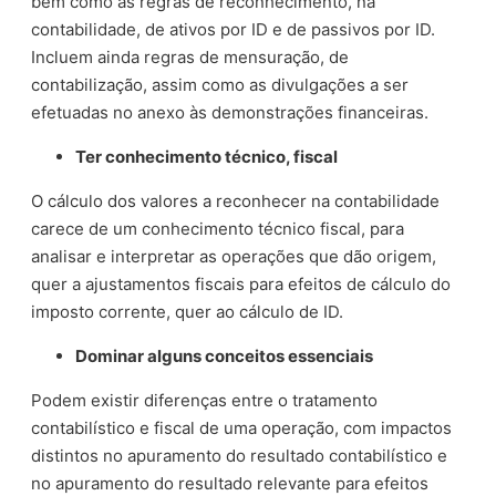
bem como as regras de reconhecimento, na
contabilidade, de ativos por ID e de passivos por ID.
Incluem ainda regras de mensuração, de
contabilização, assim como as divulgações a ser
efetuadas no anexo às demonstrações financeiras.
Ter conhecimento técnico, fiscal
O cálculo dos valores a reconhecer na contabilidade
carece de um conhecimento técnico fiscal, para
analisar e interpretar as operações que dão origem,
quer a ajustamentos fiscais para efeitos de cálculo do
imposto corrente, quer ao cálculo de ID.
Dominar alguns conceitos essenciais
Podem existir diferenças entre o tratamento
contabilístico e fiscal de uma operação, com impactos
distintos no apuramento do resultado contabilístico e
no apuramento do resultado relevante para efeitos