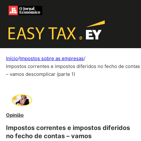
Início
/
Impostos sobre as empresas
/
Impostos correntes e impostos diferidos no fecho de contas
– vamos descomplicar (parte 1)
Opinião
Impostos correntes e impostos diferidos
no fecho de contas – vamos