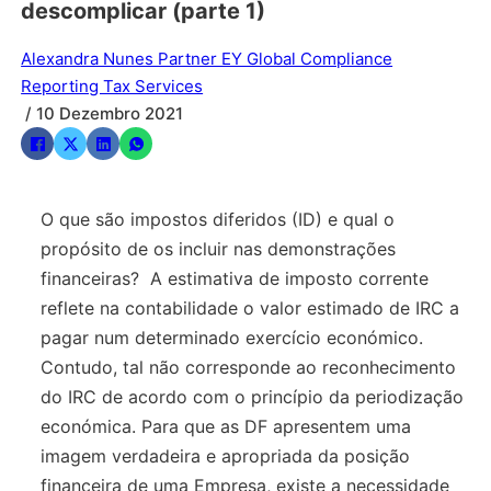
descomplicar (parte 1)
Alexandra Nunes Partner EY Global Compliance
Reporting Tax Services
/ 10 Dezembro 2021
O que são impostos diferidos (ID) e qual o
propósito de os incluir nas demonstrações
financeiras? A estimativa de imposto corrente
reflete na contabilidade o valor estimado de IRC a
pagar num determinado exercício económico.
Contudo, tal não corresponde ao reconhecimento
do IRC de acordo com o princípio da periodização
económica. Para que as DF apresentem uma
imagem verdadeira e apropriada da posição
financeira de uma Empresa, existe a necessidade