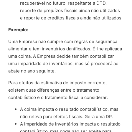
recuperável no futuro, respeitante a DTD,
reporte de prejuízos fiscais ainda não utilizados
e reporte de créditos fiscais ainda não utilizados.
Exemplo:
Uma Empresa não cumpre com regras de segurança
alimentar e tem inventários danificados. É-lhe aplicada
uma coima. A Empresa decide também contabilizar
uma imparidade de inventários, mas só procederá ao
abate no ano seguinte.
Para efeitos da estimativa de imposto corrente,
existem duas diferenças entre o tratamento
contabilístico e o tratamento fiscal a considerar:
A coima impacta o resultado contabilístico, mas
não releva para efeitos fiscais. Gera uma DP.
A imparidade de inventários impacta o resultado
contabilístico, mas pode não ser aceite para