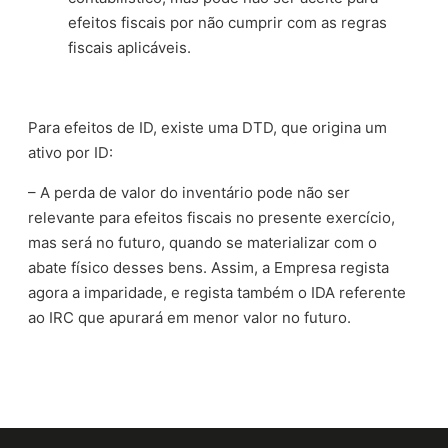
efeitos fiscais por não cumprir com as regras
fiscais aplicáveis.
Para efeitos de ID, existe uma DTD, que origina um
ativo por ID:
– A perda de valor do inventário pode não ser
relevante para efeitos fiscais no presente exercício,
mas será no futuro, quando se materializar com o
abate físico desses bens. Assim, a Empresa regista
agora a imparidade, e regista também o IDA referente
ao IRC que apurará em menor valor no futuro.