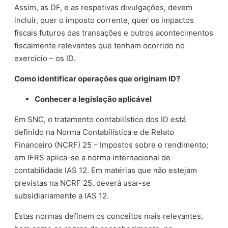
Assim, as DF, e as respetivas divulgações, devem
incluir, quer o imposto corrente, quer os impactos
fiscais futuros das transações e outros acontecimentos
fiscalmente relevantes que tenham ocorrido no
exercício – os ID.
Como identificar operações que originam ID?
Conhecer a legislação aplicável
Em SNC, o tratamento contabilístico dos ID está
definido na Norma Contabilística e de Relato
Financeiro (NCRF) 25 – Impostos sobre o rendimento;
em IFRS aplica-se a norma internacional de
contabilidade IAS 12. Em matérias que não estejam
previstas na NCRF 25, deverá usar-se
subsidiariamente a IAS 12.
Estas normas definem os conceitos mais relevantes,