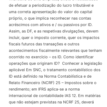
de efetuar a periodização do lucro tributável e
uma correta apresentação do valor do capital
próprio, o que implica reconhecer nas contas
acréscimos com ativos e / ou passivos por ID.
Assim, as DF, e as respetivas divulgações, devem
incluir, quer o imposto corrente, quer os impactos
fiscais futuros das transações e outros
acontecimentos fiscalmente relevantes que tenham
ocorrido no exercício – os ID. Como identificar
operações que originam ID? Conhecer a legislação
aplicável Em SNC, o tratamento contabilístico dos
ID está definido na Norma Contabilística e de
Relato Financeiro (NCRF) 25 – Impostos sobre o
rendimento; em IFRS aplica-se a norma
internacional de contabilidade IAS 12. Em matérias
que não estejam previstas na NCRF 25, deverá