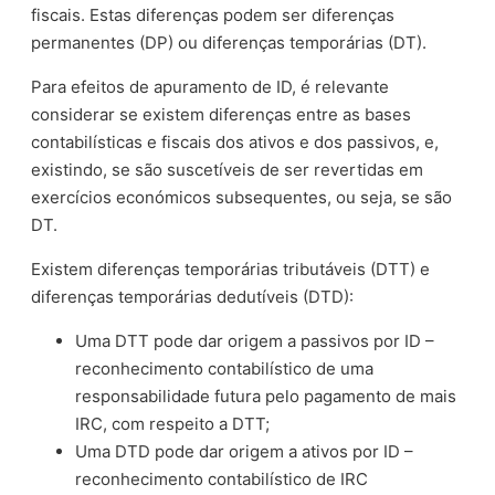
fiscais. Estas diferenças podem ser diferenças
permanentes (DP) ou diferenças temporárias (DT).
Para efeitos de apuramento de ID, é relevante
considerar se existem diferenças entre as bases
contabilísticas e fiscais dos ativos e dos passivos, e,
existindo, se são suscetíveis de ser revertidas em
exercícios económicos subsequentes, ou seja, se são
DT.
Existem diferenças temporárias tributáveis (DTT) e
diferenças temporárias dedutíveis (DTD):
Uma DTT pode dar origem a passivos por ID –
reconhecimento contabilístico de uma
responsabilidade futura pelo pagamento de mais
IRC, com respeito a DTT;
Uma DTD pode dar origem a ativos por ID –
reconhecimento contabilístico de IRC