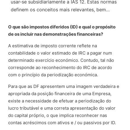
usar-se subsidiariamente a IAS 12. Estas normas
definem os conceitos mais relevantes, bem…
O que são impostos diferidos (ID) e qual o propósito
de os incluir nas demonstrações financeiras?
A estimativa de imposto corrente reflete na
contabilidade o valor estimado de IRC a pagar num
determinado exercício económico. Contudo, tal não
corresponde ao reconhecimento do IRC de acordo
com o princípio da periodização económica.
Para que as DF apresentem uma imagem verdadeira e
apropriada da posição financeira de uma Empresa,
existe a necessidade de efetuar a periodização do
lucro tributável e uma correta apresentação do valor
do capital próprio, o que implica reconhecer nas
contas acréscimos com ativos e / ou passivos por ID.