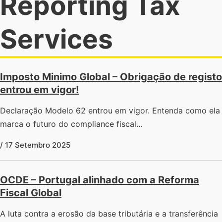
Reporting Tax
Services
Imposto Minimo Global – Obrigação de registo
entrou em vigor!
Declaração Modelo 62 entrou em vigor. Entenda como ela
marca o futuro do compliance fiscal…
/ 17 Setembro 2025
OCDE – Portugal alinhado com a Reforma
Fiscal Global
A luta contra a erosão da base tributária e a transferência