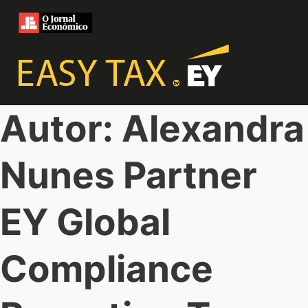
Autor: Alexandra
Nunes Partner
EY Global
Compliance