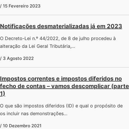
/ 15 Fevereiro 2023
Notificações desmaterializadas já em 2023
O Decreto-Lei n.º 44/2022, de 8 de julho procedeu à
alteração da Lei Geral Tributária,…
/ 3 Agosto 2022
Impostos correntes e impostos diferidos no
fecho de contas – vamos descomplicar (parte
1)
O que são impostos diferidos (ID) e qual o propósito de
os incluir nas demonstrações…
/ 10 Dezembro 2021