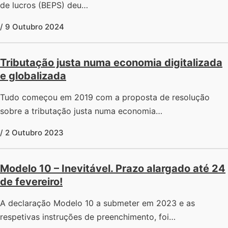
de lucros (BEPS) deu…
/ 9 Outubro 2024
Tributação justa numa economia digitalizada
e globalizada
Tudo começou em 2019 com a proposta de resolução
sobre a tributação justa numa economia…
/ 2 Outubro 2023
Modelo 10 – Inevitável. Prazo alargado até 24
de fevereiro!
A declaração Modelo 10 a submeter em 2023 e as
respetivas instruções de preenchimento, foi…