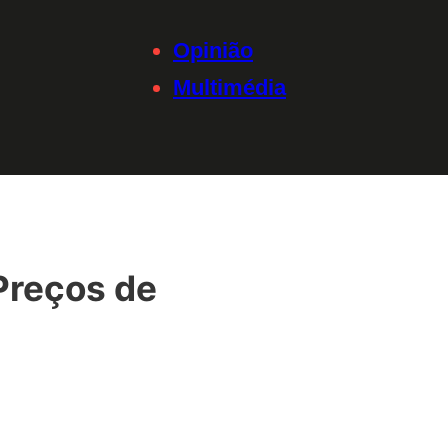
Opinião
Multimédia
Preços de