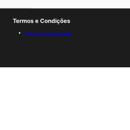
Termos e Condições
Política de Privacidade