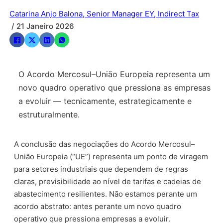
Catarina Anjo Balona, Senior Manager EY, Indirect Tax
/ 21 Janeiro 2026
O Acordo Mercosul–União Europeia representa um
novo quadro operativo que pressiona as empresas
a evoluir — tecnicamente, estrategicamente e
estruturalmente.
A conclusão das negociações do Acordo Mercosul–
União Europeia (“UE”) representa um ponto de viragem
para setores industriais que dependem de regras
claras, previsibilidade ao nível de tarifas e cadeias de
abastecimento resilientes. Não estamos perante um
acordo abstrato: antes perante um novo quadro
operativo que pressiona empresas a evoluir.