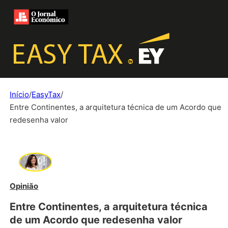
Início
/
EasyTax
/
Entre Continentes, a arquitetura técnica de um Acordo que
redesenha valor
Opinião
Entre Continentes, a arquitetura técnica
de um Acordo que redesenha valor