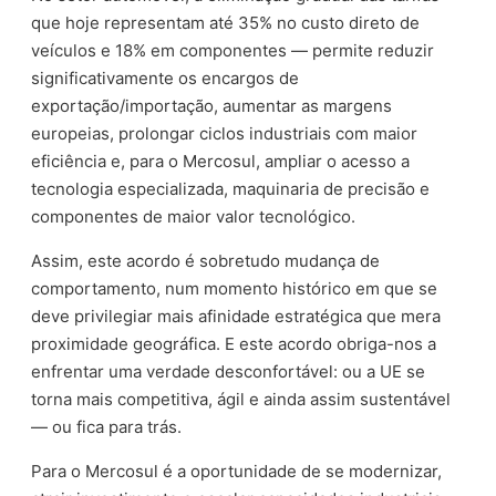
que hoje representam até 35% no custo direto de
veículos e 18% em componentes — permite reduzir
significativamente os encargos de
exportação/importação, aumentar as margens
europeias, prolongar ciclos industriais com maior
eficiência e, para o Mercosul, ampliar o acesso a
tecnologia especializada, maquinaria de precisão e
componentes de maior valor tecnológico.
Assim, este acordo é sobretudo mudança de
comportamento, num momento histórico em que se
deve privilegiar mais afinidade estratégica que mera
proximidade geográfica. E este acordo obriga-nos a
enfrentar uma verdade desconfortável: ou a UE se
torna mais competitiva, ágil e ainda assim sustentável
— ou fica para trás.
Para o Mercosul é a oportunidade de se modernizar,