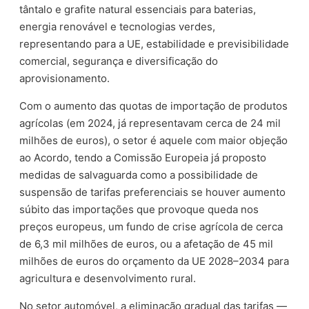
tântalo e grafite natural essenciais para baterias,
energia renovável e tecnologias verdes,
representando para a UE, estabilidade e previsibilidade
comercial, segurança e diversificação do
aprovisionamento.
Com o aumento das quotas de importação de produtos
agrícolas (em 2024, já representavam cerca de 24 mil
milhões de euros), o setor é aquele com maior objeção
ao Acordo, tendo a Comissão Europeia já proposto
medidas de salvaguarda como a possibilidade de
suspensão de tarifas preferenciais se houver aumento
súbito das importações que provoque queda nos
preços europeus, um fundo de crise agrícola de cerca
de 6,3 mil milhões de euros, ou a afetação de 45 mil
milhões de euros do orçamento da UE 2028–2034 para
agricultura e desenvolvimento rural.
No setor automóvel, a eliminação gradual das tarifas —