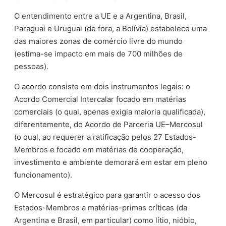
O entendimento entre a UE e a Argentina, Brasil,
Paraguai e Uruguai (de fora, a Bolívia) estabelece uma
das maiores zonas de comércio livre do mundo
(estima-se impacto em mais de 700 milhões de
pessoas).
O acordo consiste em dois instrumentos legais: o
Acordo Comercial Intercalar focado em matérias
comerciais (o qual, apenas exigia maioria qualificada),
diferentemente, do Acordo de Parceria UE–Mercosul
(o qual, ao requerer a ratificação pelos 27 Estados-
Membros e focado em matérias de cooperação,
investimento e ambiente demorará em estar em pleno
funcionamento).
O Mercosul é estratégico para garantir o acesso dos
Estados-Membros a matérias-primas críticas (da
Argentina e Brasil, em particular) como lítio, nióbio,