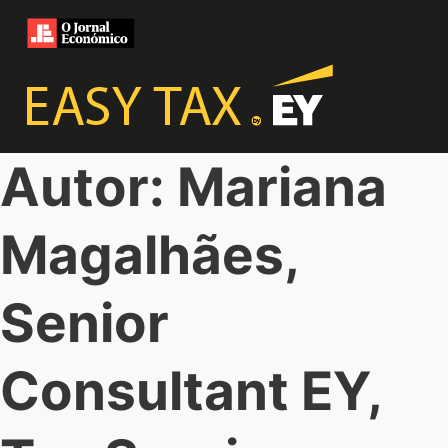
Autor: Mariana
Magalhães,
Senior
Consultant EY,