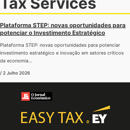
Tax Services
Plataforma STEP: novas oportunidades para
potenciar o Investimento Estratégico
Plataforma STEP: novas oportunidades para potenciar
investimento estratégico e inovação em setores críticos
da economia…
/ 2 Julho 2026