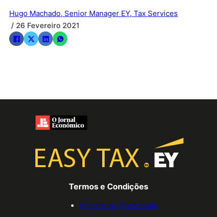
Hugo Machado, Senior Manager EY, Tax Services
/ 26 Fevereiro 2021
Termos e Condições
Política de Privacidade