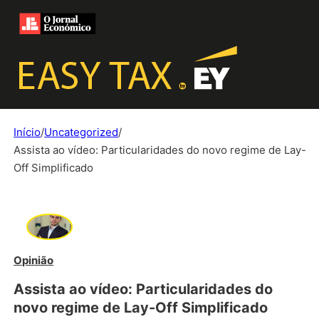
Início
/
Uncategorized
/
Assista ao vídeo: Particularidades do novo regime de Lay-
Off Simplificado
Opinião
Assista ao vídeo: Particularidades do
novo regime de Lay-Off Simplificado