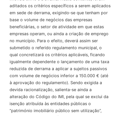
aditados os critérios específicos a serem aplicados
em sede de derrama, exigindo-se que tenham por
base o volume de negócios das empresas
beneficiárias, o setor de atividade em que estas
empresas operam, ou ainda a criação de emprego
no município. Para o efeito, deverá assim ser
submetido o referido regulamento municipal, o
qual concretizará os critérios aplicáveis, ficando
igualmente dependente o lançamento de uma taxa
reduzida de derrama a aplicar a sujeitos passivos
com volume de negócios inferior a 150.000 € (até
à aprovação do regulamento). Sendo exigida a
devida racionalização, salienta-se ainda a
alteração do Código do IMI, pela qual se exclui da
isenção atribuída às entidades públicas o
“património imobiliário público sem utilização”,