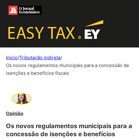
Início
/
Tributação indireta
/
Os novos regulamentos municipais para a concessão de
isenções e benefícios fiscais
Opinião
Os novos regulamentos municipais para a
concessão de isenções e benefícios