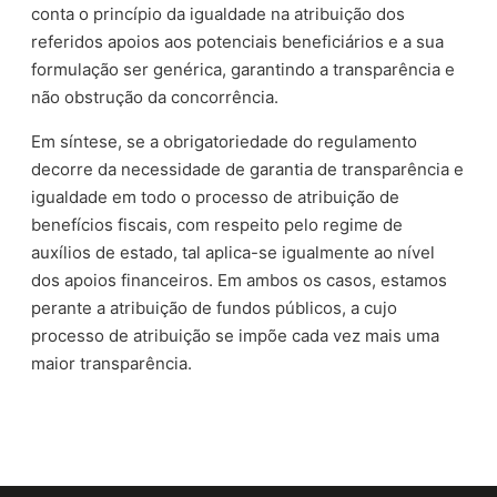
conta o princípio da igualdade na atribuição dos
referidos apoios aos potenciais beneficiários e a sua
formulação ser genérica, garantindo a transparência e
não obstrução da concorrência.
Em síntese, se a obrigatoriedade do regulamento
decorre da necessidade de garantia de transparência e
igualdade em todo o processo de atribuição de
benefícios fiscais, com respeito pelo regime de
auxílios de estado, tal aplica-se igualmente ao nível
dos apoios financeiros. Em ambos os casos, estamos
perante a atribuição de fundos públicos, a cujo
processo de atribuição se impõe cada vez mais uma
maior transparência.