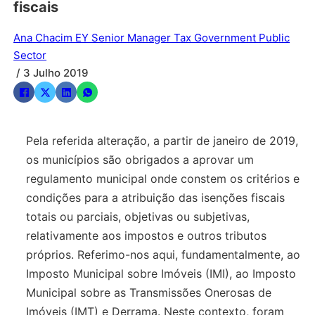
fiscais
Ana Chacim EY Senior Manager Tax Government Public
Sector
/ 3 Julho 2019
Pela referida alteração, a partir de janeiro de 2019,
os municípios são obrigados a aprovar um
regulamento municipal onde constem os critérios e
condições para a atribuição das isenções fiscais
totais ou parciais, objetivas ou subjetivas,
relativamente aos impostos e outros tributos
próprios. Referimo-nos aqui, fundamentalmente, ao
Imposto Municipal sobre Imóveis (IMI), ao Imposto
Municipal sobre as Transmissões Onerosas de
Imóveis (IMT) e Derrama. Neste contexto, foram