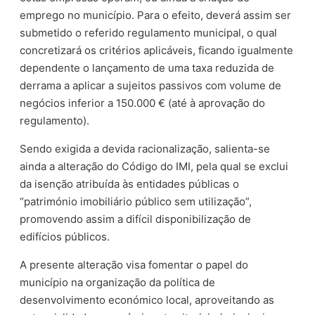
emprego no município. Para o efeito, deverá assim ser
submetido o referido regulamento municipal, o qual
concretizará os critérios aplicáveis, ficando igualmente
dependente o lançamento de uma taxa reduzida de
derrama a aplicar a sujeitos passivos com volume de
negócios inferior a 150.000 € (até à aprovação do
regulamento).
Sendo exigida a devida racionalização, salienta-se
ainda a alteração do Código do IMI, pela qual se exclui
da isenção atribuída às entidades públicas o
“património imobiliário público sem utilização”,
promovendo assim a difícil disponibilização de
edifícios públicos.
A presente alteração visa fomentar o papel do
município na organização da política de
desenvolvimento económico local, aproveitando as