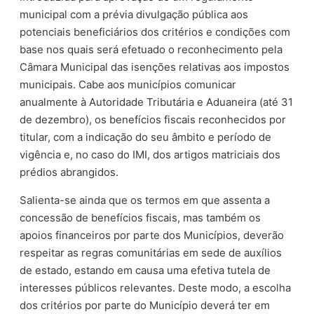
municipal com a prévia divulgação pública aos
potenciais beneficiários dos critérios e condições com
base nos quais será efetuado o reconhecimento pela
Câmara Municipal das isenções relativas aos impostos
municipais. Cabe aos municípios comunicar
anualmente à Autoridade Tributária e Aduaneira (até 31
de dezembro), os benefícios fiscais reconhecidos por
titular, com a indicação do seu âmbito e período de
vigência e, no caso do IMI, dos artigos matriciais dos
prédios abrangidos.
Salienta-se ainda que os termos em que assenta a
concessão de benefícios fiscais, mas também os
apoios financeiros por parte dos Municípios, deverão
respeitar as regras comunitárias em sede de auxílios
de estado, estando em causa uma efetiva tutela de
interesses públicos relevantes. Deste modo, a escolha
dos critérios por parte do Município deverá ter em