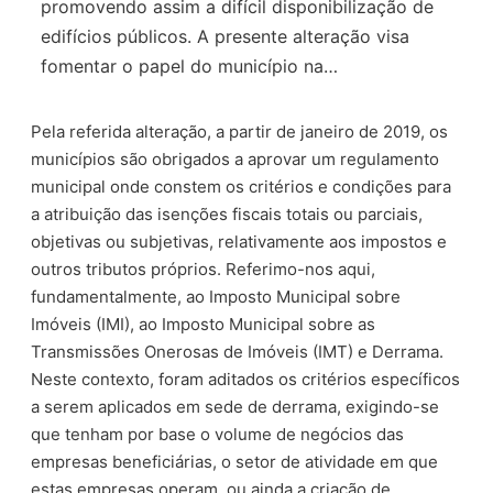
promovendo assim a difícil disponibilização de
edifícios públicos. A presente alteração visa
fomentar o papel do município na…
Pela referida alteração, a partir de janeiro de 2019, os
municípios são obrigados a aprovar um regulamento
municipal onde constem os critérios e condições para
a atribuição das isenções fiscais totais ou parciais,
objetivas ou subjetivas, relativamente aos impostos e
outros tributos próprios. Referimo-nos aqui,
fundamentalmente, ao Imposto Municipal sobre
Imóveis (IMI), ao Imposto Municipal sobre as
Transmissões Onerosas de Imóveis (IMT) e Derrama.
Neste contexto, foram aditados os critérios específicos
a serem aplicados em sede de derrama, exigindo-se
que tenham por base o volume de negócios das
empresas beneficiárias, o setor de atividade em que
estas empresas operam, ou ainda a criação de