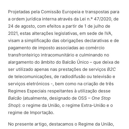
Projetadas pela Comissão Europeia e transpostas para
a ordem jurídica interna através da Lei n.º 47/2020, de
24 de agosto, com efeitos a partir de 1 de julho de
2021, estas alterações legislativas, em sede de IVA,
visam a simplificação das obrigações declarativas e de
pagamento de imposto associadas ao comércio
transfronteiriço intracomunitário e culminando no
alargamento do âmbito do Balcão Único – que deixa de
ser utilizado apenas nas prestações de serviços
B2C
de telecomunicações, de radiodifusão ou televisão e
serviços eletrónicos -, bem como na criação de três
Regimes Especiais respeitantes à utilização desse
Balcão
(atualmente, designado de OSS –
One Stop
Shop
): o regime da União, o regime Extra-União e o
regime de Importação.
No presente artigo, destacamos o Regime da União,