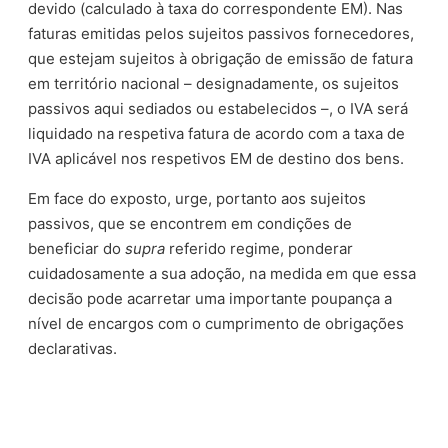
devido (calculado à taxa do correspondente EM). Nas
faturas emitidas pelos sujeitos passivos fornecedores,
que estejam sujeitos à obrigação de emissão de fatura
em território nacional – designadamente, os sujeitos
passivos aqui sediados ou estabelecidos –, o IVA será
liquidado na respetiva fatura de acordo com a taxa de
IVA aplicável nos respetivos EM de destino dos bens.
Em face do exposto, urge, portanto aos sujeitos
passivos, que se encontrem em condições de
beneficiar do
supra
referido regime, ponderar
cuidadosamente a sua adoção, na medida em que essa
decisão pode acarretar uma importante poupança a
nível de encargos com o cumprimento de obrigações
declarativas.