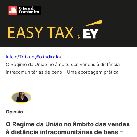
Início
/
Tributação indireta
/
O Regime da União no âmbito das vendas à distância
intracomunitárias de bens – Uma abordagem prática
Opinião
O Regime da União no âmbito das vendas
à distância intracomunitárias de bens –