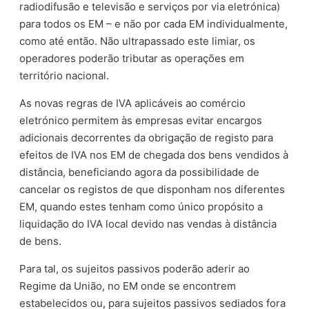
radiodifusão e televisão e serviços por via eletrónica)
para todos os EM – e não por cada EM individualmente,
como até então. Não ultrapassado este limiar, os
operadores poderão tributar as operações em
território nacional.
As novas regras de IVA aplicáveis ao comércio
eletrónico permitem às empresas evitar encargos
adicionais decorrentes da obrigação de registo para
efeitos de IVA nos EM de chegada dos bens vendidos à
distância, beneficiando agora da possibilidade de
cancelar os registos de que disponham nos diferentes
EM, quando estes tenham como único propósito a
liquidação do IVA local devido nas vendas à distância
de bens.
Para tal, os sujeitos passivos poderão aderir ao
Regime da União, no EM onde se encontrem
estabelecidos ou, para sujeitos passivos sediados fora