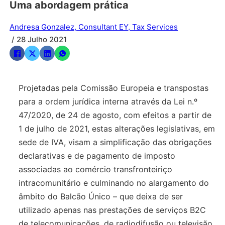
Uma abordagem prática
Andresa Gonzalez, Consultant EY, Tax Services
/ 28 Julho 2021
Projetadas pela Comissão Europeia e transpostas
para a ordem jurídica interna através da Lei n.º
47/2020, de 24 de agosto, com efeitos a partir de
1 de julho de 2021, estas alterações legislativas, em
sede de IVA, visam a simplificação das obrigações
declarativas e de pagamento de imposto
associadas ao comércio transfronteiriço
intracomunitário e culminando no alargamento do
âmbito do Balcão Único – que deixa de ser
utilizado apenas nas prestações de serviços B2C
de telecomunicações, de radiodifusão ou televisão