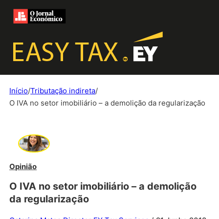
Início
/
Tributação indireta
/
O IVA no setor imobiliário – a demolição da regularização
Opinião
O IVA no setor imobiliário – a demolição
da regularização