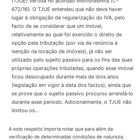
(TJUE) vertida no acórdão Imofloresmira (C-
672/16). O TJUE entendeu que não deve haver
lugar à obrigação de regularização do IVA, pelo
facto de se considerar que um imóvel,
relativamente ao qual foi exercido o direito de
opção pela tributação (por via da renúncia à
isenção na locação de imóveis), já não ser
utilizado pelo sujeito passivo para os fins das suas
próprias operações tributadas, quando esse imóvel
ficou desocupado durante mais de dois anos
(legislação em vigor à data dos factos), ainda que
se prove que o sujeito passivo procurou arrendá‑lo
durante esse período. Adicionalmente, o TJUE não
limitou os…
A este respeito importa notar que para além da
verificação de determinadas condições de natureza,