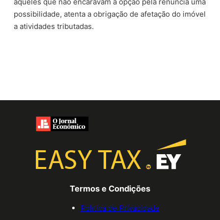
aqueles que não encaravam a opção pela renúncia uma
possibilidade, atenta a obrigação de afetação do imóvel
a atividades tributadas.
Termos e Condições
Política de Privacidade