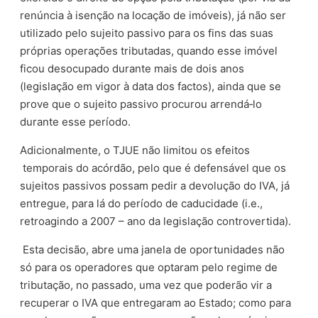
renúncia à isenção na locação de imóveis), já não ser
utilizado pelo sujeito passivo para os fins das suas
próprias operações tributadas, quando esse imóvel
ficou desocupado durante mais de dois anos
(legislação em vigor à data dos factos), ainda que se
prove que o sujeito passivo procurou arrendá‑lo
durante esse período.
Adicionalmente, o TJUE não limitou os efeitos
temporais do acórdão, pelo que é defensável que os
sujeitos passivos possam pedir a devolução do IVA, já
entregue, para lá do período de caducidade (i.e.,
retroagindo a 2007 – ano da legislação controvertida).
Esta decisão, abre uma janela de oportunidades não
só para os operadores que optaram pelo regime de
tributação, no passado, uma vez que poderão vir a
recuperar o IVA que entregaram ao Estado; como para