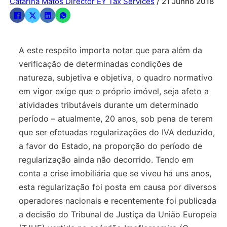
Catarina Matos Director EY Tax Services
/ 21 Junho 2018
A este respeito importa notar que para além da
verificação de determinadas condições de
natureza, subjetiva e objetiva, o quadro normativo
em vigor exige que o próprio imóvel, seja afeto a
atividades tributáveis durante um determinado
período – atualmente, 20 anos, sob pena de terem
que ser efetuadas regularizações do IVA deduzido,
a favor do Estado, na proporção do período de
regularização ainda não decorrido. Tendo em
conta a crise imobiliária que se viveu há uns anos,
esta regularização foi posta em causa por diversos
operadores nacionais e recentemente foi publicada
a decisão do Tribunal de Justiça da União Europeia