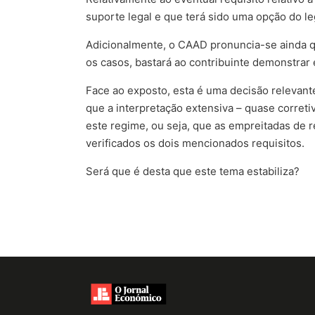
suporte legal e que terá sido uma opção do le
Adicionalmente, o CAAD pronuncia-se ainda qu
os casos, bastará ao contribuinte demonstrar 
Face ao exposto, esta é uma decisão relevan
que a interpretação extensiva – quase correti
este regime, ou seja, que as empreitadas de 
verificados os dois mencionados requisitos.
Será que é desta que este tema estabiliza?