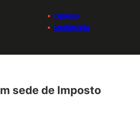
Opinião
Multimédia
 em sede de Imposto