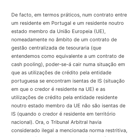
De facto, em termos práticos, num contrato entre
um residente em Portugal e um residente noutro
estado membro da União Europeia (UE),
nomeadamente no âmbito de um contrato de
gestão centralizada de tesouraria (que
entendemos como equivalente a um contrato de
cash pooling), poder-se-á cair numa situação em
que as utilizações de crédito pela entidade
portuguesa se encontram isentas de IS (situação
em que o credor é residente na UE) e as
utilizações de crédito pela entidade residente
noutro estado membro da UE não são isentas de
IS (quando o credor é residente em território
nacional). Ora, o Tribunal Arbitral havia
considerado ilegal a mencionada norma restritiva,