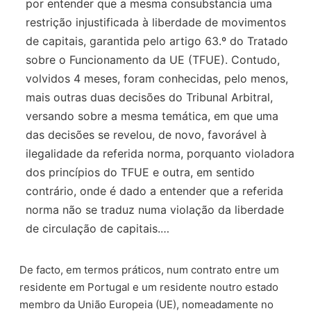
por entender que a mesma consubstancia uma
restrição injustificada à liberdade de movimentos
de capitais, garantida pelo artigo 63.º do Tratado
sobre o Funcionamento da UE (TFUE). Contudo,
volvidos 4 meses, foram conhecidas, pelo menos,
mais outras duas decisões do Tribunal Arbitral,
versando sobre a mesma temática, em que uma
das decisões se revelou, de novo, favorável à
ilegalidade da referida norma, porquanto violadora
dos princípios do TFUE e outra, em sentido
contrário, onde é dado a entender que a referida
norma não se traduz numa violação da liberdade
de circulação de capitais.…
De facto, em termos práticos, num contrato entre um
residente em Portugal e um residente noutro estado
membro da União Europeia (UE), nomeadamente no