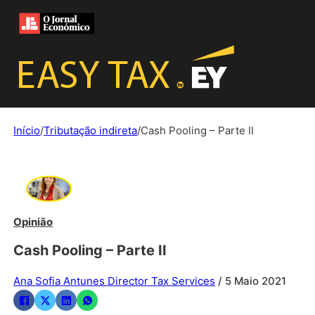
Início
/
Tributação indireta
/
Cash Pooling – Parte II
Opinião
Cash Pooling – Parte II
Ana Sofia Antunes Director Tax Services
/ 5 Maio 2021