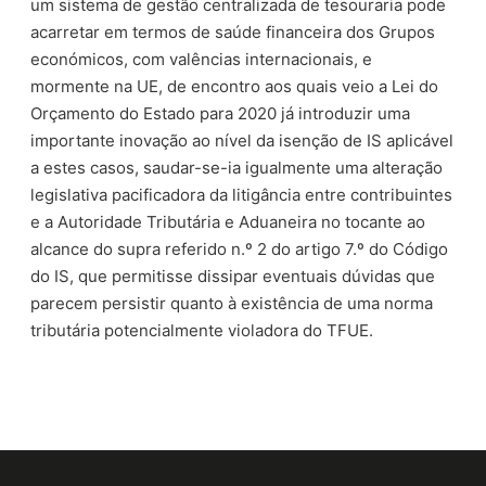
um sistema de gestão centralizada de tesouraria pode
acarretar em termos de saúde financeira dos Grupos
económicos, com valências internacionais, e
mormente na UE, de encontro aos quais veio a Lei do
Orçamento do Estado para 2020 já introduzir uma
importante inovação ao nível da isenção de IS aplicável
a estes casos, saudar-se-ia igualmente uma alteração
legislativa pacificadora da litigância entre contribuintes
e a Autoridade Tributária e Aduaneira no tocante ao
alcance do supra referido n.º 2 do artigo 7.º do Código
do IS, que permitisse dissipar eventuais dúvidas que
parecem persistir quanto à existência de uma norma
tributária potencialmente violadora do TFUE.