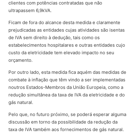
clientes com potências contratadas que não
ultrapassem 6,9kVA.
Ficam de fora do alcance desta medida e claramente
prejudicadas as entidades cujas atividades são isentas
de IVA sem direito à dedução, tais como os
estabelecimentos hospitalares e outras entidades cujo
custo da eletricidade tem elevado impacto no seu
orçamento.
Por outro lado, esta medida fica aquém das medidas de
combate à inflação que têm vindo a ser implementadas
noutros Estados-Membros da União Europeia, como a
redução simultânea da taxa de IVA da eletricidade e do
gás natural.
Pelo que, no futuro próximo, se poderá esperar alguma
discussão em torno da possibilidade da redução da
taxa de IVA também aos fornecimentos de gás natural.