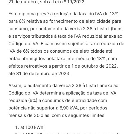
21 de outubro, sob a Lei n.º 19/2022.
Este diploma prevê a redução da taxa do IVA de 13%
para 6% relativa ao fornecimento de eletricidade para
consumo, por aditamento da verba 2.38 à Lista I (bens
e serviços tributados à taxa de IVA reduzida) anexa ao
Código do IVA. Ficam assim sujeitos à taxa reduzida de
IVA de 6% todos os consumos de eletricidade até
então abrangidos pela taxa intermédia de 13%, com
efeitos retroativos a partir de 1 de outubro de 2022,
até 31 de dezembro de 2023.
Assim, o aditamento da verba 2.38 à Lista I anexa ao
Código do IVA determina a aplicação da taxa de IVA
reduzida (6%) a consumos de eletricidade com
potência não superior a 6,90 kVA, por períodos
mensais de 30 dias, com os seguintes limites:
a) 100 kWh;