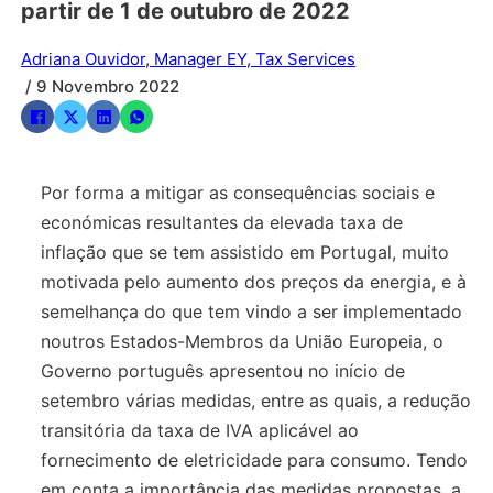
partir de 1 de outubro de 2022
Adriana Ouvidor, Manager EY, Tax Services
/ 9 Novembro 2022
Por forma a mitigar as consequências sociais e
económicas resultantes da elevada taxa de
inflação que se tem assistido em Portugal, muito
motivada pelo aumento dos preços da energia, e à
semelhança do que tem vindo a ser implementado
noutros Estados-Membros da União Europeia, o
Governo português apresentou no início de
setembro várias medidas, entre as quais, a redução
transitória da taxa de IVA aplicável ao
fornecimento de eletricidade para consumo. Tendo
em conta a importância das medidas propostas, a