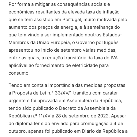
Por forma a mitigar as consequências sociais e
económicas resultantes da elevada taxa de inflação
que se tem assistido em Portugal, muito motivada pelo
aumento dos preços da energia, e à semelhança do
que tem vindo a ser implementado noutros Estados-
Membros da União Europeia, o Governo português
apresentou no início de setembro várias medidas,
entre as quais, a redução transitória da taxa de IVA
aplicável ao fornecimento de eletricidade para
consumo.
Tendo em conta a importância das medidas propostas,
a Proposta de Lei n.º 33/XV/1 tramitou com caráter
urgente e foi aprovada em Assembleia da República,
tendo sido publicado o Decreto da Assembleia da
República n.º 11/XV a 28 de setembro de 2022. Apesar
do diploma ter sido enviado para promulgação a 4 de
outubro, apenas foi publicado em Diário da República a