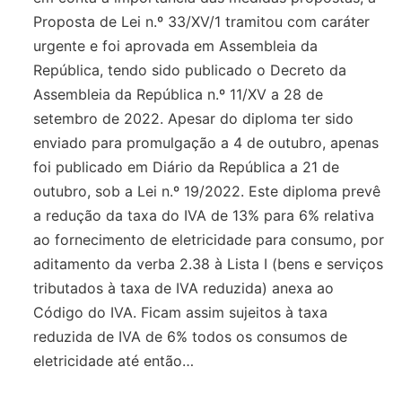
Proposta de Lei n.º 33/XV/1 tramitou com caráter
urgente e foi aprovada em Assembleia da
República, tendo sido publicado o Decreto da
Assembleia da República n.º 11/XV a 28 de
setembro de 2022. Apesar do diploma ter sido
enviado para promulgação a 4 de outubro, apenas
foi publicado em Diário da República a 21 de
outubro, sob a Lei n.º 19/2022. Este diploma prevê
a redução da taxa do IVA de 13% para 6% relativa
ao fornecimento de eletricidade para consumo, por
aditamento da verba 2.38 à Lista I (bens e serviços
tributados à taxa de IVA reduzida) anexa ao
Código do IVA. Ficam assim sujeitos à taxa
reduzida de IVA de 6% todos os consumos de
eletricidade até então…