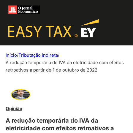
Início
/
Tributação indireta
/
A redução temporária do IVA da eletricidade com efeitos
retroativos a partir de 1 de outubro de 2022
Opinião
A redução temporária do IVA da
eletricidade com efeitos retroativos a