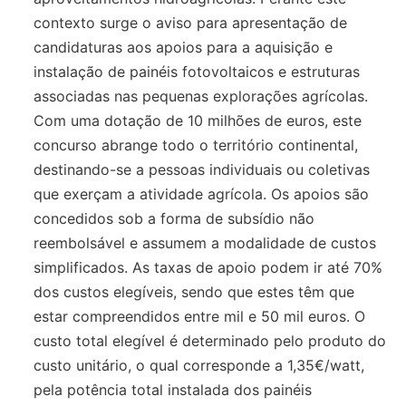
contexto surge o aviso para apresentação de
candidaturas aos apoios para a aquisição e
instalação de painéis fotovoltaicos e estruturas
associadas nas pequenas explorações agrícolas.
Com uma dotação de 10 milhões de euros, este
concurso abrange todo o território continental,
destinando-se a pessoas individuais ou coletivas
que exerçam a atividade agrícola. Os apoios são
concedidos sob a forma de subsídio não
reembolsável e assumem a modalidade de custos
simplificados. As taxas de apoio podem ir até 70%
dos custos elegíveis, sendo que estes têm que
estar compreendidos entre mil e 50 mil euros. O
custo total elegível é determinado pelo produto do
custo unitário, o qual corresponde a 1,35€/watt,
pela potência total instalada dos painéis