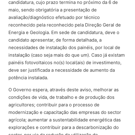
candidatura, cujo prazo termina no próximo da 6 de
maio, sendo obrigatória a presentação de
avaliação/diagnóstico efetuado por técnico
reconhecido pela reconhecido pela Direção Geral de
Energia e Geologia. Em sede de candidatura, deve o
candidato apresentar, de forma detalhada, a
necessidades de instalação dos painéis, por local de
instalação (caso seja mais do que um). Caso já existam
painéis fotovoltaicos no(s) local(ais) de investimento,
deve ser justificada a necessidade de aumento da
potência instalada.
O Governo espera, através deste aviso, melhorar as
condições de vida, de trabalho e de produção dos
agricultores; contribuir para o processo de
modernização e capacitação das empresas do sector
agrícola; aumentar a sustentabilidade energética das
explorações e contribuir para a descarbonização do
sector, por via da redução da utilização de