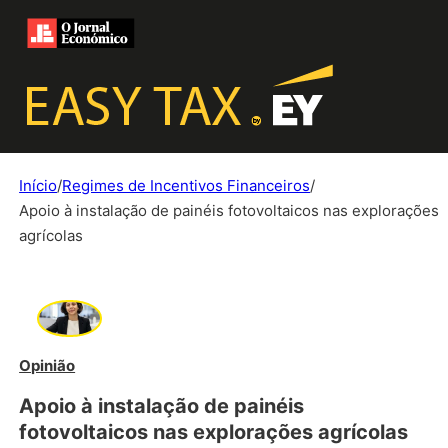
Início
/
Regimes de Incentivos Financeiros
/
Apoio à instalação de painéis fotovoltaicos nas explorações
agrícolas
Opinião
Apoio à instalação de painéis
fotovoltaicos nas explorações agrícolas