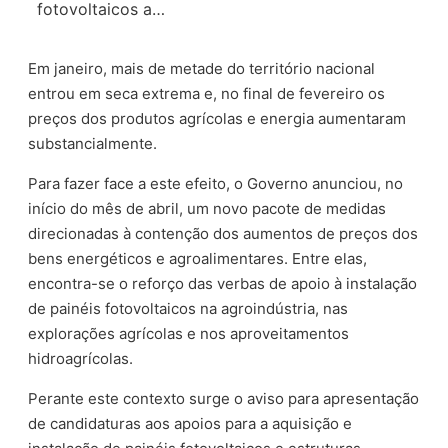
fotovoltaicos a…
Em janeiro, mais de metade do território nacional
entrou em seca extrema e, no final de fevereiro os
preços dos produtos agrícolas e energia aumentaram
substancialmente.
Para fazer face a este efeito, o Governo anunciou, no
início do mês de abril, um novo pacote de medidas
direcionadas à contenção dos aumentos de preços dos
bens energéticos e agroalimentares. Entre elas,
encontra-se o reforço das verbas de apoio à instalação
de painéis fotovoltaicos na agroindústria, nas
explorações agrícolas e nos aproveitamentos
hidroagrícolas.
Perante este contexto surge o aviso para apresentação
de candidaturas aos apoios para a aquisição e