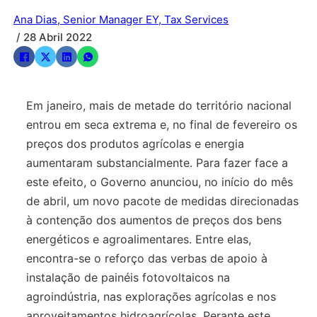
Ana Dias, Senior Manager EY, Tax Services
/ 28 Abril 2022
Em janeiro, mais de metade do território nacional
entrou em seca extrema e, no final de fevereiro os
preços dos produtos agrícolas e energia
aumentaram substancialmente. Para fazer face a
este efeito, o Governo anunciou, no início do mês
de abril, um novo pacote de medidas direcionadas
à contenção dos aumentos de preços dos bens
energéticos e agroalimentares. Entre elas,
encontra-se o reforço das verbas de apoio à
instalação de painéis fotovoltaicos na
agroindústria, nas explorações agrícolas e nos
aproveitamentos hidroagrícolas. Perante este