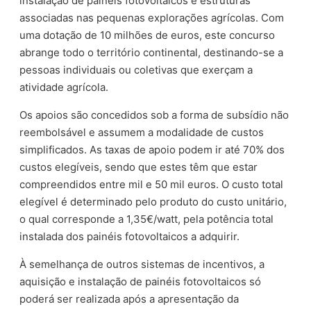
instalação de painéis fotovoltaicos e estruturas
associadas nas pequenas explorações agrícolas. Com
uma dotação de 10 milhões de euros, este concurso
abrange todo o território continental, destinando-se a
pessoas individuais ou coletivas que exerçam a
atividade agrícola.
Os apoios são concedidos sob a forma de subsídio não
reembolsável e assumem a modalidade de custos
simplificados. As taxas de apoio podem ir até 70% dos
custos elegíveis, sendo que estes têm que estar
compreendidos entre mil e 50 mil euros. O custo total
elegível é determinado pelo produto do custo unitário,
o qual corresponde a 1,35€/watt, pela potência total
instalada dos painéis fotovoltaicos a adquirir.
À semelhança de outros sistemas de incentivos, a
aquisição e instalação de painéis fotovoltaicos só
poderá ser realizada após a apresentação da