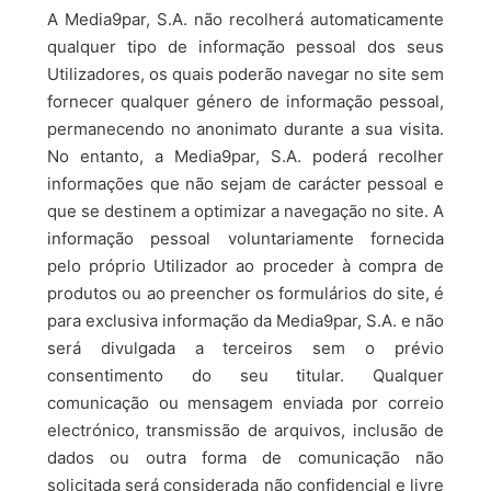
A Media9par, S.A. não recolherá automaticamente
qualquer tipo de informação pessoal dos seus
Utilizadores, os quais poderão navegar no site sem
fornecer qualquer género de informação pessoal,
permanecendo no anonimato durante a sua visita.
No entanto, a Media9par, S.A. poderá recolher
informações que não sejam de carácter pessoal e
que se destinem a optimizar a navegação no site. A
informação pessoal voluntariamente fornecida
pelo próprio Utilizador ao proceder à compra de
produtos ou ao preencher os formulários do site, é
para exclusiva informação da Media9par, S.A. e não
será divulgada a terceiros sem o prévio
consentimento do seu titular. Qualquer
comunicação ou mensagem enviada por correio
electrónico, transmissão de arquivos, inclusão de
dados ou outra forma de comunicação não
solicitada será considerada não confidencial e livre