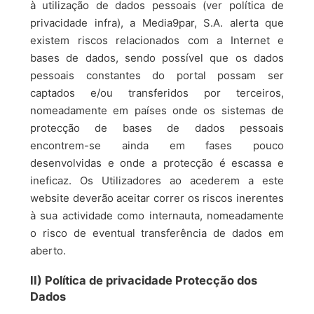
à utilização de dados pessoais (ver política de
privacidade infra), a Media9par, S.A. alerta que
existem riscos relacionados com a Internet e
bases de dados, sendo possível que os dados
pessoais constantes do portal possam ser
captados e/ou transferidos por terceiros,
nomeadamente em países onde os sistemas de
protecção de bases de dados pessoais
encontrem-se ainda em fases pouco
desenvolvidas e onde a protecção é escassa e
ineficaz. Os Utilizadores ao acederem a este
website deverão aceitar correr os riscos inerentes
à sua actividade como internauta, nomeadamente
o risco de eventual transferência de dados em
aberto.
II) Política de privacidade Protecção dos
Dados