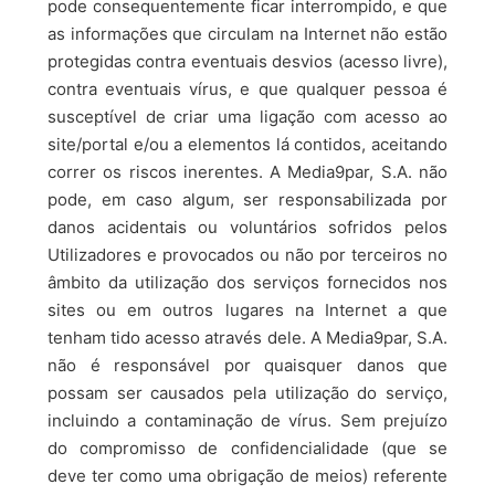
pode consequentemente ficar interrompido, e que
as informações que circulam na Internet não estão
protegidas contra eventuais desvios (acesso livre),
contra eventuais vírus, e que qualquer pessoa é
susceptível de criar uma ligação com acesso ao
site/portal e/ou a elementos lá contidos, aceitando
correr os riscos inerentes. A Media9par, S.A. não
pode, em caso algum, ser responsabilizada por
danos acidentais ou voluntários sofridos pelos
Utilizadores e provocados ou não por terceiros no
âmbito da utilização dos serviços fornecidos nos
sites ou em outros lugares na Internet a que
tenham tido acesso através dele. A Media9par, S.A.
não é responsável por quaisquer danos que
possam ser causados pela utilização do serviço,
incluindo a contaminação de vírus. Sem prejuízo
do compromisso de confidencialidade (que se
deve ter como uma obrigação de meios) referente