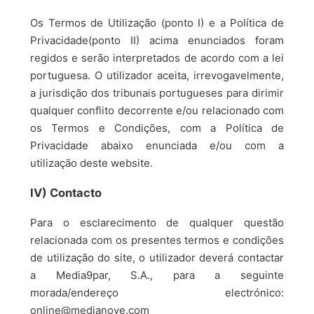
Os Termos de Utilização (ponto I) e a Política de
Privacidade(ponto II) acima enunciados foram
regidos e serão interpretados de acordo com a lei
portuguesa. O utilizador aceita, irrevogavelmente,
a jurisdição dos tribunais portugueses para dirimir
qualquer conflito decorrente e/ou relacionado com
os Termos e Condições, com a Política de
Privacidade abaixo enunciada e/ou com a
utilização deste website.
IV) Contacto
Para o esclarecimento de qualquer questão
relacionada com os presentes termos e condições
de utilização do site, o utilizador deverá contactar
a Media9par, S.A., para a seguinte
morada/endereço electrónico:
online@medianove.com