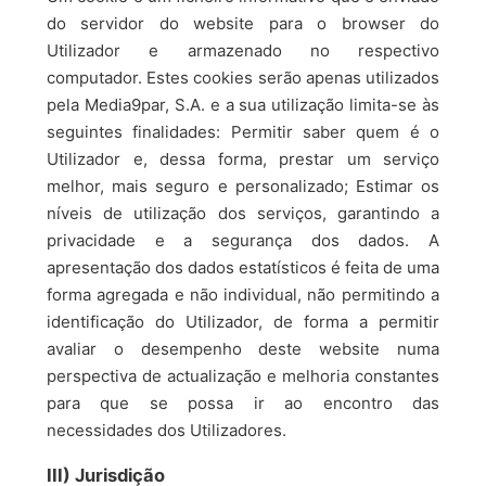
do servidor do website para o browser do
Utilizador e armazenado no respectivo
computador. Estes cookies serão apenas utilizados
pela Media9par, S.A. e a sua utilização limita-se às
seguintes finalidades: Permitir saber quem é o
Utilizador e, dessa forma, prestar um serviço
melhor, mais seguro e personalizado; Estimar os
níveis de utilização dos serviços, garantindo a
privacidade e a segurança dos dados. A
apresentação dos dados estatísticos é feita de uma
forma agregada e não individual, não permitindo a
identificação do Utilizador, de forma a permitir
avaliar o desempenho deste website numa
perspectiva de actualização e melhoria constantes
para que se possa ir ao encontro das
necessidades dos Utilizadores.
III) Jurisdição