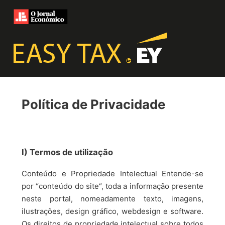
Política de Privacidade
I) Termos de utilização
Conteúdo e Propriedade Intelectual Entende-se
por “conteúdo do site“, toda a informação presente
neste portal, nomeadamente texto, imagens,
ilustrações, design gráfico, webdesign e software.
Os direitos de propriedade intelectual sobre todos