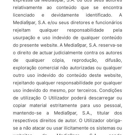
relativamente ao conteúdo que se encontra
licenciado e devidamente identificado. A
Media9par, S.A. e/ou seus diretores e funcionários
rejeitam qualquer responsabilidade pela
usurpação e uso indevido de qualquer conteúdo
do presente website. A Media9par, S.A. reserva-se
o direito de actuar judicialmente contra os autores
de qualquer cópia, reprodução, difusão,
exploração comercial não autorizadas ou qualquer
outro uso indevido do conteúdo deste website,
rejeitando qualquer responsabilidade por qualquer
uso indevido do mesmo, por terceiros. Condições
de utilização O Utilizador poderá descarregar ou
copiar material estritamente para uso pessoal,
mantendo-se a Media9par, S.A., titular dos
respectivos direitos de autor. O Utilizador obriga-
se a não atacar ou usar ilicitamente os sistemas ou