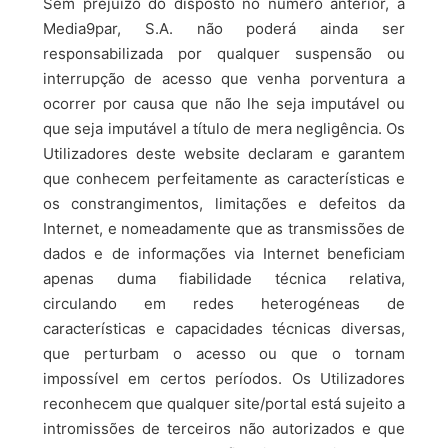
Sem prejuízo do disposto no número anterior, a
Media9par, S.A. não poderá ainda ser
responsabilizada por qualquer suspensão ou
interrupção de acesso que venha porventura a
ocorrer por causa que não lhe seja imputável ou
que seja imputável a título de mera negligência. Os
Utilizadores deste website declaram e garantem
que conhecem perfeitamente as características e
os constrangimentos, limitações e defeitos da
Internet, e nomeadamente que as transmissões de
dados e de informações via Internet beneficiam
apenas duma fiabilidade técnica relativa,
circulando em redes heterogéneas de
características e capacidades técnicas diversas,
que perturbam o acesso ou que o tornam
impossível em certos períodos. Os Utilizadores
reconhecem que qualquer site/portal está sujeito a
intromissões de terceiros não autorizados e que