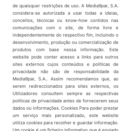
de quaisquer restrições de uso. A Media9par, S.A.
considera-se autorizada a usar todas a ideias,
conceitos, técnicas ou know-how contidos nas
comunicações com o site, de forma livre e
independentemente do respectivo fim, incluindo o
desenvolvimento, produção ou comercialização de
produtos com base nessa informação. Este
website pode conter acesso a links para outros
sites externos cujos conteúdos e políticas de
privacidade não são de responsabilidade da
Media9par, S.A.. Assim recomendamos que, ao
serem redireccionados para sites externos, os
Utilizadores consultem sempre as respectivas
políticas de privacidade antes de fornecerem seus
dados ou informações. Cookies Para poder prestar
um serviço mais personalizado, este website
utiliza cookies para recolher e guardar informação.
Um cookie é um ficheiro informativo que é enviado