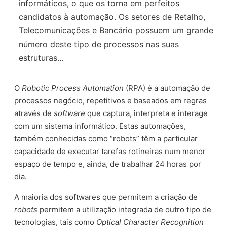
informáticos, o que os torna em perfeitos
candidatos à automação. Os setores de Retalho,
Telecomunicações e Bancário possuem um grande
número deste tipo de processos nas suas
estruturas…
O
Robotic Process Automation
(RPA) é a automação de
processos negócio, repetitivos e baseados em regras
através de
software
que captura, interpreta e interage
com um sistema informático. Estas automações,
também conhecidas como “robots” têm a particular
capacidade de executar tarefas rotineiras num menor
espaço de tempo e, ainda, de trabalhar 24 horas por
dia.
A maioria dos softwares que permitem a criação de
robots
permitem a utilização integrada de outro tipo de
tecnologias, tais como
Optical Character Recognition