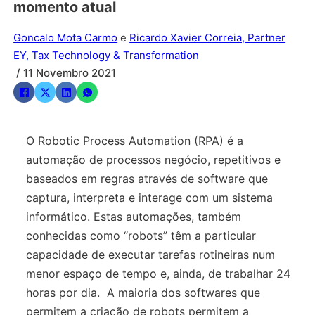
momento atual
Goncalo Mota Carmo
e
Ricardo Xavier Correia, Partner
EY, Tax Technology & Transformation
/ 11 Novembro 2021
O Robotic Process Automation (RPA) é a
automação de processos negócio, repetitivos e
baseados em regras através de software que
captura, interpreta e interage com um sistema
informático. Estas automações, também
conhecidas como “robots” têm a particular
capacidade de executar tarefas rotineiras num
menor espaço de tempo e, ainda, de trabalhar 24
horas por dia. A maioria dos softwares que
permitem a criação de robots permitem a