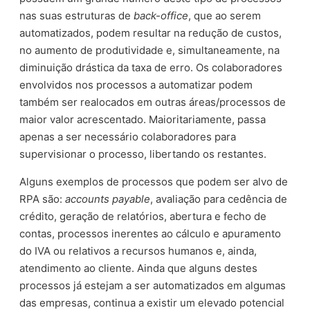
nas suas estruturas de
back-office
, que ao serem
automatizados, podem resultar na redução de custos,
no aumento de produtividade e, simultaneamente, na
diminuição drástica da taxa de erro. Os colaboradores
envolvidos nos processos a automatizar podem
também ser realocados em outras áreas/processos de
maior valor acrescentado. Maioritariamente, passa
apenas a ser necessário colaboradores para
supervisionar o processo, libertando os restantes.
Alguns exemplos de processos que podem ser alvo de
RPA são:
accounts payable
, avaliação para cedência de
crédito, geração de relatórios, abertura e fecho de
contas, processos inerentes ao cálculo e apuramento
do IVA ou relativos a recursos humanos e, ainda,
atendimento ao cliente. Ainda que alguns destes
processos já estejam a ser automatizados em algumas
das empresas, continua a existir um elevado potencial