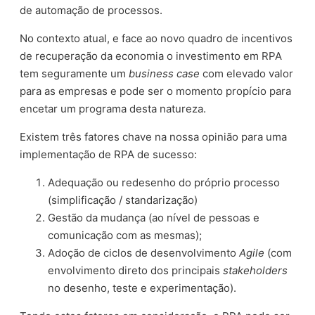
de automação de processos.
No contexto atual, e face ao novo quadro de incentivos
de recuperação da economia o investimento em RPA
tem seguramente um
business case
com elevado valor
para as empresas e pode ser o momento propício para
encetar um programa desta natureza.
Existem três fatores chave na nossa opinião para uma
implementação de RPA de sucesso:
Adequação ou redesenho do próprio processo
(simplificação / standarização)
Gestão da mudança (ao nível de pessoas e
comunicação com as mesmas);
Adoção de ciclos de desenvolvimento
Agile
(com
envolvimento direto dos principais
stakeholders
no desenho, teste e experimentação).