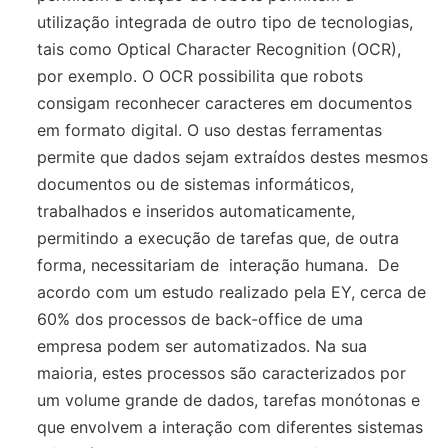
utilização integrada de outro tipo de tecnologias,
tais como Optical Character Recognition (OCR),
por exemplo. O OCR possibilita que robots
consigam reconhecer caracteres em documentos
em formato digital. O uso destas ferramentas
permite que dados sejam extraídos destes mesmos
documentos ou de sistemas informáticos,
trabalhados e inseridos automaticamente,
permitindo a execução de tarefas que, de outra
forma, necessitariam de interação humana. De
acordo com um estudo realizado pela EY, cerca de
60% dos processos de back-office de uma
empresa podem ser automatizados. Na sua
maioria, estes processos são caracterizados por
um volume grande de dados, tarefas monótonas e
que envolvem a interação com diferentes sistemas