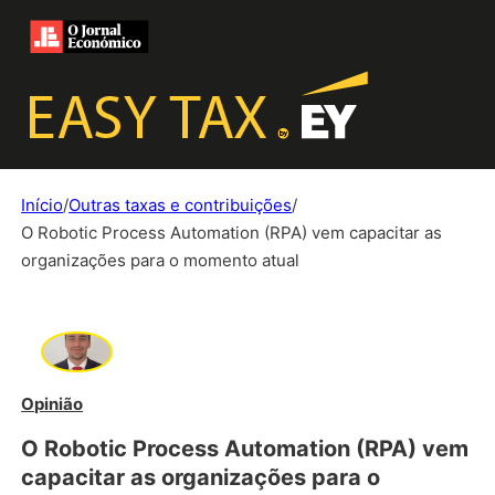
Início
/
Outras taxas e contribuições
/
O Robotic Process Automation (RPA) vem capacitar as
organizações para o momento atual
Opinião
O Robotic Process Automation (RPA) vem
capacitar as organizações para o