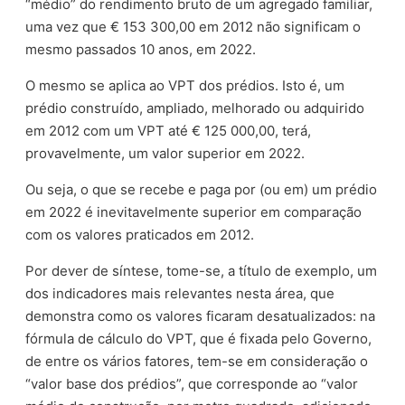
“médio” do rendimento bruto de um agregado familiar,
uma vez que € 153 300,00 em 2012 não significam o
mesmo passados 10 anos, em 2022.
O mesmo se aplica ao VPT dos prédios. Isto é, um
prédio construído, ampliado, melhorado ou adquirido
em 2012 com um VPT até € 125 000,00, terá,
provavelmente, um valor superior em 2022.
Ou seja, o que se recebe e paga por (ou em) um prédio
em 2022 é inevitavelmente superior em comparação
com os valores praticados em 2012.
Por dever de síntese, tome-se, a título de exemplo, um
dos indicadores mais relevantes nesta área, que
demonstra como os valores ficaram desatualizados: na
fórmula de cálculo do VPT, que é fixada pelo Governo,
de entre os vários fatores, tem-se em consideração o
“valor base dos prédios”, que corresponde ao “valor