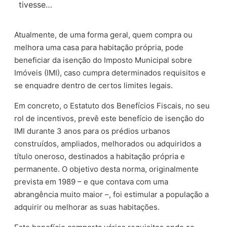
tivesse…
Atualmente, de uma forma geral, quem compra ou
melhora uma casa para habitação própria, pode
beneficiar da isenção do Imposto Municipal sobre
Imóveis (IMI), caso cumpra determinados requisitos e
se enquadre dentro de certos limites legais.
Em concreto, o Estatuto dos Benefícios Fiscais, no seu
rol de incentivos, prevê este benefício de isenção do
IMI durante 3 anos para os prédios urbanos
construídos, ampliados, melhorados ou adquiridos a
título oneroso, destinados a habitação própria e
permanente. O objetivo desta norma, originalmente
prevista em 1989 – e que contava com uma
abrangência muito maior –, foi estimular a população a
adquirir ou melhorar as suas habitações.