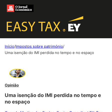
Início
/
Impostos sobre património
/
Uma isenção do IMI perdida no tempo e no espaço
Opinião
Uma isenção do IMI perdida no tempo e
no espaço