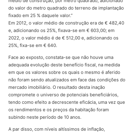
médio de construção, por metro quadrado, adicionado
do valor do metro quadrado do terreno de implantação
fixado em 25 % daquele valor.”
Em 2012, o valor médio de construção era de € 482,40
e, adicionando os 25%, fixava-se em € 603,00; em
2022, o valor médio é de € 512,00 e, adicionando os
25%, fixa-se em € 640.
Face ao exposto, constata-se que não houve uma
adequada evolução deste benefício fiscal, na medida
em que os valores sobre os quais o mesmo é aferido
não foram sendo atualizados em face das condições do
mercado imobiliário. O resultado desta inação
compromete o universo de potenciais beneficiários,
tendo como efeito a decrescente eficácia, uma vez que
os rendimentos e os preços da habitação foram
subindo neste período de 10 anos.
A par disso, com níveis altíssimos de inflação,