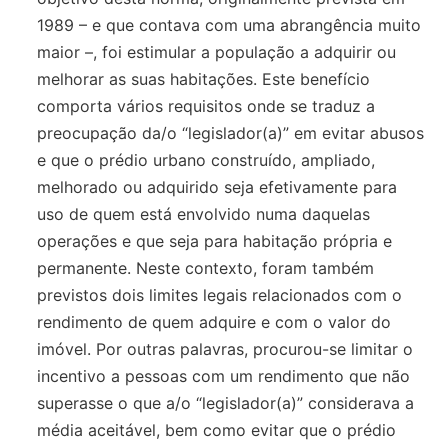
1989 – e que contava com uma abrangência muito
maior –, foi estimular a população a adquirir ou
melhorar as suas habitações. Este benefício
comporta vários requisitos onde se traduz a
preocupação da/o “legislador(a)” em evitar abusos
e que o prédio urbano construído, ampliado,
melhorado ou adquirido seja efetivamente para
uso de quem está envolvido numa daquelas
operações e que seja para habitação própria e
permanente. Neste contexto, foram também
previstos dois limites legais relacionados com o
rendimento de quem adquire e com o valor do
imóvel. Por outras palavras, procurou-se limitar o
incentivo a pessoas com um rendimento que não
superasse o que a/o “legislador(a)” considerava a
média aceitável, bem como evitar que o prédio