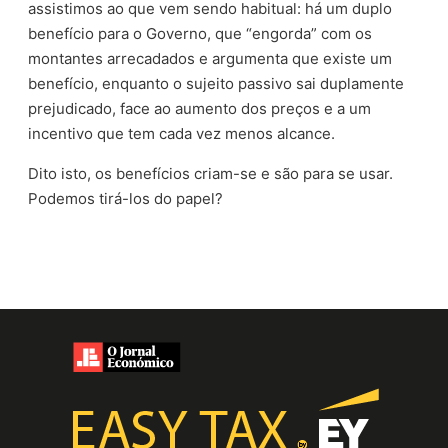
assistimos ao que vem sendo habitual: há um duplo
benefício para o Governo, que “engorda” com os
montantes arrecadados e argumenta que existe um
benefício, enquanto o sujeito passivo sai duplamente
prejudicado, face ao aumento dos preços e a um
incentivo que tem cada vez menos alcance.
Dito isto, os benefícios criam-se e são para se usar.
Podemos tirá-los do papel?