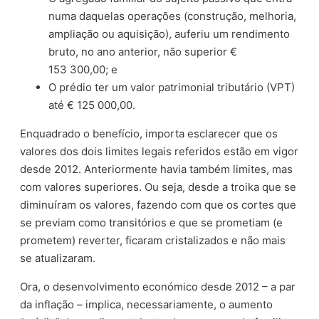
numa daquelas operações (construção, melhoria,
ampliação ou aquisição), auferiu um rendimento
bruto, no ano anterior, não superior €
153 300,00; e
O prédio ter um valor patrimonial tributário (VPT)
até € 125 000,00.
Enquadrado o benefício, importa esclarecer que os
valores dos dois limites legais referidos estão em vigor
desde 2012. Anteriormente havia também limites, mas
com valores superiores. Ou seja, desde a troika que se
diminuíram os valores, fazendo com que os cortes que
se previam como transitórios e que se prometiam (e
prometem) reverter, ficaram cristalizados e não mais
se atualizaram.
Ora, o desenvolvimento económico desde 2012 – a par
da inflação – implica, necessariamente, o aumento