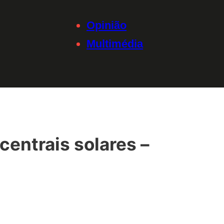
Opinião
Multimédia
centrais solares –