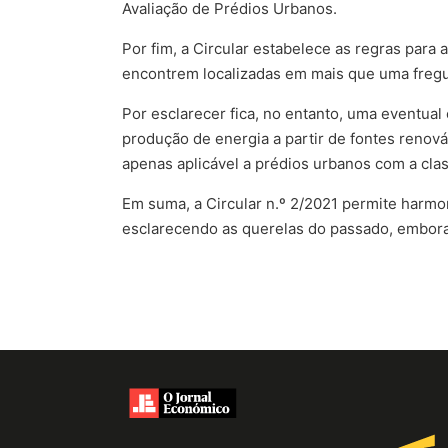
Avaliação de Prédios Urbanos.
Por fim, a Circular estabelece as regras para 
encontrem localizadas em mais que uma fregu
Por esclarecer fica, no entanto, uma eventual
produção de energia a partir de fontes renová
apenas aplicável a prédios urbanos com a clas
Em suma, a Circular n.º 2/2021 permite harmon
esclarecendo as querelas do passado, embora