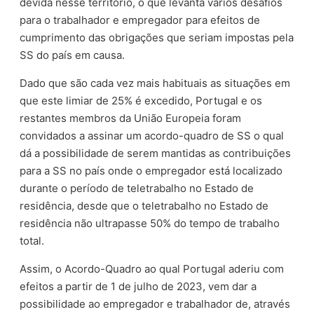
devida nesse território, o que levanta vários desafios
para o trabalhador e empregador para efeitos de
cumprimento das obrigações que seriam impostas pela
SS do país em causa.
Dado que são cada vez mais habituais as situações em
que este limiar de 25% é excedido, Portugal e os
restantes membros da União Europeia foram
convidados a assinar um acordo-quadro de SS o qual
dá a possibilidade de serem mantidas as contribuições
para a SS no país onde o empregador está localizado
durante o período de teletrabalho no Estado de
residência, desde que o teletrabalho no Estado de
residência não ultrapasse 50% do tempo de trabalho
total.
Assim, o Acordo-Quadro ao qual Portugal aderiu com
efeitos a partir de 1 de julho de 2023, vem dar a
possibilidade ao empregador e trabalhador de, através