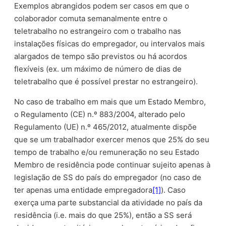
Exemplos abrangidos podem ser casos em que o
colaborador comuta semanalmente entre o
teletrabalho no estrangeiro com o trabalho nas
instalações físicas do empregador, ou intervalos mais
alargados de tempo são previstos ou há acordos
flexíveis (ex. um máximo de número de dias de
teletrabalho que é possível prestar no estrangeiro).
No caso de trabalho em mais que um Estado Membro,
o Regulamento (CE) n.º 883/2004, alterado pelo
Regulamento (UE) n.º 465/2012, atualmente dispõe
que se um trabalhador exercer menos que 25% do seu
tempo de trabalho e/ou remuneração no seu Estado
Membro de residência pode continuar sujeito apenas à
legislação de SS do país do empregador (no caso de
ter apenas uma entidade empregadora
[1]
). Caso
exerça uma parte substancial da atividade no país da
residência (i.e. mais do que 25%), então a SS será