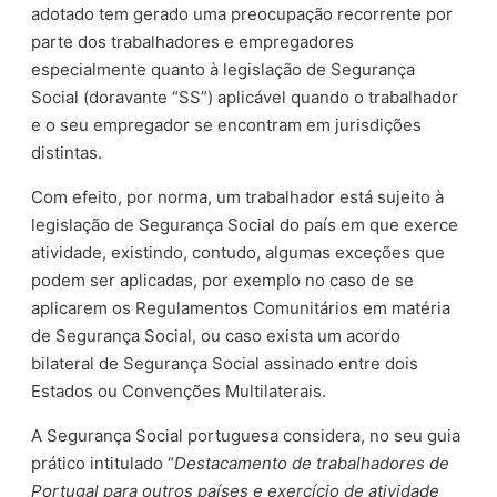
adotado tem gerado uma preocupação recorrente por
parte dos trabalhadores e empregadores
especialmente quanto à legislação de Segurança
Social (doravante “SS”) aplicável quando o trabalhador
e o seu empregador se encontram em jurisdições
distintas.
Com efeito, por norma, um trabalhador está sujeito à
legislação de Segurança Social do país em que exerce
atividade, existindo, contudo, algumas exceções que
podem ser aplicadas, por exemplo no caso de se
aplicarem os Regulamentos Comunitários em matéria
de Segurança Social, ou caso exista um acordo
bilateral de Segurança Social assinado entre dois
Estados ou Convenções Multilaterais.
A Segurança Social portuguesa considera, no seu guia
prático intitulado “
Destacamento de trabalhadores de
Portugal para outros países e exercício de atividade