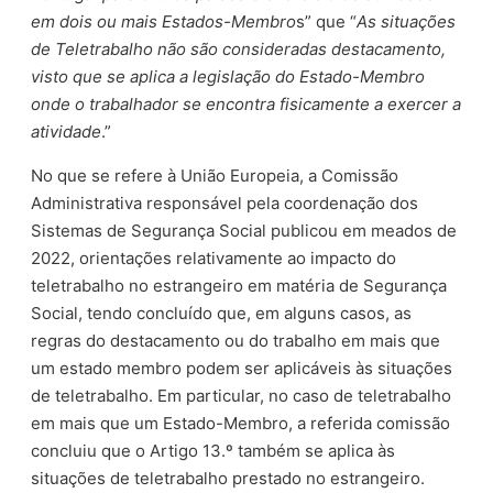
em dois ou mais Estados-Membro
s” que “
As situações
de Teletrabalho não são consideradas destacamento,
visto que se aplica a legislação do Estado-Membro
onde o trabalhador se encontra fisicamente a exercer a
atividade
.”
No que se refere à União Europeia, a Comissão
Administrativa responsável pela coordenação dos
Sistemas de Segurança Social publicou em meados de
2022, orientações relativamente ao impacto do
teletrabalho no estrangeiro em matéria de Segurança
Social, tendo concluído que, em alguns casos, as
regras do destacamento ou do trabalho em mais que
um estado membro podem ser aplicáveis às situações
de teletrabalho. Em particular, no caso de teletrabalho
em mais que um Estado-Membro, a referida comissão
concluiu que o Artigo 13.º também se aplica às
situações de teletrabalho prestado no estrangeiro.