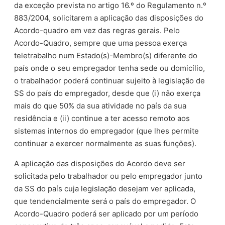
da exceção prevista no artigo 16.º do Regulamento n.º
883/2004, solicitarem a aplicação das disposições do
Acordo-quadro em vez das regras gerais. Pelo
Acordo-Quadro, sempre que uma pessoa exerça
teletrabalho num Estado(s)-Membro(s) diferente do
país onde o seu empregador tenha sede ou domicílio,
o trabalhador poderá continuar sujeito à legislação de
SS do país do empregador, desde que (i) não exerça
mais do que 50% da sua atividade no país da sua
residência e (ii) continue a ter acesso remoto aos
sistemas internos do empregador (que lhes permite
continuar a exercer normalmente as suas funções).
A aplicação das disposições do Acordo deve ser
solicitada pelo trabalhador ou pelo empregador junto
da SS do país cuja legislação desejam ver aplicada,
que tendencialmente será o país do empregador. O
Acordo-Quadro poderá ser aplicado por um período