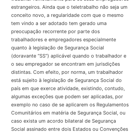
estrangeiros. Ainda que o teletrabalho não seja um
conceito novo, a regularidade com que o mesmo
tem vindo a ser adotado tem gerado uma
preocupação recorrente por parte dos
trabalhadores e empregadores especialmente
quanto à legislação de Segurança Social
(doravante “SS”) aplicável quando o trabalhador e
o seu empregador se encontram em jurisdições
distintas. Com efeito, por norma, um trabalhador
está sujeito à legislação de Segurança Social do
país em que exerce atividade, existindo, contudo,
algumas exceções que podem ser aplicadas, por
exemplo no caso de se aplicarem os Regulamentos
Comunitários em matéria de Segurança Social, ou
caso exista um acordo bilateral de Segurança
Social assinado entre dois Estados ou Convenções