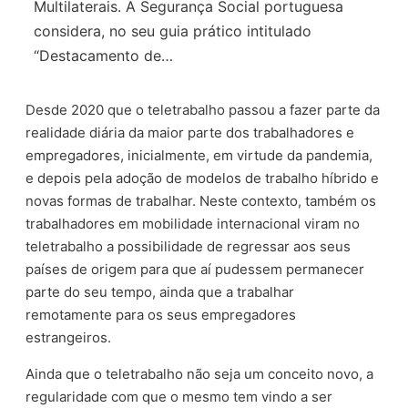
Multilaterais. A Segurança Social portuguesa
considera, no seu guia prático intitulado
“Destacamento de…
Desde 2020 que o teletrabalho passou a fazer parte da
realidade diária da maior parte dos trabalhadores e
empregadores, inicialmente, em virtude da pandemia,
e depois pela adoção de modelos de trabalho híbrido e
novas formas de trabalhar. Neste contexto, também os
trabalhadores em mobilidade internacional viram no
teletrabalho a possibilidade de regressar aos seus
países de origem para que aí pudessem permanecer
parte do seu tempo, ainda que a trabalhar
remotamente para os seus empregadores
estrangeiros.
Ainda que o teletrabalho não seja um conceito novo, a
regularidade com que o mesmo tem vindo a ser