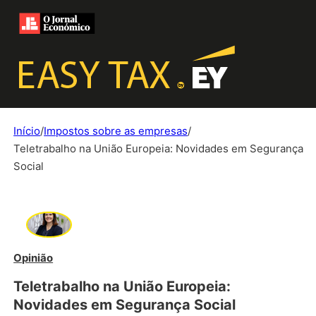
Início
/
Impostos sobre as empresas
/
Teletrabalho na União Europeia: Novidades em Segurança
Social
Opinião
Teletrabalho na União Europeia:
Novidades em Segurança Social