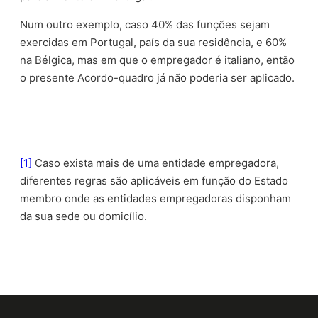
Num outro exemplo, caso 40% das funções sejam
exercidas em Portugal, país da sua residência, e 60%
na Bélgica, mas em que o empregador é italiano, então
o presente Acordo-quadro já não poderia ser aplicado.
[1]
Caso exista mais de uma entidade empregadora,
diferentes regras são aplicáveis em função do Estado
membro onde as entidades empregadoras disponham
da sua sede ou domicílio.