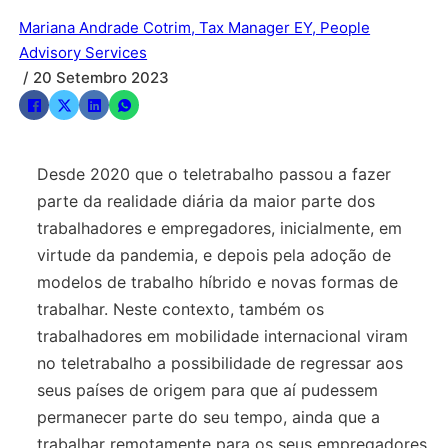
Mariana Andrade Cotrim, Tax Manager EY, People
Advisory Services
/ 20 Setembro 2023
Desde 2020 que o teletrabalho passou a fazer
parte da realidade diária da maior parte dos
trabalhadores e empregadores, inicialmente, em
virtude da pandemia, e depois pela adoção de
modelos de trabalho híbrido e novas formas de
trabalhar. Neste contexto, também os
trabalhadores em mobilidade internacional viram
no teletrabalho a possibilidade de regressar aos
seus países de origem para que aí pudessem
permanecer parte do seu tempo, ainda que a
trabalhar remotamente para os seus empregadores