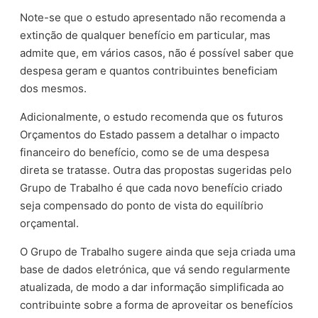
Note-se que o estudo apresentado não recomenda a
extinção de qualquer benefício em particular, mas
admite que, em vários casos, não é possível saber que
despesa geram e quantos contribuintes beneficiam
dos mesmos.
Adicionalmente, o estudo recomenda que os futuros
Orçamentos do Estado passem a detalhar o impacto
financeiro do benefício, como se de uma despesa
direta se tratasse. Outra das propostas sugeridas pelo
Grupo de Trabalho é que cada novo benefício criado
seja compensado do ponto de vista do equilíbrio
orçamental.
O Grupo de Trabalho sugere ainda que seja criada uma
base de dados eletrónica, que vá sendo regularmente
atualizada, de modo a dar informação simplificada ao
contribuinte sobre a forma de aproveitar os benefícios