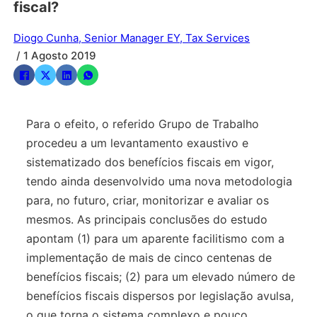
fiscal?
Diogo Cunha, Senior Manager EY, Tax Services
/ 1 Agosto 2019
Para o efeito, o referido Grupo de Trabalho
procedeu a um levantamento exaustivo e
sistematizado dos benefícios fiscais em vigor,
tendo ainda desenvolvido uma nova metodologia
para, no futuro, criar, monitorizar e avaliar os
mesmos. As principais conclusões do estudo
apontam (1) para um aparente facilitismo com a
implementação de mais de cinco centenas de
benefícios fiscais; (2) para um elevado número de
benefícios fiscais dispersos por legislação avulsa,
o que torna o sistema complexo e pouco