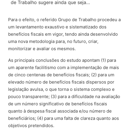
de Trabalho sugere ainda que seja…
Para o efeito, o referido Grupo de Trabalho procedeu a
um levantamento exaustivo e sistematizado dos
benefícios fiscais em vigor, tendo ainda desenvolvido
uma nova metodologia para, no futuro, criar,
monitorizar e avaliar os mesmos.
As principais conclusões do estudo apontam (1) para
um aparente facilitismo com a implementação de mais
de cinco centenas de benefícios fiscais; (2) para um
elevado número de benefícios fiscais dispersos por
legislação avulsa, o que torna o sistema complexo e
pouco transparente; (3) para a dificuldade na avaliação
de um número significativo de benefícios fiscais
quanto à despesa fiscal associada e/ou número de
beneficiários; (4) para uma falta de clareza quanto aos
objetivos pretendidos.