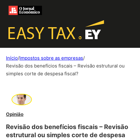
Início
/
Impostos sobre as empresas
/
Revisão dos benefícios fiscais – Revisão estrutural ou
simples corte de despesa fiscal?
Opinião
Revisão dos benefícios fiscais – Revisão
estrutural ou simples corte de despesa