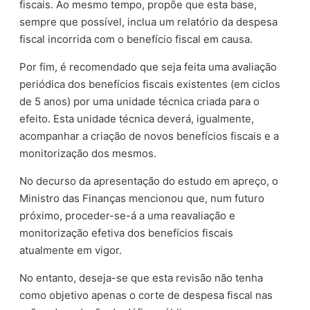
fiscais. Ao mesmo tempo, propõe que esta base,
sempre que possível, inclua um relatório da despesa
fiscal incorrida com o benefício fiscal em causa.
Por fim, é recomendado que seja feita uma avaliação
periódica dos benefícios fiscais existentes (em ciclos
de 5 anos) por uma unidade técnica criada para o
efeito. Esta unidade técnica deverá, igualmente,
acompanhar a criação de novos benefícios fiscais e a
monitorização dos mesmos.
No decurso da apresentação do estudo em apreço, o
Ministro das Finanças mencionou que, num futuro
próximo, proceder-se-á a uma reavaliação e
monitorização efetiva dos benefícios fiscais
atualmente em vigor.
No entanto, deseja-se que esta revisão não tenha
como objetivo apenas o corte de despesa fiscal nas