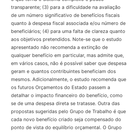
transparente; (3) para a dificuldade na avaliação
de um número significativo de benefícios fiscais
quanto à despesa fiscal associada e/ou número de
beneficiários; (4) para uma falta de clareza quanto
aos objetivos pretendidos. Note-se que o estudo
apresentado não recomenda a extinção de
qualquer benefício em particular, mas admite que,
em vários casos, não é possível saber que despesa
geram e quantos contribuintes beneficiam dos
mesmos. Adicionalmente, o estudo recomenda que
os futuros Orçamentos do Estado passem a
detalhar o impacto financeiro do benefício, como
se de uma despesa direta se tratasse. Outra das
propostas sugeridas pelo Grupo de Trabalho é que
cada novo benefício criado seja compensado do
ponto de vista do equilíbrio orçamental. O Grupo