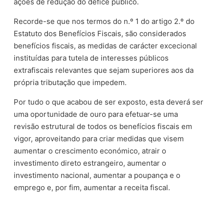
ações de redução do défice público.
Recorde-se que nos termos do n.º 1 do artigo 2.º do
Estatuto dos Benefícios Fiscais, são considerados
benefícios fiscais, as medidas de carácter excecional
instituídas para tutela de interesses públicos
extrafiscais relevantes que sejam superiores aos da
própria tributação que impedem.
Por tudo o que acabou de ser exposto, esta deverá ser
uma oportunidade de ouro para efetuar-se uma
revisão estrutural de todos os benefícios fiscais em
vigor, aproveitando para criar medidas que visem
aumentar o crescimento económico, atrair o
investimento direto estrangeiro, aumentar o
investimento nacional, aumentar a poupança e o
emprego e, por fim, aumentar a receita fiscal.