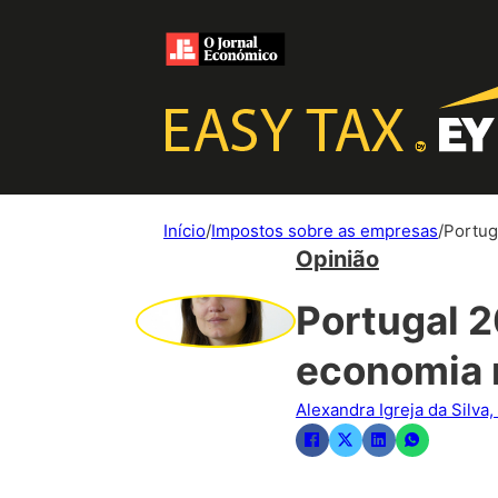
Início
/
Impostos sobre as empresas
/
Portug
Opinião
Portugal 2
economia 
Alexandra Igreja da Silva