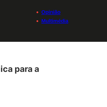
Opinião
Multimédia
ica para a