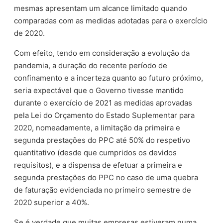
mesmas apresentam um alcance limitado quando
comparadas com as medidas adotadas para o exercício
de 2020.
Com efeito, tendo em consideração a evolução da
pandemia, a duração do recente período de
confinamento e a incerteza quanto ao futuro próximo,
seria expectável que o Governo tivesse mantido
durante o exercício de 2021 as medidas aprovadas
pela Lei do Orçamento do Estado Suplementar para
2020, nomeadamente, a limitação da primeira e
segunda prestações do PPC até 50% do respetivo
quantitativo (desde que cumpridos os devidos
requisitos), e a dispensa de efetuar a primeira e
segunda prestações do PPC no caso de uma quebra
de faturação evidenciada no primeiro semestre de
2020 superior a 40%.
Se é verdade que muitas empresas estiveram numa