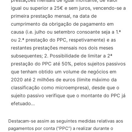
igual ou superior a 25€ e sem juros, vencendo-se a
primeira prestação mensal, na data de
cumprimento da obrigação de pagamento em
causa (i.e. julho ou setembro consoante seja a 1.ª
ou 2.ª prestação do PPC, respetivamente) e as
restantes prestações mensais nos dois meses
subsequentes; 2. Possibilidade de limitar a 2ª
prestação do PPC até 50%, pelos sujeitos passivos
que tenham obtido um volume de negócios em
2020 até 2 milhões de euros (limite máximo da
classificação como microempresa), desde que o
sujeito passivo verifique que o montante do PPC já
efetuado…
Destacam-se assim as seguintes medidas relativas aos
pagamentos por conta (“PPC”) a realizar durante o