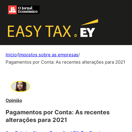
Início
/
Impostos sobre as empresas
/
Pagamentos por Conta: As recentes alterações para 2021
Opinião
Pagamentos por Conta: As recentes
alterações para 2021