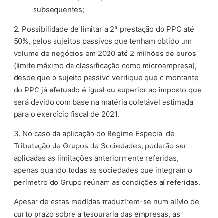
subsequentes;
2. Possibilidade de limitar a 2ª prestação do PPC até
50%, pelos sujeitos passivos que tenham obtido um
volume de negócios em 2020 até 2 milhões de euros
(limite máximo da classificação como microempresa),
desde que o sujeito passivo verifique que o montante
do PPC já efetuado é igual ou superior ao imposto que
será devido com base na matéria coletável estimada
para o exercício fiscal de 2021.
3. No caso da aplicação do Regime Especial de
Tributação de Grupos de Sociedades, poderão ser
aplicadas as limitações anteriormente referidas,
apenas quando todas as sociedades que integram o
perímetro do Grupo reúnam as condições aí referidas.
Apesar de estas medidas traduzirem-se num alívio de
curto prazo sobre a tesouraria das empresas, as