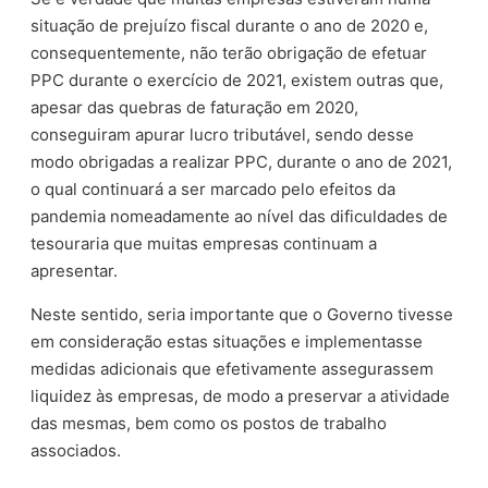
situação de prejuízo fiscal durante o ano de 2020 e,
consequentemente, não terão obrigação de efetuar
PPC durante o exercício de 2021, existem outras que,
apesar das quebras de faturação em 2020,
conseguiram apurar lucro tributável, sendo desse
modo obrigadas a realizar PPC, durante o ano de 2021,
o qual continuará a ser marcado pelo efeitos da
pandemia nomeadamente ao nível das dificuldades de
tesouraria que muitas empresas continuam a
apresentar.
Neste sentido, seria importante que o Governo tivesse
em consideração estas situações e implementasse
medidas adicionais que efetivamente assegurassem
liquidez às empresas, de modo a preservar a atividade
das mesmas, bem como os postos de trabalho
associados.