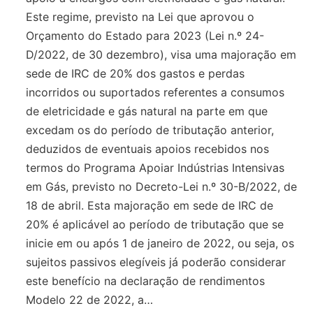
Este regime, previsto na Lei que aprovou o
Orçamento do Estado para 2023 (Lei n.º 24-
D/2022, de 30 dezembro), visa uma majoração em
sede de IRC de 20% dos gastos e perdas
incorridos ou suportados referentes a consumos
de eletricidade e gás natural na parte em que
excedam os do período de tributação anterior,
deduzidos de eventuais apoios recebidos nos
termos do Programa Apoiar Indústrias Intensivas
em Gás, previsto no Decreto-Lei n.º 30-B/2022, de
18 de abril. Esta majoração em sede de IRC de
20% é aplicável ao período de tributação que se
inicie em ou após 1 de janeiro de 2022, ou seja, os
sujeitos passivos elegíveis já poderão considerar
este benefício na declaração de rendimentos
Modelo 22 de 2022, a…