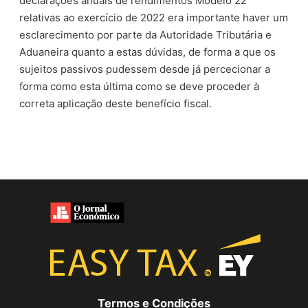
declarações anuais de rendimentos Modelo 22
relativas ao exercício de 2022 era importante haver um
esclarecimento por parte da Autoridade Tributária e
Aduaneira quanto a estas dúvidas, de forma a que os
sujeitos passivos pudessem desde já percecionar a
forma como esta última como se deve proceder à
correta aplicação deste benefício fiscal.
Termos e Condições