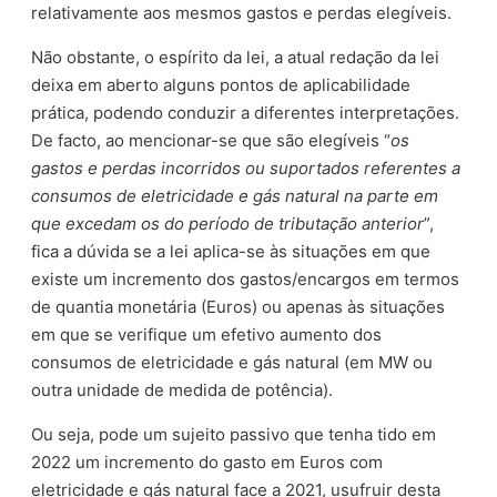
relativamente aos mesmos gastos e perdas elegíveis.
Não obstante, o espírito da lei, a atual redação da lei
deixa em aberto alguns pontos de aplicabilidade
prática, podendo conduzir a diferentes interpretações.
De facto, ao mencionar-se que são elegíveis “
os
gastos e perdas incorridos ou suportados referentes a
consumos de eletricidade e gás natural na parte em
que excedam os do período de tributação anterior
”,
fica a dúvida se a lei aplica-se às situações em que
existe um incremento dos gastos/encargos em termos
de quantia monetária (Euros) ou apenas às situações
em que se verifique um efetivo aumento dos
consumos de eletricidade e gás natural (em MW ou
outra unidade de medida de potência).
Ou seja, pode um sujeito passivo que tenha tido em
2022 um incremento do gasto em Euros com
eletricidade e gás natural face a 2021, usufruir desta