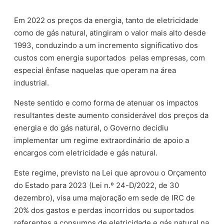
Em 2022 os preços da energia, tanto de eletricidade
como de gás natural, atingiram o valor mais alto desde
1993, conduzindo a um incremento significativo dos
custos com energia suportados pelas empresas, com
especial ênfase naquelas que operam na área
industrial.
Neste sentido e como forma de atenuar os impactos
resultantes deste aumento considerável dos preços da
energia e do gás natural, o Governo decidiu
implementar um regime extraordinário de apoio a
encargos com eletricidade e gás natural.
Este regime, previsto na Lei que aprovou o Orçamento
do Estado para 2023 (Lei n.º 24-D/2022, de 30
dezembro), visa uma majoração em sede de IRC de
20% dos gastos e perdas incorridos ou suportados
referentes a consumos de eletricidade e gás natural na