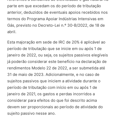
parte em que excedam os do período de tributação
anterior, deduzidos de eventuais apoios recebidos nos
termos do Programa Apoiar Indústrias Intensivas em
Gás, previsto no Decreto-Lei n.º 30-B/2022, de 18 de
abril.
Esta majoração em sede de IRC de 20% é aplicável ao
período de tributação que se inicie em ou após 1 de
janeiro de 2022, ou seja, os sujeitos passivos elegíveis
já poderão considerar este benefício na declaração de
rendimentos Modelo 22 de 2022, a ser submetida até
31 de maio de 2023. Adicionalmente, e no caso de
sujeitos passivos que iniciem a atividade durante o
período de tributação com início em ou após 1 de
janeiro de 2021, os gastos e perdas incorridos a
considerar para efeitos do que foi descrito acima
devem ser proporcionais ao período de atividade do
sujeito passivo nesse ano.