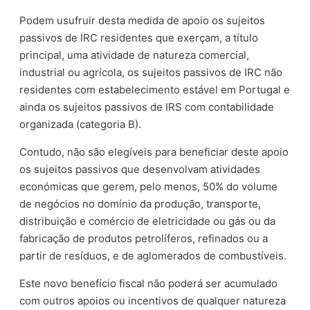
Podem usufruir desta medida de apoio os sujeitos
passivos de IRC residentes que exerçam, a título
principal, uma atividade de natureza comercial,
industrial ou agrícola, os sujeitos passivos de IRC não
residentes com estabelecimento estável em Portugal e
ainda os sujeitos passivos de IRS com contabilidade
organizada (categoria B).
Contudo, não são elegíveis para beneficiar deste apoio
os sujeitos passivos que desenvolvam atividades
económicas que gerem, pelo menos, 50% do volume
de negócios no domínio da produção, transporte,
distribuição e comércio de eletricidade ou gás ou da
fabricação de produtos petrolíferos, refinados ou a
partir de resíduos, e de aglomerados de combustíveis.
Este novo benefício fiscal não poderá ser acumulado
com outros apoios ou incentivos de qualquer natureza