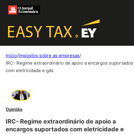
Início
/
Impostos sobre as empresas
/
IRC- Regime extraordinário de apoio a encargos suportados
com eletricidade e gás
Opinião
IRC- Regime extraordinário de apoio a
encargos suportados com eletricidade e