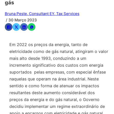
gás
Bruna Peste, Consultant EY, Tax Services
/ 30 Março 2023
Em 2022 os preços da energia, tanto de
eletricidade como de gás natural, atingiram o valor
mais alto desde 1993, conduzindo a um
incremento significativo dos custos com energia
suportados pelas empresas, com especial ênfase
naquelas que operam na área industrial. Neste
sentido e como forma de atenuar os impactos
resultantes deste aumento considerável dos
preços da energia e do gás natural, o Governo
decidiu implementar um regime extraordinário de
apoio a encargos com eletricidade e gás natural.