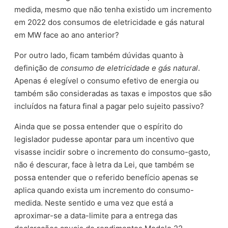
medida, mesmo que não tenha existido um incremento
em 2022 dos consumos de eletricidade e gás natural
em MW face ao ano anterior?
Por outro lado, ficam também dúvidas quanto à
definição de
consumo de eletricidade e gás natural
.
Apenas é elegível o consumo efetivo de energia ou
também são consideradas as taxas e impostos que são
incluídos na fatura final a pagar pelo sujeito passivo?
Ainda que se possa entender que o espírito do
legislador pudesse apontar para um incentivo que
visasse incidir sobre o incremento do consumo-gasto,
não é descurar, face à letra da Lei, que também se
possa entender que o referido benefício apenas se
aplica quando exista um incremento do consumo-
medida. Neste sentido e uma vez que está a
aproximar-se a data-limite para a entrega das