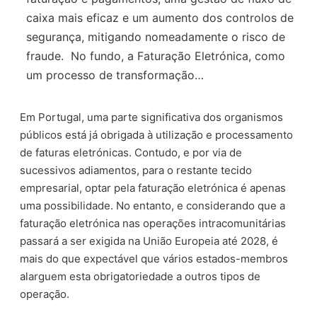
caixa mais eficaz e um aumento dos controlos de
segurança, mitigando nomeadamente o risco de
fraude. No fundo, a Faturação Eletrónica, como
um processo de transformação…
Em Portugal, uma parte significativa dos organismos
públicos está já obrigada à utilização e processamento
de faturas eletrónicas. Contudo, e por via de
sucessivos adiamentos, para o restante tecido
empresarial, optar pela faturação eletrónica é apenas
uma possibilidade. No entanto, e considerando que a
faturação eletrónica nas operações intracomunitárias
passará a ser exigida na União Europeia até 2028, é
mais do que expectável que vários estados-membros
alarguem esta obrigatoriedade a outros tipos de
operação.