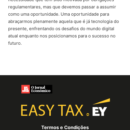
regulamentares, mas que devemos passar a assumir
como uma oportunidade. Uma oportunidade para
abraçarmos plenamente aquela que é já tecnologia do
presente, enfrentando os desafios do mundo digital
atual enquanto nos posicionamos para o sucesso no
futuro.
Termos e Condições