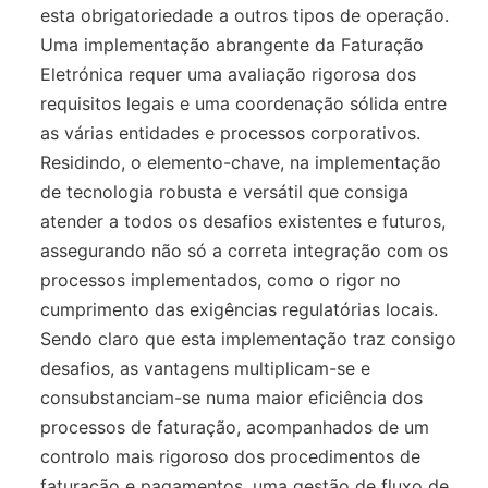
esta obrigatoriedade a outros tipos de operação.
Uma implementação abrangente da Faturação
Eletrónica requer uma avaliação rigorosa dos
requisitos legais e uma coordenação sólida entre
as várias entidades e processos corporativos.
Residindo, o elemento-chave, na implementação
de tecnologia robusta e versátil que consiga
atender a todos os desafios existentes e futuros,
assegurando não só a correta integração com os
processos implementados, como o rigor no
cumprimento das exigências regulatórias locais.
Sendo claro que esta implementação traz consigo
desafios, as vantagens multiplicam-se e
consubstanciam-se numa maior eficiência dos
processos de faturação, acompanhados de um
controlo mais rigoroso dos procedimentos de
faturação e pagamentos, uma gestão de fluxo de