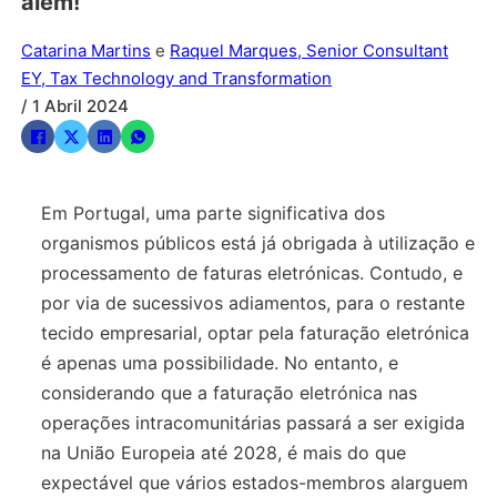
além!
Catarina Martins
e
Raquel Marques, Senior Consultant
EY, Tax Technology and Transformation
/ 1 Abril 2024
Em Portugal, uma parte significativa dos
organismos públicos está já obrigada à utilização e
processamento de faturas eletrónicas. Contudo, e
por via de sucessivos adiamentos, para o restante
tecido empresarial, optar pela faturação eletrónica
é apenas uma possibilidade. No entanto, e
considerando que a faturação eletrónica nas
operações intracomunitárias passará a ser exigida
na União Europeia até 2028, é mais do que
expectável que vários estados-membros alarguem