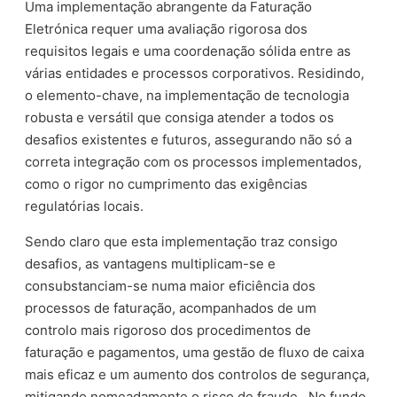
Uma implementação abrangente da Faturação
Eletrónica requer uma avaliação rigorosa dos
requisitos legais e uma coordenação sólida entre as
várias entidades e processos corporativos. Residindo,
o elemento-chave, na implementação de tecnologia
robusta e versátil que consiga atender a todos os
desafios existentes e futuros, assegurando não só a
correta integração com os processos implementados,
como o rigor no cumprimento das exigências
regulatórias locais.
Sendo claro que esta implementação traz consigo
desafios, as vantagens multiplicam-se e
consubstanciam-se numa maior eficiência dos
processos de faturação, acompanhados de um
controlo mais rigoroso dos procedimentos de
faturação e pagamentos, uma gestão de fluxo de caixa
mais eficaz e um aumento dos controlos de segurança,
mitigando nomeadamente o risco de fraude. No fundo,