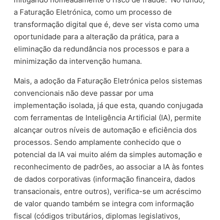
a Faturação Eletrónica, como um processo de
transformação digital que é, deve ser vista como uma
oportunidade para a alteração da prática, para a
eliminação da redundância nos processos e para a
minimização da intervenção humana.
Mais, a adoção da Faturação Eletrónica pelos sistemas
convencionais não deve passar por uma
implementação isolada, já que esta, quando conjugada
com ferramentas de Inteligência Artificial (IA), permite
alcançar outros níveis de automação e eficiência dos
processos. Sendo amplamente conhecido que o
potencial da IA vai muito além da simples automação e
reconhecimento de padrões, ao associar a IA às fontes
de dados corporativas (informação financeira, dados
transacionais, entre outros), verifica-se um acréscimo
de valor quando também se integra com informação
fiscal (códigos tributários, diplomas legislativos,