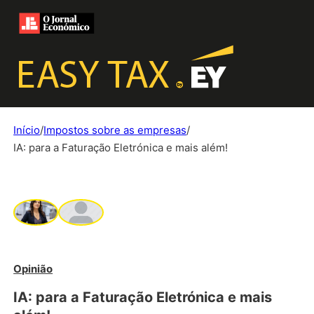
Início
/
Impostos sobre as empresas
/
IA: para a Faturação Eletrónica e mais além!
Opinião
IA: para a Faturação Eletrónica e mais