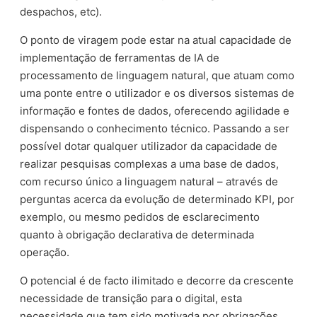
despachos, etc).
O ponto de viragem pode estar na atual capacidade de
implementação de ferramentas de IA de
processamento de linguagem natural, que atuam como
uma ponte entre o utilizador e os diversos sistemas de
informação e fontes de dados, oferecendo agilidade e
dispensando o conhecimento técnico. Passando a ser
possível dotar qualquer utilizador da capacidade de
realizar pesquisas complexas a uma base de dados,
com recurso único a linguagem natural – através de
perguntas acerca da evolução de determinado KPI, por
exemplo, ou mesmo pedidos de esclarecimento
quanto à obrigação declarativa de determinada
operação.
O potencial é de facto ilimitado e decorre da crescente
necessidade de transição para o digital, esta
necessidade que tem sido motivada por obrigações