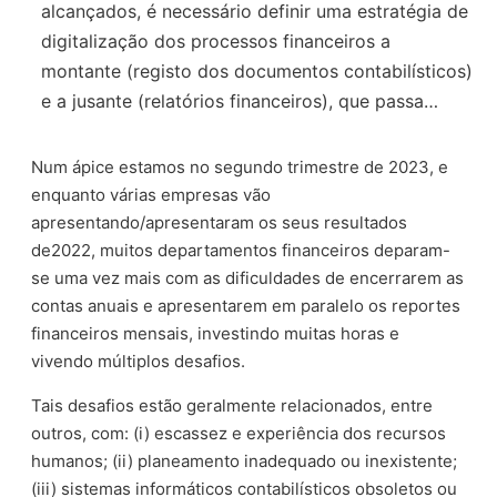
alcançados, é necessário definir uma estratégia de
digitalização dos processos financeiros a
montante (registo dos documentos contabilísticos)
e a jusante (relatórios financeiros), que passa…
Num ápice estamos no segundo trimestre de 2023, e
enquanto várias empresas vão
apresentando/apresentaram os seus resultados
de2022, muitos departamentos financeiros deparam-
se uma vez mais com as dificuldades de encerrarem as
contas anuais e apresentarem em paralelo os reportes
financeiros mensais, investindo muitas horas e
vivendo múltiplos desafios.
Tais desafios estão geralmente relacionados, entre
outros, com: (i) escassez e experiência dos recursos
humanos; (ii) planeamento inadequado ou inexistente;
(iii) sistemas informáticos contabilísticos obsoletos ou