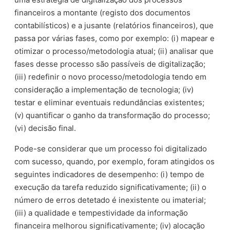
financeiros a montante (registo dos documentos
contabilísticos) e a jusante (relatórios financeiros), que
passa por várias fases, como por exemplo: (i) mapear e
otimizar o processo/metodologia atual; (ii) analisar que
fases desse processo são passíveis de digitalização;
(iii) redefinir o novo processo/metodologia tendo em
consideração a implementação de tecnologia; (iv)
testar e eliminar eventuais redundâncias existentes;
(v) quantificar o ganho da transformação do processo;
(vi) decisão final.
Pode-se considerar que um processo foi digitalizado
com sucesso, quando, por exemplo, foram atingidos os
seguintes indicadores de desempenho: (i) tempo de
execução da tarefa reduzido significativamente; (ii) o
número de erros detetado é inexistente ou imaterial;
(iii) a qualidade e tempestividade da informação
financeira melhorou significativamente; (iv) alocação