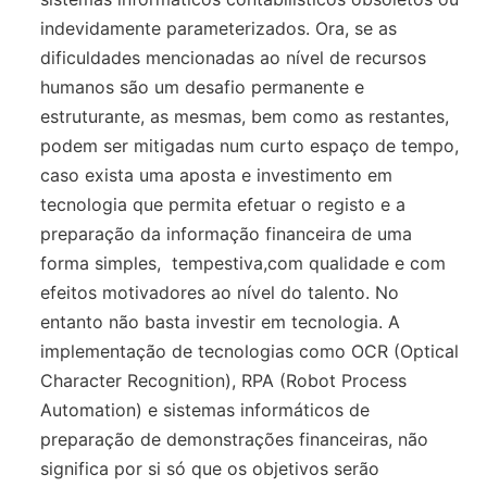
indevidamente parameterizados. Ora, se as
dificuldades mencionadas ao nível de recursos
humanos são um desafio permanente e
estruturante, as mesmas, bem como as restantes,
podem ser mitigadas num curto espaço de tempo,
caso exista uma aposta e investimento em
tecnologia que permita efetuar o registo e a
preparação da informação financeira de uma
forma simples, tempestiva,com qualidade e com
efeitos motivadores ao nível do talento. No
entanto não basta investir em tecnologia. A
implementação de tecnologias como OCR (Optical
Character Recognition), RPA (Robot Process
Automation) e sistemas informáticos de
preparação de demonstrações financeiras, não
significa por si só que os objetivos serão