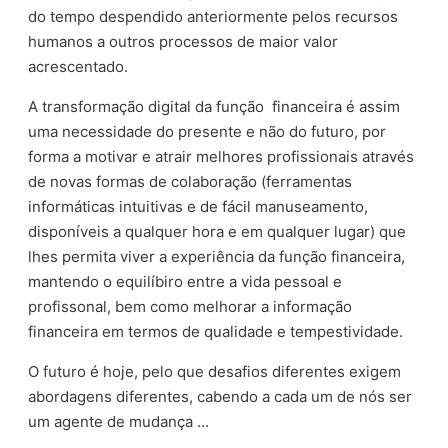
do tempo despendido anteriormente pelos recursos
humanos a outros processos de maior valor
acrescentado.
A transformação digital da função financeira é assim
uma necessidade do presente e não do futuro, por
forma a motivar e atrair melhores profissionais através
de novas formas de colaboração (ferramentas
informáticas intuitivas e de fácil manuseamento,
disponíveis a qualquer hora e em qualquer lugar) que
lhes permita viver a experiência da função financeira,
mantendo o equilíbiro entre a vida pessoal e
profissonal, bem como melhorar a informação
financeira em termos de qualidade e tempestividade.
O futuro é hoje, pelo que desafios diferentes exigem
abordagens diferentes, cabendo a cada um de nós ser
um agente de mudança …