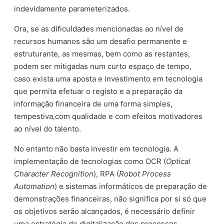
indevidamente parameterizados.
Ora, se as dificuldades mencionadas ao nível de
recursos humanos são um desafio permanente e
estruturante, as mesmas, bem como as restantes,
podem ser mitigadas num curto espaço de tempo,
caso exista uma aposta e investimento em tecnologia
que permita efetuar o registo e a preparação da
informação financeira de uma forma simples,
tempestiva,com qualidade e com efeitos motivadores
ao nível do talento.
No entanto não basta investir em tecnologia. A
implementação de tecnologias como OCR (
Optical
Character Recognition
), RPA (
Robot Process
Automation
) e sistemas informáticos de preparação de
demonstrações financeiras, não significa por si só que
os objetivos serão alcançados, é necessário definir
uma estratégia de digitalização dos processos