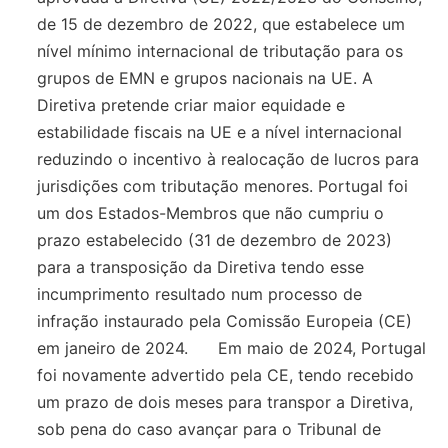
de 15 de dezembro de 2022, que estabelece um
nível mínimo internacional de tributação para os
grupos de EMN e grupos nacionais na UE. A
Diretiva pretende criar maior equidade e
estabilidade fiscais na UE e a nível internacional
reduzindo o incentivo à realocação de lucros para
jurisdições com tributação menores. Portugal foi
um dos Estados-Membros que não cumpriu o
prazo estabelecido (31 de dezembro de 2023)
para a transposição da Diretiva tendo esse
incumprimento resultado num processo de
infração instaurado pela Comissão Europeia (CE)
em janeiro de 2024. Em maio de 2024, Portugal
foi novamente advertido pela CE, tendo recebido
um prazo de dois meses para transpor a Diretiva,
sob pena do caso avançar para o Tribunal de