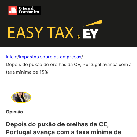
Início
/
Impostos sobre as empresas
/
Depois do puxão de orelhas da CE, Portugal avança com a
taxa mínima de 15%
Opinião
Depois do puxão de orelhas da CE,
Portugal avança com a taxa mínima de