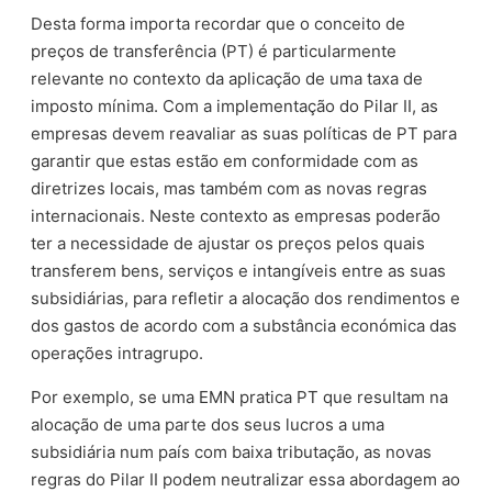
Desta forma importa recordar que o conceito de
preços de transferência (PT) é particularmente
relevante no contexto da aplicação de uma taxa de
imposto mínima. Com a implementação do Pilar II, as
empresas devem reavaliar as suas políticas de PT para
garantir que estas estão em conformidade com as
diretrizes locais, mas também com as novas regras
internacionais. Neste contexto as empresas poderão
ter a necessidade de ajustar os preços pelos quais
transferem bens, serviços e intangíveis entre as suas
subsidiárias, para refletir a alocação dos rendimentos e
dos gastos de acordo com a substância económica das
operações intragrupo.
Por exemplo, se uma EMN pratica PT que resultam na
alocação de uma parte dos seus lucros a uma
subsidiária num país com baixa tributação, as novas
regras do Pilar II podem neutralizar essa abordagem ao