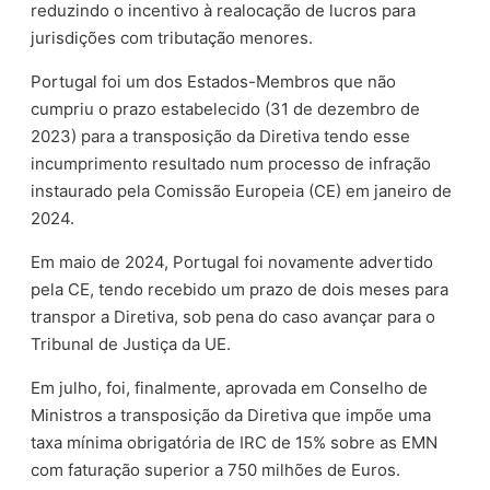
reduzindo o incentivo à realocação de lucros para
jurisdições com tributação menores.
Portugal foi um dos Estados-Membros que não
cumpriu o prazo estabelecido (31 de dezembro de
2023) para a transposição da Diretiva tendo esse
incumprimento resultado num processo de infração
instaurado pela Comissão Europeia (CE) em janeiro de
2024.
Em maio de 2024, Portugal foi novamente advertido
pela CE, tendo recebido um prazo de dois meses para
transpor a Diretiva, sob pena do caso avançar para o
Tribunal de Justiça da UE.
Em julho, foi, finalmente, aprovada em Conselho de
Ministros a transposição da Diretiva que impõe uma
taxa mínima obrigatória de IRC de 15% sobre as EMN
com faturação superior a 750 milhões de Euros.