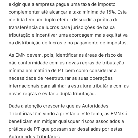
exigir que a empresa pague uma taxa de imposto
complementar até alcançar a taxa mínima de 15%. Esta
medida tem um duplo efeito: dissuadir a prática de
transferência de lucros para jurisdições de baixa
tributação e incentivar uma abordagem mais equitativa
na distribuição de lucros e no pagamento de impostos.
As EMN devem, pois, identificar as áreas de risco de
não conformidade com as novas regras de tributação
mínima em matéria de PT bem como considerar a
necessidade de reestruturar as suas operações
internacionais para alinhar a estrutura tributária com as
novas regras e evitar a dupla tributação.
Dada a atenção crescente que as Autoridades
Tributárias têm vindo a prestar a este tema, as EMN só
beneficiam em mitigar quaisquer riscos associados a
práticas de PT que possam ser desafiadas por estas
Autoridades Tributárias.