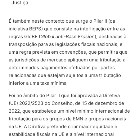
Justiça…
É também neste contexto que surge o Pilar II (da
iniciativa BEPS) que consiste na interligação entre as
regras GloBE (
Global anti-Base Erosion
), destinadas à
transposição para as legislações fiscais nacionais, e
uma regra prevista em convenções, que permitirá que
as jurisdições de mercado apliquem uma tributação a
determinados pagamentos efetuados por partes
relacionadas que estejam sujeitos a uma tributação
inferior a uma taxa mínima.
Foi no âmbito do Pilar II que foi aprovada a Diretiva
(UE) 2022/2523 do Conselho, de 15 de dezembro de
2022, que estabelece um nível mínimo internacional de
tributação para os grupos de EMN e grupos nacionais
na UE. A Diretiva pretende criar maior equidade e
estabilidade fiscais na UE e a nível internacional