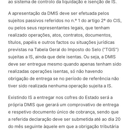
ao sistema de controlo da liquidação e isenção de IS.
A apresentação da DMIS deve ser efetuada pelos
sujeitos passivos referidos no n.º 1 do artigo 2º do CIS,
ou pelos seus representantes legais, que tenham
realizado operações, atos, contratos, documentos,
títulos, papéis e outros factos ou situações jurídicas
previstas na Tabela Geral do Imposto do Selo (“TGIS”)
sujeitas a IS, ainda que dele isentas. Ou seja, a DMIS
deve ser entregue mesmo quando apenas tenham sido
realizadas operações isentas, só não havendo
obrigação de entrega se no período de referência não
tiver sido realizada nenhuma operação sujeita a IS.
Existindo IS a entregar nos cofres do Estado será a
própria DMIS que gerará um comprovativo de entrega
e respetivo documento único de cobrança, sendo que
a referida declaração deve ser submetida até ao dia 20
do mês seguinte àquele em que a obrigação tributária