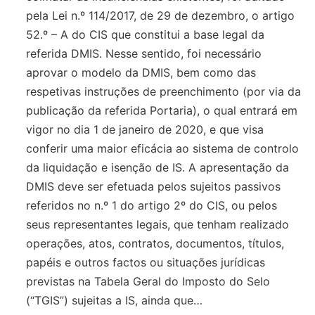
pela Lei n.º 114/2017, de 29 de dezembro, o artigo
52.º – A do CIS que constitui a base legal da
referida DMIS. Nesse sentido, foi necessário
aprovar o modelo da DMIS, bem como das
respetivas instruções de preenchimento (por via da
publicação da referida Portaria), o qual entrará em
vigor no dia 1 de janeiro de 2020, e que visa
conferir uma maior eficácia ao sistema de controlo
da liquidação e isenção de IS. A apresentação da
DMIS deve ser efetuada pelos sujeitos passivos
referidos no n.º 1 do artigo 2º do CIS, ou pelos
seus representantes legais, que tenham realizado
operações, atos, contratos, documentos, títulos,
papéis e outros factos ou situações jurídicas
previstas na Tabela Geral do Imposto do Selo
(“TGIS”) sujeitas a IS, ainda que…