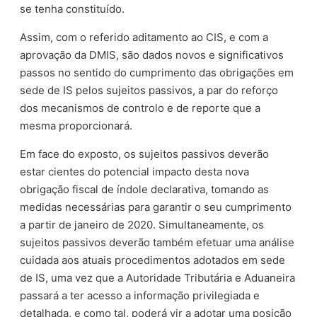
se tenha constituído.
Assim, com o referido aditamento ao CIS, e com a
aprovação da DMIS, são dados novos e significativos
passos no sentido do cumprimento das obrigações em
sede de IS pelos sujeitos passivos, a par do reforço
dos mecanismos de controlo e de reporte que a
mesma proporcionará.
Em face do exposto, os sujeitos passivos deverão
estar cientes do potencial impacto desta nova
obrigação fiscal de índole declarativa, tomando as
medidas necessárias para garantir o seu cumprimento
a partir de janeiro de 2020. Simultaneamente, os
sujeitos passivos deverão também efetuar uma análise
cuidada aos atuais procedimentos adotados em sede
de IS, uma vez que a Autoridade Tributária e Aduaneira
passará a ter acesso a informação privilegiada e
detalhada, e como tal, poderá vir a adotar uma posição