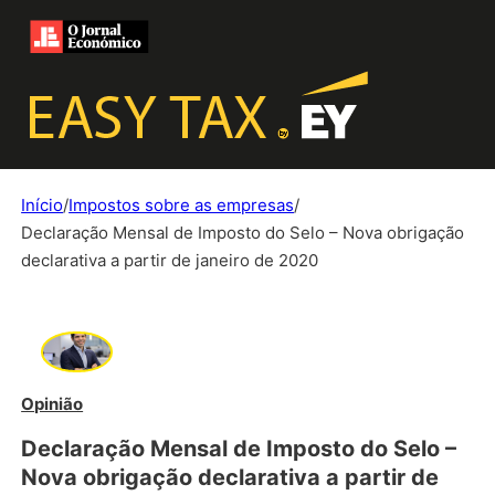
Início
/
Impostos sobre as empresas
/
Declaração Mensal de Imposto do Selo – Nova obrigação
declarativa a partir de janeiro de 2020
Opinião
Declaração Mensal de Imposto do Selo –
Nova obrigação declarativa a partir de