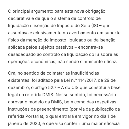
O principal argumento para esta nova obrigação
declarativa é de que o sistema de controlo de
liquidação e isenção de Imposto do Selo (IS) – que
assentava exclusivamente no averbamento em suporte
físico da menção do imposto liquidado ou da isenção
aplicada pelos sujeitos passivos – encontra-se
desadequado ao controlo da liquidação do IS sobre as
operações económicas, não sendo claramente eficaz.
Ora, no sentido de colmatar as insuficiências
existentes, foi aditado pela Lei n.º 114/2017, de 29 de
dezembro, o artigo 52.º – A do CIS que constitui a base
legal da referida DMIS. Nesse sentido, foi necessário
aprovar o modelo da DMIS, bem como das respetivas
instruções de preenchimento (por via da publicação da
referida Portaria), o qual entrará em vigor no dia 1 de
janeiro de 2020, e que visa conferir uma maior eficácia