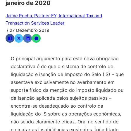
janeiro de 2020
Jaime Rocha, Partner EY, International Tax and
Transaction Services Leader
/ 27 Dezembro 2019
O principal argumento para esta nova obrigação
declarativa é de que o sistema de controlo de
liquidação e isenção de Imposto do Selo (IS) – que
assentava exclusivamente no averbamento em
suporte físico da menção do imposto liquidado ou
da isenção aplicada pelos sujeitos passivos –
encontra-se desadequado ao controlo da
liquidação do IS sobre as operações económicas,
não sendo claramente eficaz. Ora, no sentido de
colmatar as insuficiências existentes, foi aditado